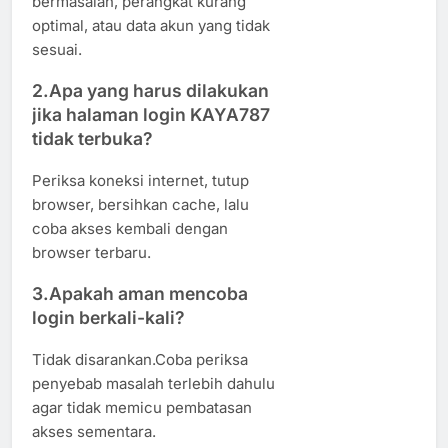
bermasalah, perangkat kurang
optimal, atau data akun yang tidak
sesuai.
2.Apa yang harus dilakukan
jika halaman login KAYA787
tidak terbuka?
Periksa koneksi internet, tutup
browser, bersihkan cache, lalu
coba akses kembali dengan
browser terbaru.
3.Apakah aman mencoba
login berkali-kali?
Tidak disarankan.Coba periksa
penyebab masalah terlebih dahulu
agar tidak memicu pembatasan
akses sementara.