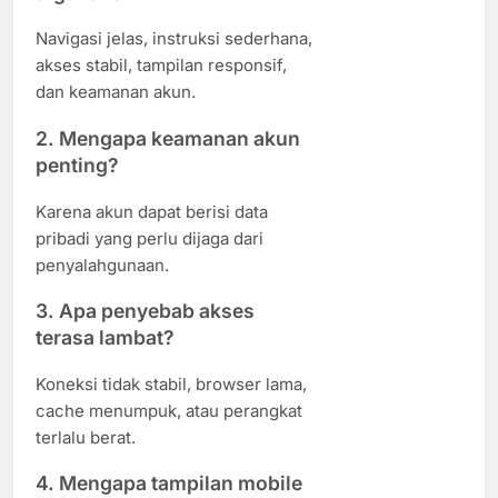
Navigasi jelas, instruksi sederhana,
akses stabil, tampilan responsif,
dan keamanan akun.
2. Mengapa keamanan akun
penting?
Karena akun dapat berisi data
pribadi yang perlu dijaga dari
penyalahgunaan.
3. Apa penyebab akses
terasa lambat?
Koneksi tidak stabil, browser lama,
cache menumpuk, atau perangkat
terlalu berat.
4. Mengapa tampilan mobile