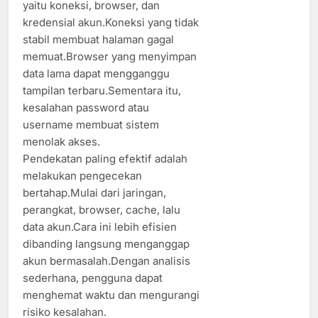
yaitu koneksi, browser, dan
kredensial akun.Koneksi yang tidak
stabil membuat halaman gagal
memuat.Browser yang menyimpan
data lama dapat mengganggu
tampilan terbaru.Sementara itu,
kesalahan password atau
username membuat sistem
menolak akses.
Pendekatan paling efektif adalah
melakukan pengecekan
bertahap.Mulai dari jaringan,
perangkat, browser, cache, lalu
data akun.Cara ini lebih efisien
dibanding langsung menganggap
akun bermasalah.Dengan analisis
sederhana, pengguna dapat
menghemat waktu dan mengurangi
risiko kesalahan.