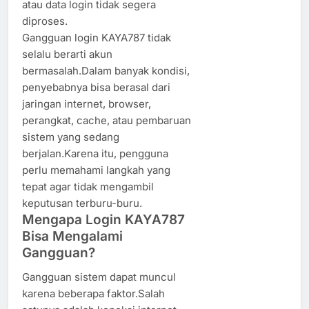
atau data login tidak segera
diproses.
Gangguan login KAYA787 tidak
selalu berarti akun
bermasalah.Dalam banyak kondisi,
penyebabnya bisa berasal dari
jaringan internet, browser,
perangkat, cache, atau pembaruan
sistem yang sedang
berjalan.Karena itu, pengguna
perlu memahami langkah yang
tepat agar tidak mengambil
keputusan terburu-buru.
Mengapa Login KAYA787
Bisa Mengalami
Gangguan?
Gangguan sistem dapat muncul
karena beberapa faktor.Salah