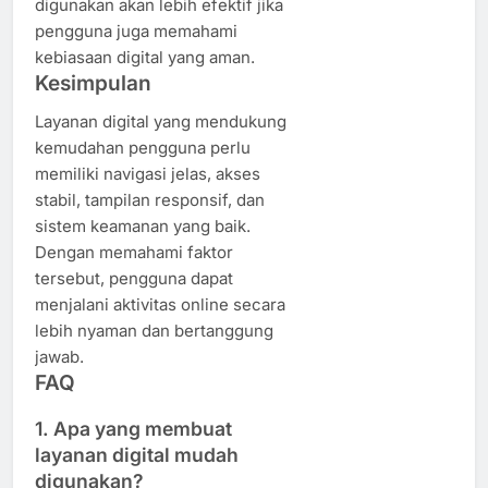
digunakan akan lebih efektif jika
pengguna juga memahami
kebiasaan digital yang aman.
Kesimpulan
Layanan digital yang mendukung
kemudahan pengguna perlu
memiliki navigasi jelas, akses
stabil, tampilan responsif, dan
sistem keamanan yang baik.
Dengan memahami faktor
tersebut, pengguna dapat
menjalani aktivitas online secara
lebih nyaman dan bertanggung
jawab.
FAQ
1. Apa yang membuat
layanan digital mudah
digunakan?