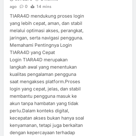
ago
0
14 mins
TIARA4D mendukung proses login
yang lebih cepat, aman, dan stabil
melalui optimasi akses, perangkat,
jaringan, serta navigasi pengguna.
Memahami Pentingnya Login
TIARA4D yang Cepat
Login TIARA4D merupakan
langkah awal yang menentukan
kualitas pengalaman pengguna
saat mengakses platform.Proses
login yang cepat, jelas, dan stabil
membantu pengguna masuk ke
akun tanpa hambatan yang tidak
perlu.Dalam konteks digital,
kecepatan akses bukan hanya soal
kenyamanan, tetapi juga berkaitan
dengan kepercayaan terhadap