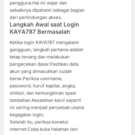
pengguna.Hal ini wajar dan
sebaiknya dipahami sebagai bagian
dari perlindungan akses.
Langkah Awal saat Login
KAYA787 Bermasalah
Ketika login KAYA787 mengalami
gangguan, langkah pertama adalah
tetap tenang dan melakukan
pengecekan dasar.Pastikan data
akun yang dimasukkan sudah
benar.Periksa username,
password, huruf kapital, angka,
simbol, dan kemungkinan spasi
tambahan.Kesalahan kecil seperti
ini sering menjadi penyebab utama
kegagalan login.
Setelah itu, periksa koneksi
internet.Coba buka halaman lain