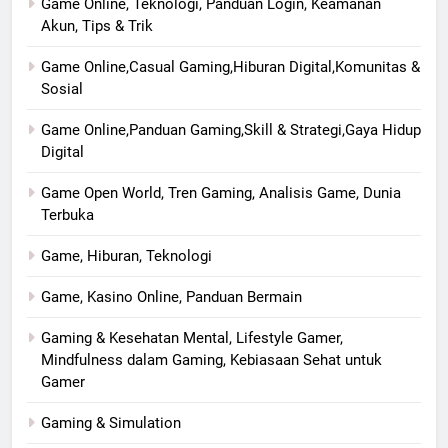
Game Online, Teknologi, Panduan Login, Keamanan
Akun, Tips & Trik
Game Online,Casual Gaming,Hiburan Digital,Komunitas &
Sosial
Game Online,Panduan Gaming,Skill & Strategi,Gaya Hidup
Digital
Game Open World, Tren Gaming, Analisis Game, Dunia
Terbuka
Game, Hiburan, Teknologi
Game, Kasino Online, Panduan Bermain
Gaming & Kesehatan Mental, Lifestyle Gamer,
Mindfulness dalam Gaming, Kebiasaan Sehat untuk
Gamer
Gaming & Simulation