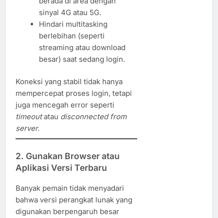
berada di area dengan
sinyal 4G atau 5G.
Hindari multitasking
berlebihan (seperti
streaming atau download
besar) saat sedang login.
Koneksi yang stabil tidak hanya
mempercepat proses login, tetapi
juga mencegah error seperti
timeout
atau
disconnected from
server.
2. Gunakan Browser atau
Aplikasi Versi Terbaru
Banyak pemain tidak menyadari
bahwa versi perangkat lunak yang
digunakan berpengaruh besar