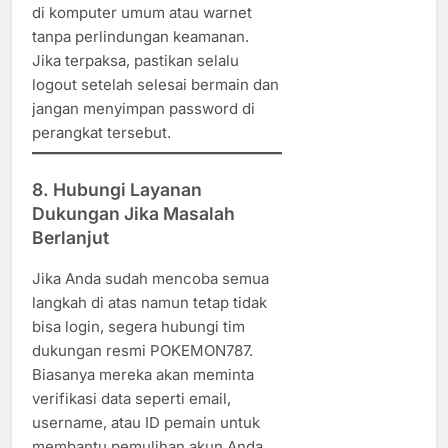
di komputer umum atau warnet
tanpa perlindungan keamanan.
Jika terpaksa, pastikan selalu
logout setelah selesai bermain dan
jangan menyimpan password di
perangkat tersebut.
8. Hubungi Layanan
Dukungan Jika Masalah
Berlanjut
Jika Anda sudah mencoba semua
langkah di atas namun tetap tidak
bisa login, segera hubungi tim
dukungan resmi POKEMON787.
Biasanya mereka akan meminta
verifikasi data seperti email,
username, atau ID pemain untuk
membantu pemulihan akun Anda.