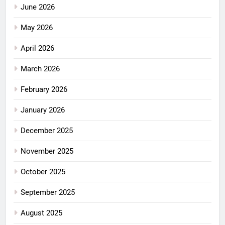
June 2026
May 2026
April 2026
March 2026
February 2026
January 2026
December 2025
November 2025
October 2025
September 2025
August 2025