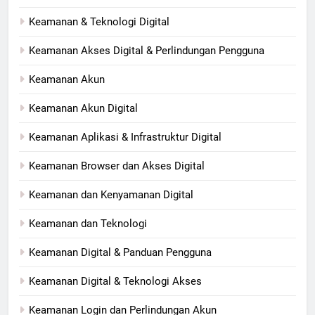
Keamanan & Teknologi Digital
Keamanan Akses Digital & Perlindungan Pengguna
Keamanan Akun
Keamanan Akun Digital
Keamanan Aplikasi & Infrastruktur Digital
Keamanan Browser dan Akses Digital
Keamanan dan Kenyamanan Digital
Keamanan dan Teknologi
Keamanan Digital & Panduan Pengguna
Keamanan Digital & Teknologi Akses
Keamanan Login dan Perlindungan Akun