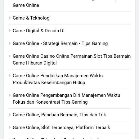
Game Online
Game & Teknologi
Game Digital & Desain UI
Game Online • Strategi Bermain • Tips Gaming
Game Online Casino Online Permainan Slot Tips Bermain
Game Hiburan Digital
Game Online Pendidikan Manajemen Waktu
Produktivitas Keseimbangan Hidup
Game Online Pengembangan Diri Manajemen Waktu
Fokus dan Konsentrasi Tips Gaming
Game Online, Panduan Bermain, Tips dan Trik
Game Online, Slot Terpercaya, Platform Terbaik