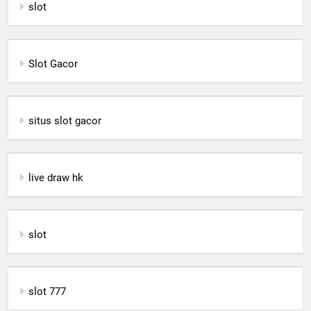
slot
Slot Gacor
situs slot gacor
live draw hk
slot
slot 777