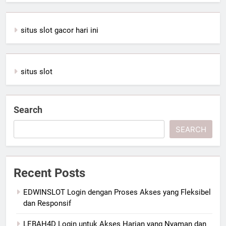
situs slot gacor hari ini
situs slot
Search
SEARCH
Recent Posts
EDWINSLOT Login dengan Proses Akses yang Fleksibel
dan Responsif
LEBAH4D Login untuk Akses Harian yang Nyaman dan