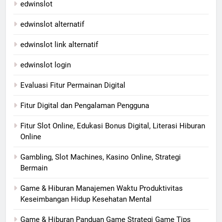
edwinslot
edwinslot alternatif
edwinslot link alternatif
edwinslot login
Evaluasi Fitur Permainan Digital
Fitur Digital dan Pengalaman Pengguna
Fitur Slot Online, Edukasi Bonus Digital, Literasi Hiburan
Online
Gambling, Slot Machines, Kasino Online, Strategi
Bermain
Game & Hiburan Manajemen Waktu Produktivitas
Keseimbangan Hidup Kesehatan Mental
Game & Hiburan Panduan Game Strategi Game Tips