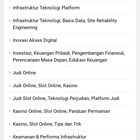
Infrastruktur Teknologi Platform
Infrastruktur Teknologi, Basis Data, Site Reliability
Engineering
Inovasi Akses Digital
Investasi, Keuangan Pribadi, Pengembangan Finansial,
Perencanaan Masa Depan, Edukasi Keuangan
Judi Online
Judi Online, Slot Online, Kasino
Judi Slot Online, Teknologi Perjudian, Platform Judi
Kasino Online, Slot Online, Panduan Permainan
Kasino, Slot Online, Tips dan Trik
Keamanan & Performa Infrastruktur