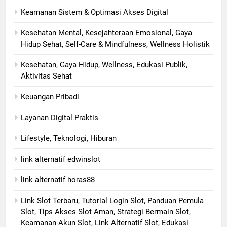
Keamanan Sistem & Optimasi Akses Digital
Kesehatan Mental, Kesejahteraan Emosional, Gaya
Hidup Sehat, Self-Care & Mindfulness, Wellness Holistik
Kesehatan, Gaya Hidup, Wellness, Edukasi Publik,
Aktivitas Sehat
Keuangan Pribadi
Layanan Digital Praktis
Lifestyle, Teknologi, Hiburan
link alternatif edwinslot
link alternatif horas88
Link Slot Terbaru, Tutorial Login Slot, Panduan Pemula
Slot, Tips Akses Slot Aman, Strategi Bermain Slot,
Keamanan Akun Slot, Link Alternatif Slot, Edukasi