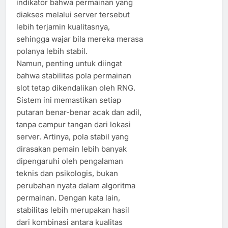
indikator bahwa permainan yang
diakses melalui server tersebut
lebih terjamin kualitasnya,
sehingga wajar bila mereka merasa
polanya lebih stabil.
Namun, penting untuk diingat
bahwa stabilitas pola permainan
slot tetap dikendalikan oleh RNG.
Sistem ini memastikan setiap
putaran benar-benar acak dan adil,
tanpa campur tangan dari lokasi
server. Artinya, pola stabil yang
dirasakan pemain lebih banyak
dipengaruhi oleh pengalaman
teknis dan psikologis, bukan
perubahan nyata dalam algoritma
permainan. Dengan kata lain,
stabilitas lebih merupakan hasil
dari kombinasi antara kualitas