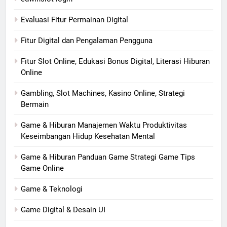
Evaluasi Fitur Permainan Digital
Fitur Digital dan Pengalaman Pengguna
Fitur Slot Online, Edukasi Bonus Digital, Literasi Hiburan
Online
Gambling, Slot Machines, Kasino Online, Strategi
Bermain
Game & Hiburan Manajemen Waktu Produktivitas
Keseimbangan Hidup Kesehatan Mental
Game & Hiburan Panduan Game Strategi Game Tips
Game Online
Game & Teknologi
Game Digital & Desain UI