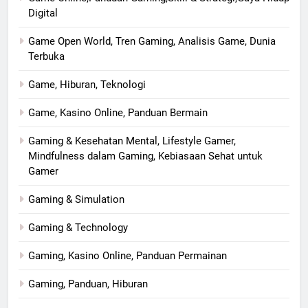
Digital
Game Open World, Tren Gaming, Analisis Game, Dunia
Terbuka
Game, Hiburan, Teknologi
Game, Kasino Online, Panduan Bermain
Gaming & Kesehatan Mental, Lifestyle Gamer,
Mindfulness dalam Gaming, Kebiasaan Sehat untuk
Gamer
Gaming & Simulation
Gaming & Technology
Gaming, Kasino Online, Panduan Permainan
Gaming, Panduan, Hiburan