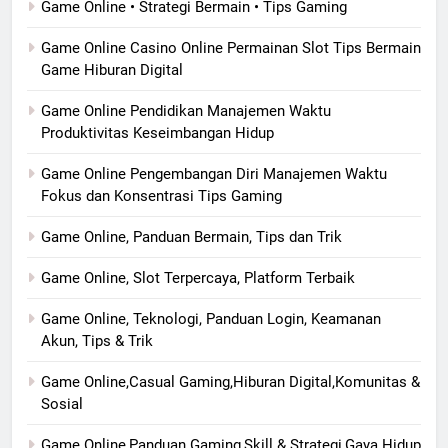
Game Online • Strategi Bermain • Tips Gaming
Game Online Casino Online Permainan Slot Tips Bermain
Game Hiburan Digital
Game Online Pendidikan Manajemen Waktu
Produktivitas Keseimbangan Hidup
Game Online Pengembangan Diri Manajemen Waktu
Fokus dan Konsentrasi Tips Gaming
Game Online, Panduan Bermain, Tips dan Trik
Game Online, Slot Terpercaya, Platform Terbaik
Game Online, Teknologi, Panduan Login, Keamanan
Akun, Tips & Trik
Game Online,Casual Gaming,Hiburan Digital,Komunitas &
Sosial
Game Online,Panduan Gaming,Skill & Strategi,Gaya Hidup