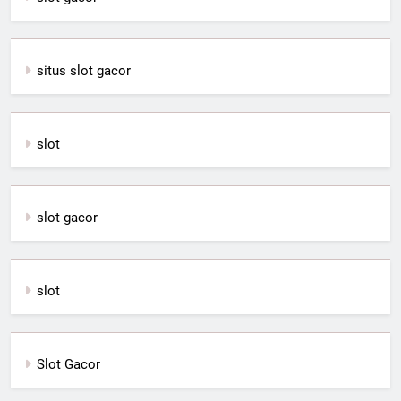
situs slot gacor
slot
slot gacor
slot
Slot Gacor