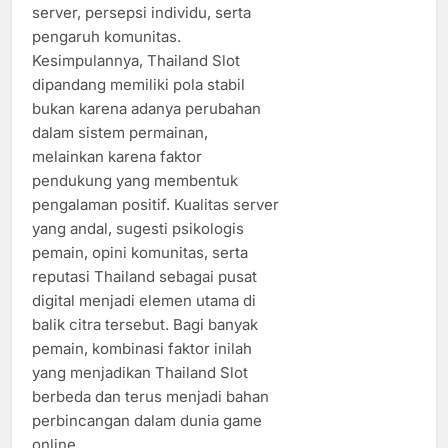
server, persepsi individu, serta
pengaruh komunitas.
Kesimpulannya, Thailand Slot
dipandang memiliki pola stabil
bukan karena adanya perubahan
dalam sistem permainan,
melainkan karena faktor
pendukung yang membentuk
pengalaman positif. Kualitas server
yang andal, sugesti psikologis
pemain, opini komunitas, serta
reputasi Thailand sebagai pusat
digital menjadi elemen utama di
balik citra tersebut. Bagi banyak
pemain, kombinasi faktor inilah
yang menjadikan Thailand Slot
berbeda dan terus menjadi bahan
perbincangan dalam dunia game
online.