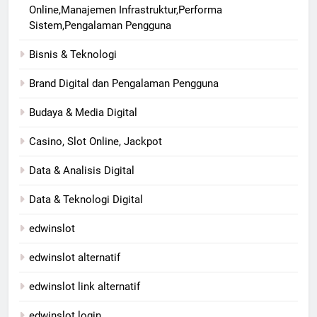
Online,Manajemen Infrastruktur,Performa
Sistem,Pengalaman Pengguna
Bisnis & Teknologi
Brand Digital dan Pengalaman Pengguna
Budaya & Media Digital
Casino, Slot Online, Jackpot
Data & Analisis Digital
Data & Teknologi Digital
edwinslot
edwinslot alternatif
edwinslot link alternatif
edwinslot login