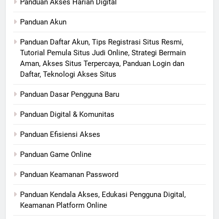
Panduan Akses Harian Digital
Panduan Akun
Panduan Daftar Akun, Tips Registrasi Situs Resmi,
Tutorial Pemula Situs Judi Online, Strategi Bermain
Aman, Akses Situs Terpercaya, Panduan Login dan
Daftar, Teknologi Akses Situs
Panduan Dasar Pengguna Baru
Panduan Digital & Komunitas
Panduan Efisiensi Akses
Panduan Game Online
Panduan Keamanan Password
Panduan Kendala Akses, Edukasi Pengguna Digital,
Keamanan Platform Online