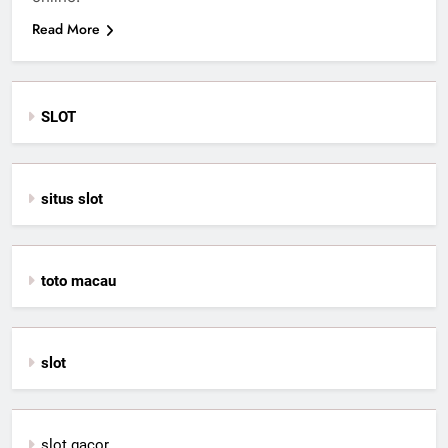
Read More
SLOT
situs slot
toto macau
slot
slot gacor