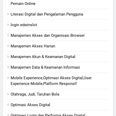
Pemain Online
Literasi Digital dan Pengalaman Pengguna
login edwinslot
Manajemen Akses dan Organisasi Browser
Manajemen Akses Harian
Manajemen Akun & Keamanan Digital
Manajemen Data & Keamanan Informasi
Mobile Experience,Optimasi Akses Digital,User
Experience Mobile,Platform Responsif
Olahraga, Judi, Taruhan Bola
Optimasi Akses Digital
Optimasi Login dan Performa Akses Digital