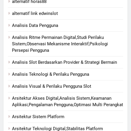
alternatif horas88
alternatif link edwinslot
Analisis Data Pengguna
Analisis Ritme Permainan Digital,Studi Perilaku
Sistem,Observasi Mekanisme Interaktif,Psikologi
Persepsi Pengguna
Analisis Slot Berdasarkan Provider & Strategi Bermain
Analisis Teknologi & Perilaku Pengguna
Analisis Visual & Perilaku Pengguna Slot
Arsitektur Akses Digital,Analisis Sistem,Keamanan
Aplikasi,Pengalaman Pengguna,Optimasi Multi Perangkat
Arsitektur Sistem Platform
Arsitektur Teknologi Digital,Stabilitas Platform