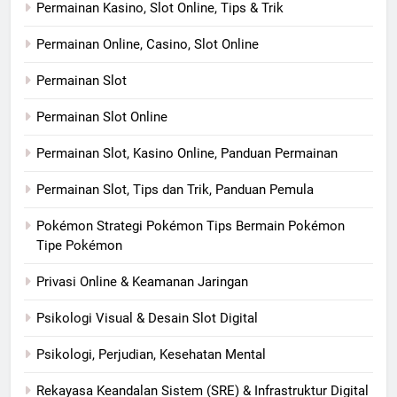
Permainan Kasino, Slot Online, Tips & Trik
Permainan Online, Casino, Slot Online
Permainan Slot
Permainan Slot Online
Permainan Slot, Kasino Online, Panduan Permainan
Permainan Slot, Tips dan Trik, Panduan Pemula
Pokémon Strategi Pokémon Tips Bermain Pokémon
Tipe Pokémon
Privasi Online & Keamanan Jaringan
Psikologi Visual & Desain Slot Digital
Psikologi, Perjudian, Kesehatan Mental
Rekayasa Keandalan Sistem (SRE) & Infrastruktur Digital