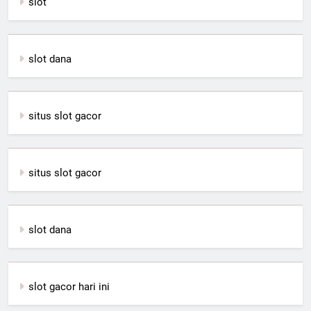
slot
slot dana
situs slot gacor
situs slot gacor
slot dana
slot gacor hari ini