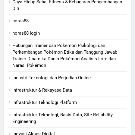
Gaya Hidup Sehat Fitness & Kebugaran Pengembangan
Diri
horas88
horas88 login
Hubungan Trainer dan Pokémon Psikologi dan
Perkembangan Pokémon Etika dan Tanggung Jawab
Trainer Dinamika Dunia Pokémon Analisis Lore dan
Narasi Pokémon
Industri Teknologi dan Perjudian Online
Infrastruktur & Rekayasa Data
Infrastruktur Teknologi Platform
Infrastruktur Teknologi, Basis Data, Site Reliability
Engineering
Inovasi Akses Digital