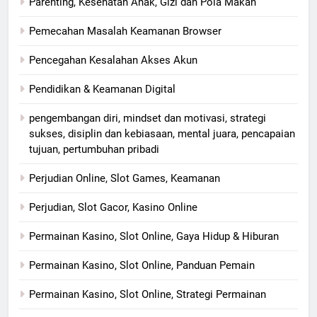
Parenting, Kesehatan Anak, Gizi dan Pola Makan
Pemecahan Masalah Keamanan Browser
Pencegahan Kesalahan Akses Akun
Pendidikan & Keamanan Digital
pengembangan diri, mindset dan motivasi, strategi
sukses, disiplin dan kebiasaan, mental juara, pencapaian
tujuan, pertumbuhan pribadi
Perjudian Online, Slot Games, Keamanan
Perjudian, Slot Gacor, Kasino Online
Permainan Kasino, Slot Online, Gaya Hidup & Hiburan
Permainan Kasino, Slot Online, Panduan Pemain
Permainan Kasino, Slot Online, Strategi Permainan