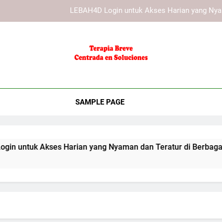
LEBAH4D Login untuk Akses Harian yang Nyam
Login KAYA787 untuk Akses Harian yang Nyam
Cara Menangani Perubahan Tampilan pada
apia Breve Centrada E
EDWINSLOT Login dengan Proses
lusi Terapi Efektif Untuk Perubahan Positif Di Terapia Breve 
LEBAH4D Login untuk Akses Harian yang Nyam
SAMPLE PAGE
Login KAYA787 untuk Akses Harian yang Nyam
Cara Menangani Perubahan Tampilan pada
kses Harian yang Nyaman dan Teratur di Berbagai Perangkat