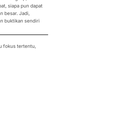
pat, siapa pun dapat
 besar. Jadi,
 buktikan sendiri
u fokus tertentu,