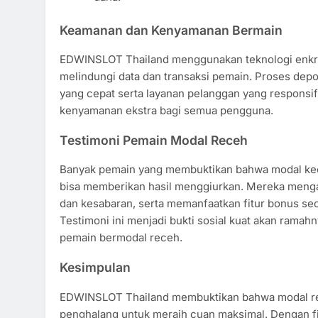
Keamanan dan Kenyamanan Bermain
EDWINSLOT Thailand menggunakan teknologi enkri
melindungi data dan transaksi pemain. Proses depo
yang cepat serta layanan pelanggan yang respons
kenyamanan ekstra bagi semua pengguna.
Testimoni Pemain Modal Receh
Banyak pemain yang membuktikan bahwa modal ke
bisa memberikan hasil menggiurkan. Mereka mengan
dan kesabaran, serta memanfaatkan fitur bonus se
Testimoni ini menjadi bukti sosial kuat akan ramahn
pemain bermodal receh.
Kesimpulan
EDWINSLOT Thailand membuktikan bahwa modal r
penghalang untuk meraih cuan maksimal. Dengan fi