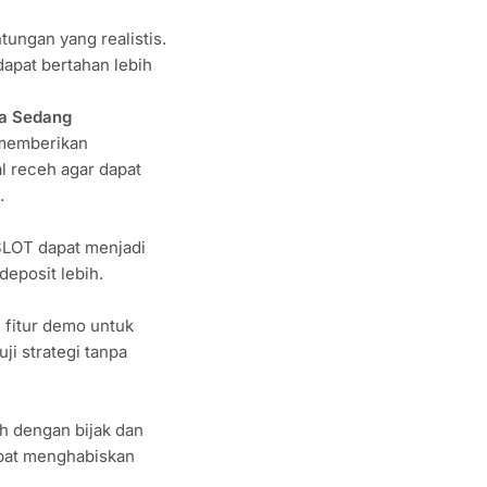
tungan yang realistis.
apat bertahan lebih
ga Sedang
 memberikan
l receh agar dapat
.
SLOT dapat menjadi
deposit lebih.
 fitur demo untuk
 strategi tanpa
 dengan bijak dan
epat menghabiskan