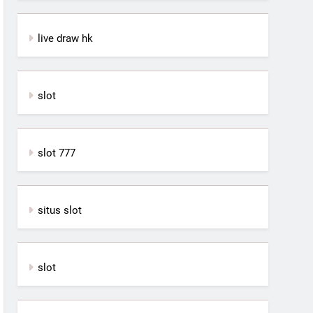
live draw hk
slot
slot 777
situs slot
slot