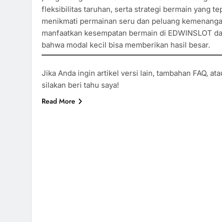
fleksibilitas taruhan, serta strategi bermain yang te
menikmati permainan seru dan peluang kemenangan
manfaatkan kesempatan bermain di EDWINSLOT dan
bahwa modal kecil bisa memberikan hasil besar.
Jika Anda ingin artikel versi lain, tambahan FAQ, ata
silakan beri tahu saya!
Read More