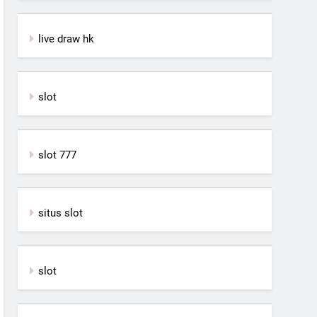
live draw hk
slot
slot 777
situs slot
slot