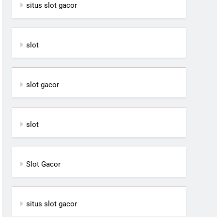
situs slot gacor
slot
slot gacor
slot
Slot Gacor
situs slot gacor