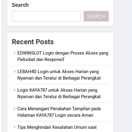
Search
SEARCH
Recent Posts
EDWINSLOT Login dengan Proses Akses yang
Fleksibel dan Responsif
LEBAH4D Login untuk Akses Harian yang
Nyaman dan Teratur di Berbagai Perangkat
Login KAYA787 untuk Akses Harian yang
Nyaman dan Teratur di Berbagai Perangkat
Cara Menangani Perubahan Tampilan pada
Halaman KAYA787 Login secara Aman
Tips Menghindari Kesalahan Umum saat