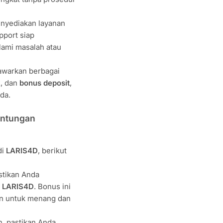
yediakan layanan
pport siap
ami masalah atau
warkan berbagai
k
, dan
bonus deposit
,
da.
untungan
di
LARIS4D
, berikut
stikan Anda
i
LARIS4D
. Bonus ini
n untuk menang dan
, pastikan Anda