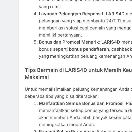
yang rumit.
Layanan Pelanggan Responsif
:
LARIS4D
men
pelanggan yang siap membantu 24/7. Tim su
memberikan solusi bagi pemain yang mengal
memiliki pertanyaan.
Bonus dan Promosi Menarik
:
LARIS4D
mena
bonus seperti
bonus pendaftaran
,
cashbac
yang meningkatkan peluang kemenangan An
Tips Bermain di LARIS4D untuk Meraih Ke
Maksimal
Untuk memaksimalkan peluang kemenangan Anda 
beberapa tips yang bisa diterapkan:
Manfaatkan Semua Bonus dan Promosi
: Pa
memanfaatkan setiap bonus yang tersedia d
akan memberi Anda lebih banyak kesempata
meningkatkan modal Anda.
Pahami Setiap Permainan
: Sebelum bermain