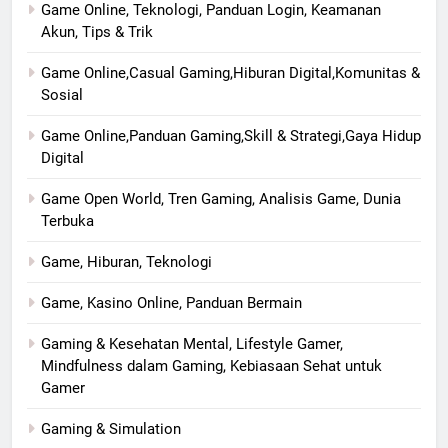
Game Online, Teknologi, Panduan Login, Keamanan
Akun, Tips & Trik
Game Online,Casual Gaming,Hiburan Digital,Komunitas &
Sosial
Game Online,Panduan Gaming,Skill & Strategi,Gaya Hidup
Digital
Game Open World, Tren Gaming, Analisis Game, Dunia
Terbuka
Game, Hiburan, Teknologi
Game, Kasino Online, Panduan Bermain
Gaming & Kesehatan Mental, Lifestyle Gamer,
Mindfulness dalam Gaming, Kebiasaan Sehat untuk
Gamer
Gaming & Simulation