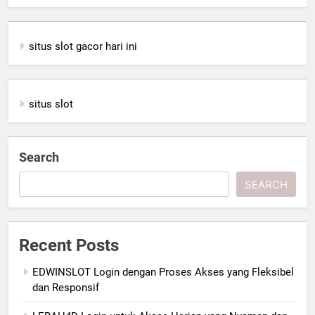
situs slot gacor hari ini
situs slot
Search
SEARCH
Recent Posts
EDWINSLOT Login dengan Proses Akses yang Fleksibel
dan Responsif