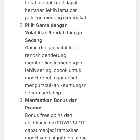
tepat, modal kecil dapat
bertahan lebih lama dan
peluang menang meningkat.
Pilih Game dengan
Volatilitas Rendah hingga
Sedang
Game dengan volatilitas
rendah cenderung
memberikan kemenangan
lebih sering, cocok untuk
modal receh agar dapat
mengumpulkan keuntungan
secara bertahap.
Manfaatkan Bonus dan
Promosi
Bonus free spins dan
cashback dari EDWINSLOT
dapat menjadi tambahan
modal yang signifikan tanpa