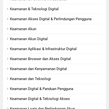
Keamanan & Teknologi Digital
Keamanan Akses Digital & Perlindungan Pengguna
Keamanan Akun
Keamanan Akun Digital
Keamanan Aplikasi & Infrastruktur Digital
Keamanan Browser dan Akses Digital
Keamanan dan Kenyamanan Digital
Keamanan dan Teknologi
Keamanan Digital & Panduan Pengguna
Keamanan Digital & Teknologi Akses
Keamanan Login dan Perlindungan Akun