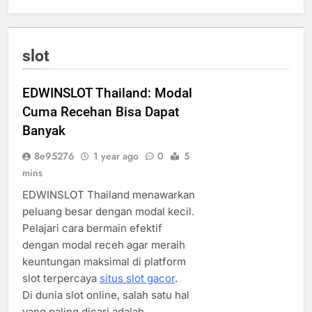
slot
EDWINSLOT Thailand: Modal
Cuma Recehan Bisa Dapat
Banyak
8e95276
1 year ago
0
5
mins
EDWINSLOT Thailand menawarkan
peluang besar dengan modal kecil.
Pelajari cara bermain efektif
dengan modal receh agar meraih
keuntungan maksimal di platform
slot terpercaya
situs slot gacor
.
Di dunia slot online, salah satu hal
yang paling dicari adalah