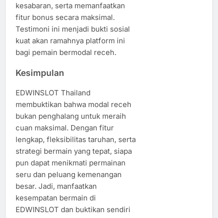
kesabaran, serta memanfaatkan
fitur bonus secara maksimal.
Testimoni ini menjadi bukti sosial
kuat akan ramahnya platform ini
bagi pemain bermodal receh.
Kesimpulan
EDWINSLOT Thailand
membuktikan bahwa modal receh
bukan penghalang untuk meraih
cuan maksimal. Dengan fitur
lengkap, fleksibilitas taruhan, serta
strategi bermain yang tepat, siapa
pun dapat menikmati permainan
seru dan peluang kemenangan
besar. Jadi, manfaatkan
kesempatan bermain di
EDWINSLOT dan buktikan sendiri