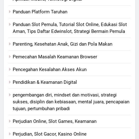
Panduan Platform Taruhan
Panduan Slot Pemula, Tutorial Slot Online, Edukasi Slot
Aman, Tips Daftar Edwinslot, Strategi Bermain Pemula
Parenting, Kesehatan Anak, Gizi dan Pola Makan
Pemecahan Masalah Keamanan Browser
Pencegahan Kesalahan Akses Akun
Pendidikan & Keamanan Digital
pengembangan diri, mindset dan motivasi, strategi
sukses, disiplin dan kebiasaan, mental juara, pencapaian
tujuan, pertumbuhan pribadi
Perjudian Online, Slot Games, Keamanan
Perjudian, Slot Gacor, Kasino Online