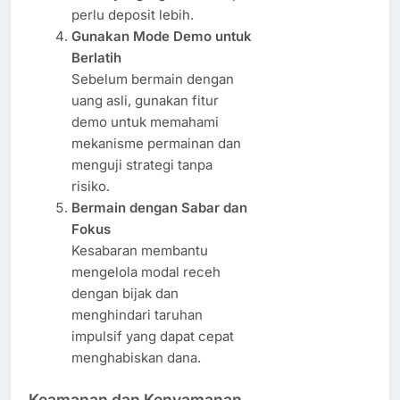
perlu deposit lebih.
Gunakan Mode Demo untuk
Berlatih
Sebelum bermain dengan
uang asli, gunakan fitur
demo untuk memahami
mekanisme permainan dan
menguji strategi tanpa
risiko.
Bermain dengan Sabar dan
Fokus
Kesabaran membantu
mengelola modal receh
dengan bijak dan
menghindari taruhan
impulsif yang dapat cepat
menghabiskan dana.
Keamanan dan Kenyamanan