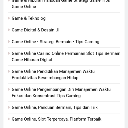
Game & Hiburan Panduan Game Strategi Game Tips
Game Online
Game & Teknologi
Game Digital & Desain UI
Game Online • Strategi Bermain • Tips Gaming
Game Online Casino Online Permainan Slot Tips Bermain
Game Hiburan Digital
Game Online Pendidikan Manajemen Waktu
Produktivitas Keseimbangan Hidup
Game Online Pengembangan Diri Manajemen Waktu
Fokus dan Konsentrasi Tips Gaming
Game Online, Panduan Bermain, Tips dan Trik
Game Online, Slot Terpercaya, Platform Terbaik