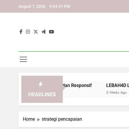
Skip
August 7, 2026
4:54:48 PM
to
content
Ter
Temukan So
s yang Fleksibel dan Responsif
LEBAH4D Login untuk A
2 Weeks Ago
HEADLINES
Home
strategi pencapaian