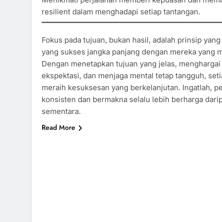
resilient dalam menghadapi setiap tantangan.
Fokus pada tujuan, bukan hasil, adalah prinsip ya
yang sukses jangka panjang dengan mereka yang 
Dengan menetapkan tujuan yang jelas, menghargai
ekspektasi, dan menjaga mental tetap tangguh, seti
meraih kesuksesan yang berkelanjutan. Ingatlah, p
konsisten dan bermakna selalu lebih berharga darip
sementara.
Read More