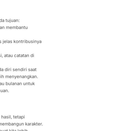
a tujuan:
uan membantu
 jelas kontribusinya
, atau catatan di
diri sendiri saat
bih menyenangkan.
au bulanan untuk
juan.
asil, tetapi
 membangun karakter.
at kita lebih