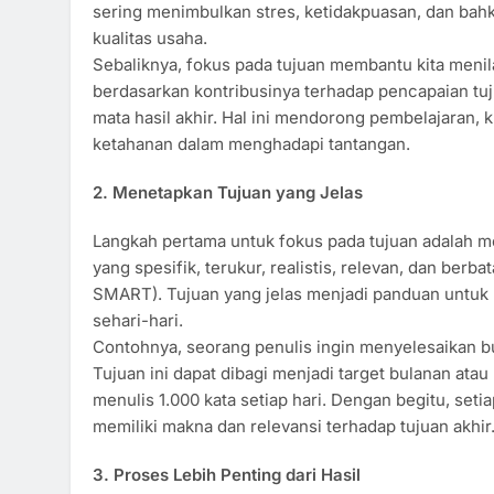
sering menimbulkan stres, ketidakpuasan, dan ba
kualitas usaha.
Sebaliknya, fokus pada tujuan membantu kita menila
berdasarkan kontribusinya terhadap pencapaian tu
mata hasil akhir. Hal ini mendorong pembelajaran, kr
ketahanan dalam menghadapi tantangan.
2. Menetapkan Tujuan yang Jelas
Langkah pertama untuk fokus pada tujuan adalah m
yang spesifik, terukur, realistis, relevan, dan berba
SMART). Tujuan yang jelas menjadi panduan untuk
sehari-hari.
Contohnya, seorang penulis ingin menyelesaikan b
Tujuan ini dapat dibagi menjadi target bulanan atau
menulis 1.000 kata setiap hari. Dengan begitu, setiap
memiliki makna dan relevansi terhadap tujuan akhir
3. Proses Lebih Penting dari Hasil