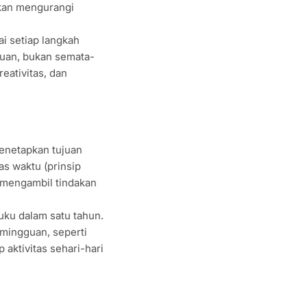
hkan mengurangi
i setiap langkah
juan, bukan semata-
eativitas, dan
enetapkan tujuan
tas waktu (prinsip
 mengambil tindakan
uku dalam satu tahun.
 mingguan, seperti
 aktivitas sehari-hari
.