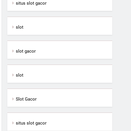
situs slot gacor
slot
slot gacor
slot
Slot Gacor
situs slot gacor