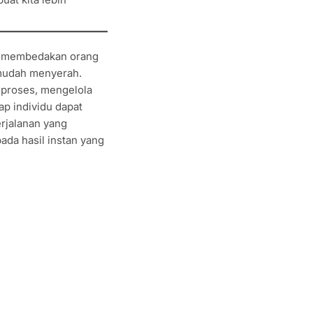
ng membedakan orang
mudah menyerah.
 proses, mengelola
ap individu dapat
erjalanan yang
ada hasil instan yang