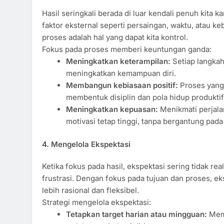
Hasil seringkali berada di luar kendali penuh kita k
faktor eksternal seperti persaingan, waktu, atau 
proses adalah hal yang dapat kita kontrol.
Fokus pada proses memberi keuntungan ganda:
Meningkatkan keterampilan:
Setiap langkah
meningkatkan kemampuan diri.
Membangun kebiasaan positif:
Proses yang
membentuk disiplin dan pola hidup produktif
Meningkatkan kepuasan:
Menikmati perjal
motivasi tetap tinggi, tanpa bergantung pada 
4. Mengelola Ekspektasi
Ketika fokus pada hasil, ekspektasi sering tidak re
frustrasi. Dengan fokus pada tujuan dan proses, ek
lebih rasional dan fleksibel.
Strategi mengelola ekspektasi:
Tetapkan target harian atau mingguan:
Memb