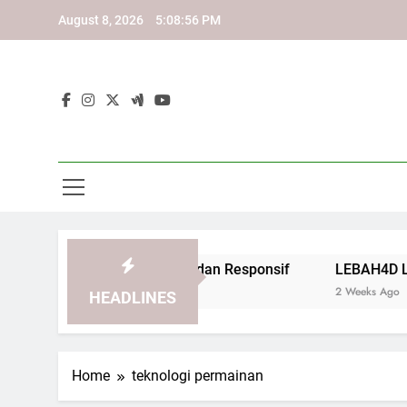
Skip
August 8, 2026
5:08:57 PM
to
content
Ter
Temukan So
s yang Fleksibel dan Responsif
LEBAH4D Login untuk A
2 Weeks Ago
HEADLINES
Home
teknologi permainan