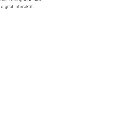
gital interaktif.