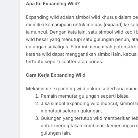
Apa Itu Expanding Wild?
Expanding wild adalah simbol wild khusus dalam pe
memiliki kemampuan untuk meluas (expand) ke sel
ia muncul. Dengan kata lain, satu simbol wild kecil
wild besar yang menutupi satu gulungan penuh, at
gulungan sekaligus. Fitur ini menambah potensi 
karena wild dapat menggantikan simbol lain, kecual
tertentu seperti scatter atau bonus.
Cara Kerja Expanding Wild
Mekanisme expanding wild cukup sederhana namun
Pemain memutar gulungan seperti biasa.
Jika simbol expanding wild muncul, simbol 
menutupi seluruh gulungan.
Gulungan yang tertutup wild memberikan le
untuk menciptakan kombinasi kemenangan 
gulungan lain.