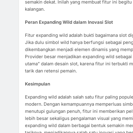
semakin dekat. Inilah yang membuat fitur ini begitu
kalangan.
Peran Expanding Wild dalam Inovasi Slot
Fitur expanding wild adalah bukti bagaimana slot dig
Jika dulu simbol wild hanya berfungsi sebagai pengg
dikembangkan menjadi elemen dinamis yang memp
Provider besar menjadikan expanding wild sebagai 
utama” dalam desain slot, karena fitur ini terbukti
tarik dan retensi pemain.
Kesimpulan
Expanding wild adalah salah satu fitur paling popule
modern. Dengan kemampuannya memperluas simbol
menutupi gulungan penuh, fitur ini memberikan p
lebih besar sekaligus pengalaman visual yang memik
expanding wild dalam berbagai bentuk semakin m
tariknya, menjadikannya salah satu inovasi yang be