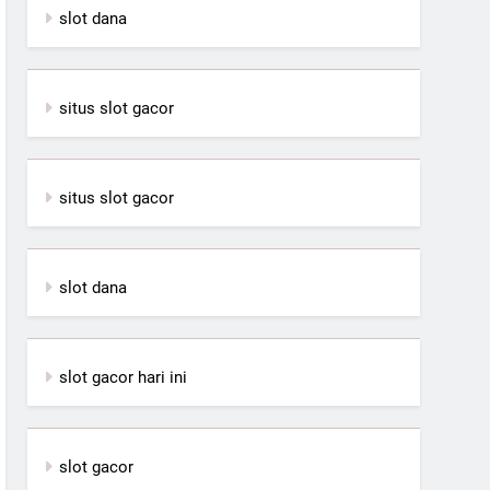
slot dana
situs slot gacor
situs slot gacor
slot dana
slot gacor hari ini
slot gacor