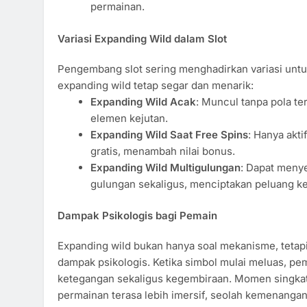
permainan.
Variasi Expanding Wild dalam Slot
Pengembang slot sering menghadirkan variasi untu
expanding wild tetap segar dan menarik:
Expanding Wild Acak
: Muncul tanpa pola te
elemen kejutan.
Expanding Wild Saat Free Spins
: Hanya akti
gratis, menambah nilai bonus.
Expanding Wild Multigulungan
: Dapat menye
gulungan sekaligus, menciptakan peluang k
Dampak Psikologis bagi Pemain
Expanding wild bukan hanya soal mekanisme, tetap
dampak psikologis. Ketika simbol mulai meluas, p
ketegangan sekaligus kegembiraan. Momen singka
permainan terasa lebih imersif, seolah kemenanga