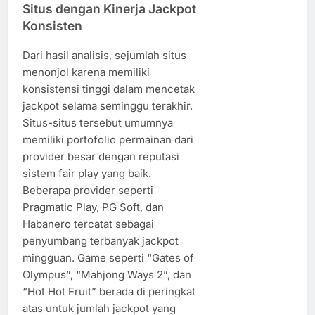
Situs dengan Kinerja Jackpot
Konsisten
Dari hasil analisis, sejumlah situs
menonjol karena memiliki
konsistensi tinggi dalam mencetak
jackpot selama seminggu terakhir.
Situs-situs tersebut umumnya
memiliki portofolio permainan dari
provider besar dengan reputasi
sistem fair play yang baik.
Beberapa provider seperti
Pragmatic Play, PG Soft, dan
Habanero tercatat sebagai
penyumbang terbanyak jackpot
mingguan. Game seperti “Gates of
Olympus”, “Mahjong Ways 2”, dan
“Hot Hot Fruit” berada di peringkat
atas untuk jumlah jackpot yang