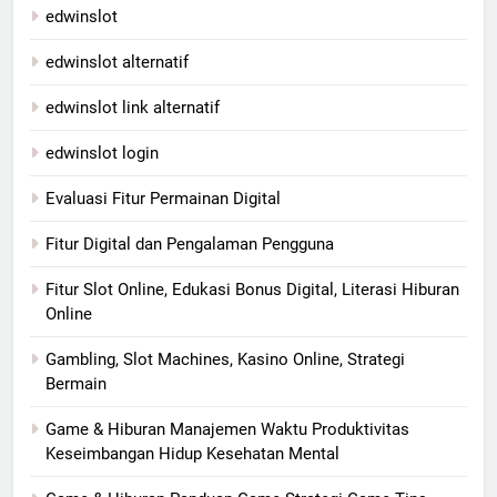
edwinslot
edwinslot alternatif
edwinslot link alternatif
edwinslot login
Evaluasi Fitur Permainan Digital
Fitur Digital dan Pengalaman Pengguna
Fitur Slot Online, Edukasi Bonus Digital, Literasi Hiburan
Online
Gambling, Slot Machines, Kasino Online, Strategi
Bermain
Game & Hiburan Manajemen Waktu Produktivitas
Keseimbangan Hidup Kesehatan Mental