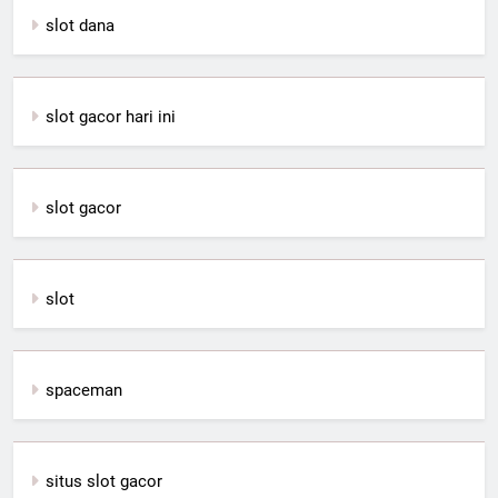
slot dana
slot gacor hari ini
slot gacor
slot
spaceman
situs slot gacor