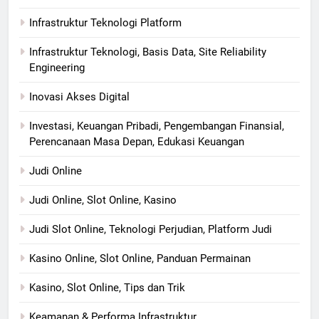
Infrastruktur Teknologi Platform
Infrastruktur Teknologi, Basis Data, Site Reliability
Engineering
Inovasi Akses Digital
Investasi, Keuangan Pribadi, Pengembangan Finansial,
Perencanaan Masa Depan, Edukasi Keuangan
Judi Online
Judi Online, Slot Online, Kasino
Judi Slot Online, Teknologi Perjudian, Platform Judi
Kasino Online, Slot Online, Panduan Permainan
Kasino, Slot Online, Tips dan Trik
Keamanan & Performa Infrastruktur