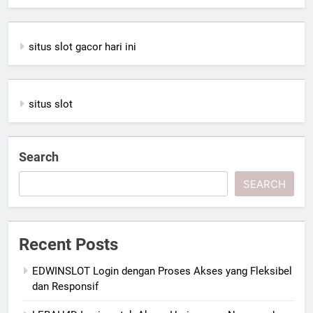
situs slot gacor hari ini
situs slot
Search
SEARCH
Recent Posts
EDWINSLOT Login dengan Proses Akses yang Fleksibel
dan Responsif