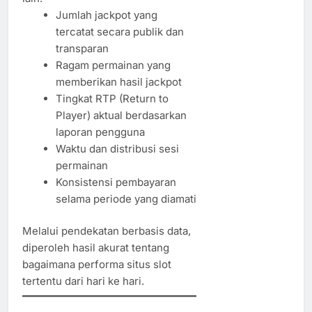
Jumlah jackpot yang
tercatat secara publik dan
transparan
Ragam permainan yang
memberikan hasil jackpot
Tingkat RTP (Return to
Player) aktual berdasarkan
laporan pengguna
Waktu dan distribusi sesi
permainan
Konsistensi pembayaran
selama periode yang diamati
Melalui pendekatan berbasis data,
diperoleh hasil akurat tentang
bagaimana performa situs slot
tertentu dari hari ke hari.