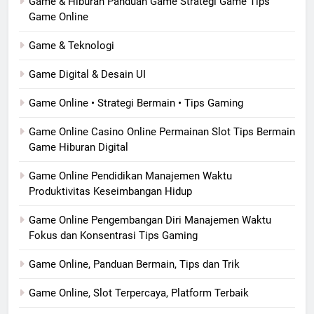
Game & Hiburan Panduan Game Strategi Game Tips
Game Online
Game & Teknologi
Game Digital & Desain UI
Game Online • Strategi Bermain • Tips Gaming
Game Online Casino Online Permainan Slot Tips Bermain
Game Hiburan Digital
Game Online Pendidikan Manajemen Waktu
Produktivitas Keseimbangan Hidup
Game Online Pengembangan Diri Manajemen Waktu
Fokus dan Konsentrasi Tips Gaming
Game Online, Panduan Bermain, Tips dan Trik
Game Online, Slot Terpercaya, Platform Terbaik