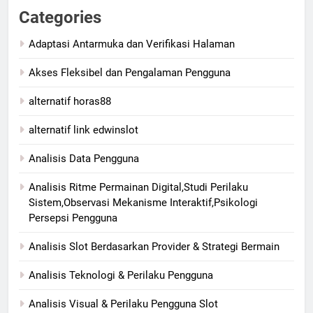
Categories
Adaptasi Antarmuka dan Verifikasi Halaman
Akses Fleksibel dan Pengalaman Pengguna
alternatif horas88
alternatif link edwinslot
Analisis Data Pengguna
Analisis Ritme Permainan Digital,Studi Perilaku
Sistem,Observasi Mekanisme Interaktif,Psikologi
Persepsi Pengguna
Analisis Slot Berdasarkan Provider & Strategi Bermain
Analisis Teknologi & Perilaku Pengguna
Analisis Visual & Perilaku Pengguna Slot