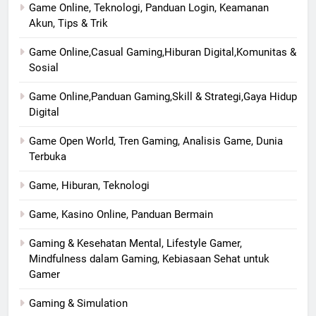
Game Online, Teknologi, Panduan Login, Keamanan
Akun, Tips & Trik
Game Online,Casual Gaming,Hiburan Digital,Komunitas &
Sosial
Game Online,Panduan Gaming,Skill & Strategi,Gaya Hidup
Digital
Game Open World, Tren Gaming, Analisis Game, Dunia
Terbuka
Game, Hiburan, Teknologi
Game, Kasino Online, Panduan Bermain
Gaming & Kesehatan Mental, Lifestyle Gamer,
Mindfulness dalam Gaming, Kebiasaan Sehat untuk
Gamer
Gaming & Simulation