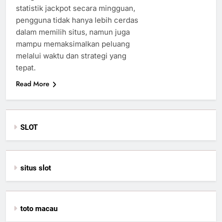
statistik jackpot secara mingguan,
pengguna tidak hanya lebih cerdas
dalam memilih situs, namun juga
mampu memaksimalkan peluang
melalui waktu dan strategi yang
tepat.
Read More
SLOT
situs slot
toto macau