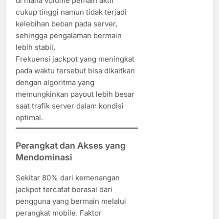
di mana volume pemain aktif
cukup tinggi namun tidak terjadi
kelebihan beban pada server,
sehingga pengalaman bermain
lebih stabil.
Frekuensi jackpot yang meningkat
pada waktu tersebut bisa dikaitkan
dengan algoritma yang
memungkinkan payout lebih besar
saat trafik server dalam kondisi
optimal.
Perangkat dan Akses yang
Mendominasi
Sekitar 80% dari kemenangan
jackpot tercatat berasal dari
pengguna yang bermain melalui
perangkat mobile. Faktor