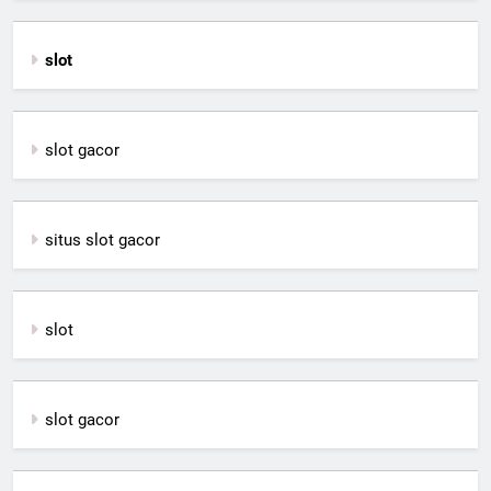
slot
slot gacor
situs slot gacor
slot
slot gacor