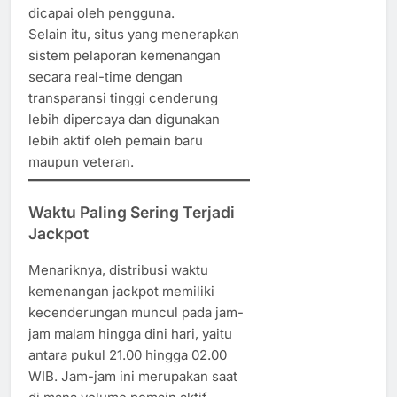
dicapai oleh pengguna.
Selain itu, situs yang menerapkan
sistem pelaporan kemenangan
secara real-time dengan
transparansi tinggi cenderung
lebih dipercaya dan digunakan
lebih aktif oleh pemain baru
maupun veteran.
Waktu Paling Sering Terjadi
Jackpot
Menariknya, distribusi waktu
kemenangan jackpot memiliki
kecenderungan muncul pada jam-
jam malam hingga dini hari, yaitu
antara pukul 21.00 hingga 02.00
WIB. Jam-jam ini merupakan saat