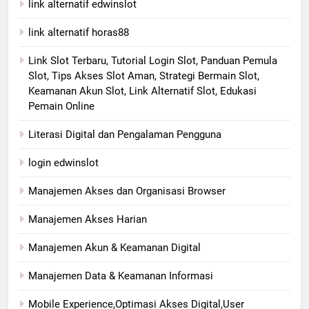
link alternatif edwinslot
link alternatif horas88
Link Slot Terbaru, Tutorial Login Slot, Panduan Pemula
Slot, Tips Akses Slot Aman, Strategi Bermain Slot,
Keamanan Akun Slot, Link Alternatif Slot, Edukasi
Pemain Online
Literasi Digital dan Pengalaman Pengguna
login edwinslot
Manajemen Akses dan Organisasi Browser
Manajemen Akses Harian
Manajemen Akun & Keamanan Digital
Manajemen Data & Keamanan Informasi
Mobile Experience,Optimasi Akses Digital,User