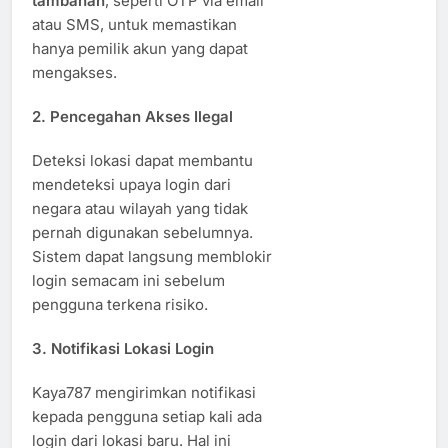
tambahan
, seperti OTP via email
atau SMS, untuk memastikan
hanya pemilik akun yang dapat
mengakses.
2.
Pencegahan Akses Ilegal
Deteksi lokasi dapat membantu
mendeteksi upaya login dari
negara atau wilayah yang tidak
pernah digunakan sebelumnya.
Sistem dapat langsung memblokir
login semacam ini sebelum
pengguna terkena risiko.
3.
Notifikasi Lokasi Login
Kaya787 mengirimkan notifikasi
kepada pengguna setiap kali ada
login dari lokasi baru. Hal ini