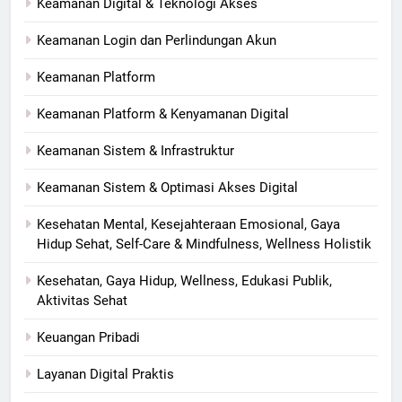
Keamanan Digital & Teknologi Akses
Keamanan Login dan Perlindungan Akun
Keamanan Platform
Keamanan Platform & Kenyamanan Digital
Keamanan Sistem & Infrastruktur
Keamanan Sistem & Optimasi Akses Digital
Kesehatan Mental, Kesejahteraan Emosional, Gaya
Hidup Sehat, Self-Care & Mindfulness, Wellness Holistik
Kesehatan, Gaya Hidup, Wellness, Edukasi Publik,
Aktivitas Sehat
Keuangan Pribadi
Layanan Digital Praktis