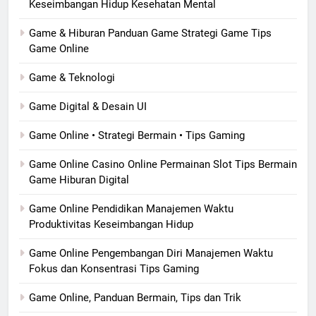
Keseimbangan Hidup Kesehatan Mental
Game & Hiburan Panduan Game Strategi Game Tips
Game Online
Game & Teknologi
Game Digital & Desain UI
Game Online • Strategi Bermain • Tips Gaming
Game Online Casino Online Permainan Slot Tips Bermain
Game Hiburan Digital
Game Online Pendidikan Manajemen Waktu
Produktivitas Keseimbangan Hidup
Game Online Pengembangan Diri Manajemen Waktu
Fokus dan Konsentrasi Tips Gaming
Game Online, Panduan Bermain, Tips dan Trik