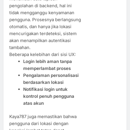
pengolahan di backend, hal ini
tidak mengganggu kenyamanan
pengguna. Prosesnya berlangsung
otomatis, dan hanya jika lokasi
mencurigakan terdeteksi, sistem
akan menampilkan autentikasi
tambahan.
Beberapa kelebihan dari sisi UX:
Login lebih aman tanpa
memperlambat proses
Pengalaman personalisasi
berdasarkan lokasi
Notifikasi login untuk
kontrol penuh pengguna
atas akun
Kaya787 juga memastikan bahwa
pengguna dari lokasi dengan