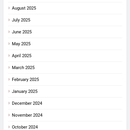
August 2025
July 2025
June 2025
May 2025
April 2025
March 2025
February 2025
January 2025
December 2024
November 2024
October 2024