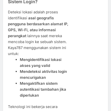
Sistem Login?
Deteksi lokasi adalah proses
identifikasi
asal geografis
pengguna berdasarkan alamat IP,
GPS, Wi-Fi, atau informasi
perangkat
lainnya saat mereka
mencoba login ke sebuah sistem.
Kaya787 menggunakan sistem ini
untuk:
Mengidentifikasi lokasi
akses yang valid
Mendeteksi aktivitas login
mencurigakan
Mengaktifkan sistem
autentikasi tambahan jika
diperlukan
Teknologi ini bekerja secara