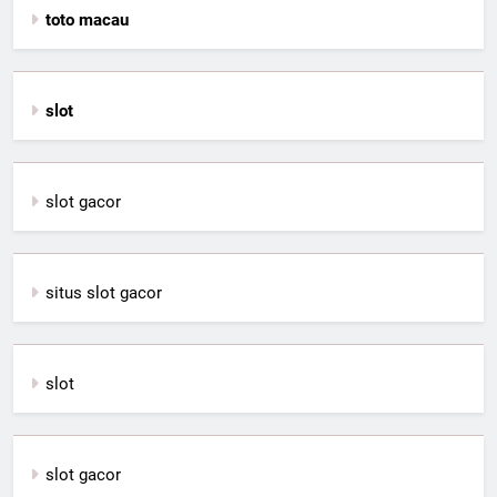
toto macau
slot
slot gacor
situs slot gacor
slot
slot gacor