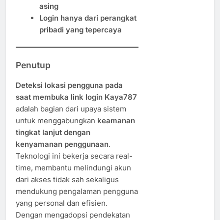
asing
Login hanya dari perangkat
pribadi yang tepercaya
Penutup
Deteksi lokasi pengguna pada
saat membuka link login Kaya787
adalah bagian dari upaya sistem
untuk menggabungkan
keamanan
tingkat lanjut dengan
kenyamanan penggunaan
.
Teknologi ini bekerja secara real-
time, membantu melindungi akun
dari akses tidak sah sekaligus
mendukung pengalaman pengguna
yang personal dan efisien.
Dengan mengadopsi pendekatan