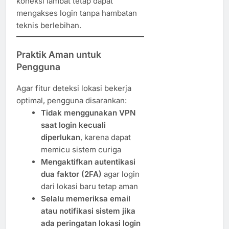
koneksi lambat tetap dapat
mengakses login tanpa hambatan
teknis berlebihan.
Praktik Aman untuk
Pengguna
Agar fitur deteksi lokasi bekerja
optimal, pengguna disarankan:
Tidak menggunakan VPN
saat login kecuali
diperlukan
, karena dapat
memicu sistem curiga
Mengaktifkan autentikasi
dua faktor (2FA)
agar login
dari lokasi baru tetap aman
Selalu memeriksa email
atau notifikasi sistem jika
ada peringatan lokasi login