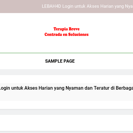
LEBAH4D Login untuk Akses Harian yang Nyam
Login KAYA787 untuk Akses Harian yang Nyam
Cara Menangani Perubahan Tampilan pada
apia Breve Centrada E
EDWINSLOT Login dengan Proses
lusi Terapi Efektif Untuk Perubahan Positif Di Terapia Breve 
LEBAH4D Login untuk Akses Harian yang Nyam
SAMPLE PAGE
Login KAYA787 untuk Akses Harian yang Nyam
Cara Menangani Perubahan Tampilan pada
kses Harian yang Nyaman dan Teratur di Berbagai Perangkat