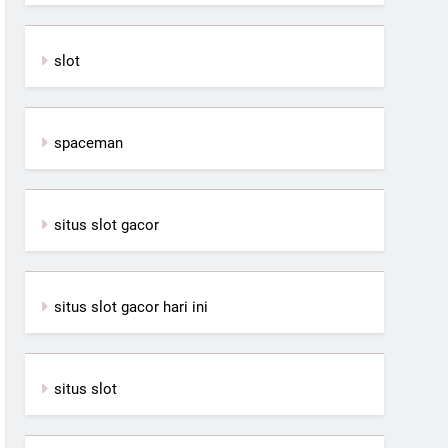
slot
spaceman
situs slot gacor
situs slot gacor hari ini
situs slot