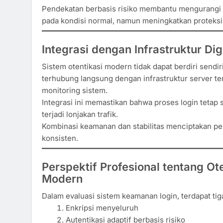
Pendekatan berbasis risiko membantu mengurangi
pada kondisi normal, namun meningkatkan proteksi 
Integrasi dengan Infrastruktur Dig
Sistem otentikasi modern tidak dapat berdiri sendi
terhubung langsung dengan infrastruktur server ter
monitoring sistem.
Integrasi ini memastikan bahwa proses login tetap s
terjadi lonjakan trafik.
Kombinasi keamanan dan stabilitas menciptakan p
konsisten.
Perspektif Profesional tentang Ot
Modern
Dalam evaluasi sistem keamanan login, terdapat tig
Enkripsi menyeluruh
Autentikasi adaptif berbasis risiko