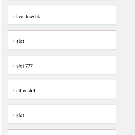
live draw hk
slot
slot 777
situs slot
slot