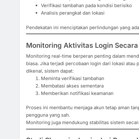
Verifikasi tambahan pada kondisi berisiko
Analisis perangkat dan lokasi
Pendekatan ini menciptakan perlindungan yang adap
Monitoring Aktivitas Login Secar
Monitoring real-time berperan penting dalam mendet
biasa. Jika terjadi percobaan login dari lokasi atau
dikenal, sistem dapat:
Meminta verifikasi tambahan
Membatasi akses sementara
Memberikan notifikasi keamanan
Proses ini membantu menjaga akun tetap aman ta
pengguna yang sah.
Monitoring juga mendukung stabilitas sistem secar