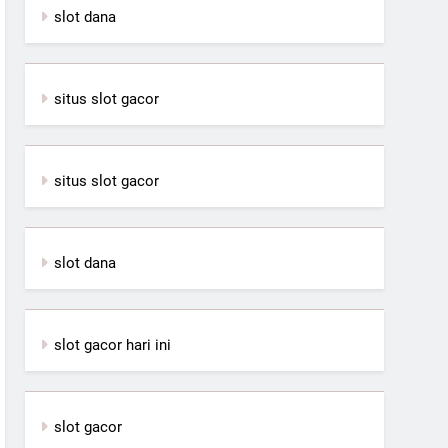
slot dana
situs slot gacor
situs slot gacor
slot dana
slot gacor hari ini
slot gacor