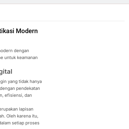
ikasi Modern
modern dengan
time untuk keamanan
gital
gin yang tidak hanya
g dengan pendekatan
 efisiensi, dan
erupakan lapisan
h. Oleh karena itu,
alam setiap proses