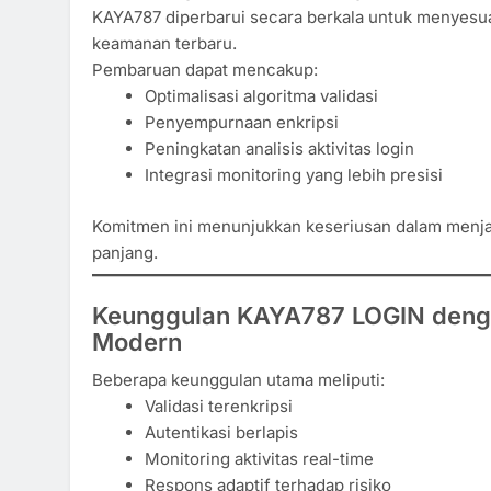
KAYA787 diperbarui secara berkala untuk menyesu
keamanan terbaru.
Pembaruan dapat mencakup:
Optimalisasi algoritma validasi
Penyempurnaan enkripsi
Peningkatan analisis aktivitas login
Integrasi monitoring yang lebih presisi
Komitmen ini menunjukkan keseriusan dalam menj
panjang.
Keunggulan KAYA787 LOGIN denga
Modern
Beberapa keunggulan utama meliputi:
Validasi terenkripsi
Autentikasi berlapis
Monitoring aktivitas real-time
Respons adaptif terhadap risiko