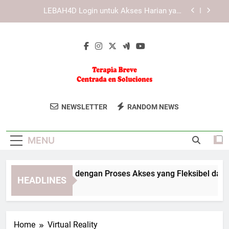
Skip
Login KAYA787 untuk Akses Harian yang Nyaman
to
dan Teratur di Berbagai Perangkat
content
Cara Menangani Perubahan Tampilan pada
Halaman KAYA787 Login secara Aman
EDWINSLOT Login dengan Proses Akses yang
Fleksibel dan Responsif
LEBAH4D Login untuk Akses Harian yang
Nyaman dan Teratur di Berbagai Perangkat
Terapia Breve
Temukan Solusi Terapi Efektif Untuk
Login KAYA787 untuk Akses Harian yang Nyaman
NEWSLETTER
RANDOM NEWS
dan Teratur di Berbagai Perangkat
Centrada En
Perubahan Positif Di Terapia Breve
Cara Menangani Perubahan Tampilan pada
Centrada En Soluciones.
Halaman KAYA787 Login secara Aman
Soluciones
MENU
WINSLOT Login dengan Proses Akses yang Fleksibel dan Resp
HEADLINES
Weeks Ago
Home
Virtual Reality