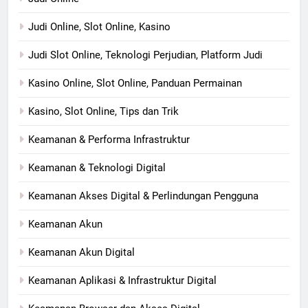
Judi Online, Slot Online, Kasino
Judi Slot Online, Teknologi Perjudian, Platform Judi
Kasino Online, Slot Online, Panduan Permainan
Kasino, Slot Online, Tips dan Trik
Keamanan & Performa Infrastruktur
Keamanan & Teknologi Digital
Keamanan Akses Digital & Perlindungan Pengguna
Keamanan Akun
Keamanan Akun Digital
Keamanan Aplikasi & Infrastruktur Digital