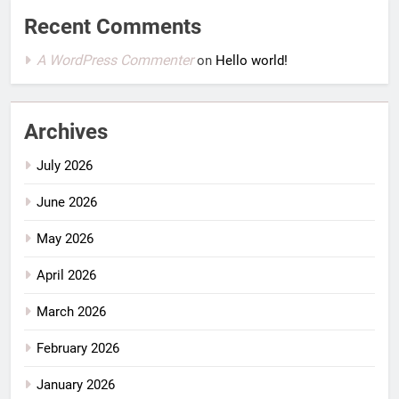
Recent Comments
A WordPress Commenter
on
Hello world!
Archives
July 2026
June 2026
May 2026
April 2026
March 2026
February 2026
January 2026