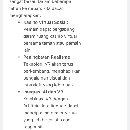
sangat besar. Dalam beberapa
tahun ke depan, kita dapat
mengharapkan:
Kasino Virtual Sosial:
Pemain dapat bergabung
dalam ruang kasino virtual
bersama teman atau pemain
lain.
Peningkatan Realisme:
Teknologi VR akan terus
berkembang, menghadirkan
pengalaman visual dan
interaktif yang lebih baik.
Integrasi AI dan VR:
Kombinasi VR dengan
Artificial Intelligence dapat
menciptakan dealer virtual
yang lebih realistis dan
responsif.