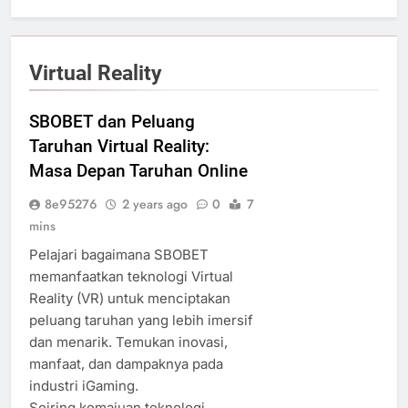
Virtual Reality
SBOBET dan Peluang
Taruhan Virtual Reality:
Masa Depan Taruhan Online
8e95276
2 years ago
0
7
mins
Pelajari bagaimana SBOBET
memanfaatkan teknologi Virtual
Reality (VR) untuk menciptakan
peluang taruhan yang lebih imersif
dan menarik. Temukan inovasi,
manfaat, dan dampaknya pada
industri iGaming.
Seiring kemajuan teknologi,