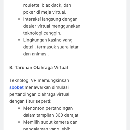
roulette, blackjack, dan
poker di meja virtual.
Interaksi langsung dengan
dealer virtual menggunakan
teknologi canggih.
Lingkungan kasino yang
detail, termasuk suara latar
dan animasi.
B. Taruhan Olahraga Virtual
Teknologi VR memungkinkan
sbobet
menawarkan simulasi
pertandingan olahraga virtual
dengan fitur seperti:
Menonton pertandingan
dalam tampilan 360 derajat.
Memilih sudut kamera dan
pengalaman yang lebih