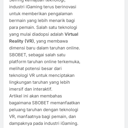
industri iGaming terus berinovasi
untuk memberikan pengalaman
bermain yang lebih menarik bagi
para pemain. Salah satu teknologi
yang mulai diadopsi adalah
Virtual
Reality (VR)
, yang membawa
dimensi baru dalam taruhan online.
SBOBET, sebagai salah satu
platform taruhan online terkemuka,
melihat potensi besar dari
teknologi VR untuk menciptakan
lingkungan taruhan yang lebih
imersif dan interaktif.
Artikel ini akan membahas
bagaimana SBOBET memanfaatkan
peluang taruhan dengan teknologi
VR, manfaatnya bagi pemain, dan
dampaknya pada industri iGaming.