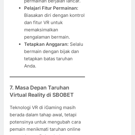
permainan berjalan lancar.
Pelajari Fitur Permainan:
Biasakan diri dengan kontrol
dan fitur VR untuk
memaksimalkan
pengalaman bermain.
Tetapkan Anggaran:
Selalu
bermain dengan bijak dan
tetapkan batas taruhan
Anda.
7.
Masa Depan Taruhan
Virtual Reality di SBOBET
Teknologi VR di iGaming masih
berada dalam tahap awal, tetapi
potensinya untuk mengubah cara
pemain menikmati taruhan online