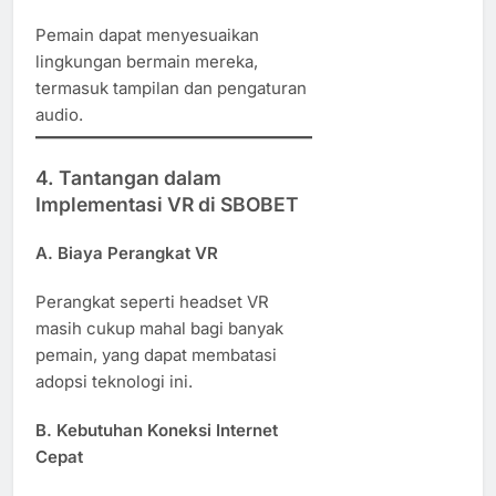
Pemain dapat menyesuaikan
lingkungan bermain mereka,
termasuk tampilan dan pengaturan
audio.
4.
Tantangan dalam
Implementasi VR di SBOBET
A. Biaya Perangkat VR
Perangkat seperti headset VR
masih cukup mahal bagi banyak
pemain, yang dapat membatasi
adopsi teknologi ini.
B. Kebutuhan Koneksi Internet
Cepat