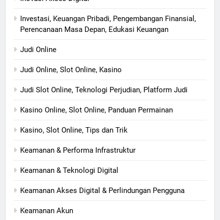
Investasi, Keuangan Pribadi, Pengembangan Finansial,
Perencanaan Masa Depan, Edukasi Keuangan
Judi Online
Judi Online, Slot Online, Kasino
Judi Slot Online, Teknologi Perjudian, Platform Judi
Kasino Online, Slot Online, Panduan Permainan
Kasino, Slot Online, Tips dan Trik
Keamanan & Performa Infrastruktur
Keamanan & Teknologi Digital
Keamanan Akses Digital & Perlindungan Pengguna
Keamanan Akun