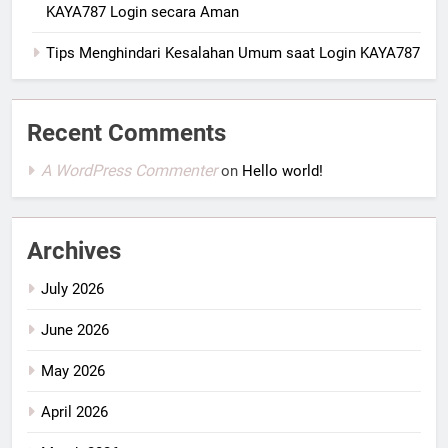
KAYA787 Login secara Aman
Tips Menghindari Kesalahan Umum saat Login KAYA787
Recent Comments
A WordPress Commenter
on
Hello world!
Archives
July 2026
June 2026
May 2026
April 2026