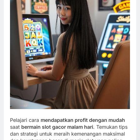
Pelajari cara
mendapatkan profit dengan mudah
saat
bermain slot gacor malam hari
. Temukan tips
dan strategi untuk meraih kemenangan maksimal