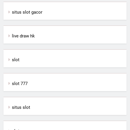
situs slot gacor
live draw hk
slot
slot 777
situs slot