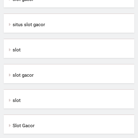
situs slot gacor
slot
slot gacor
slot
Slot Gacor