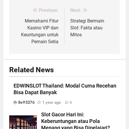
Previous:
Next:
Post
navigation
Memahami Fitur
Strategi Bermain
Kasino VIP dan
Slot: Fakta atau
Keuntungan untuk
Mitos
Pemain Setia
Related News
EDWINSLOT Thailand: Modal Cuma Recehan
Bisa Dapat Banyak
8e95276
1 year ago
0
Slot Gacor Hari Ini:
Keberuntungan atau Pola
Menang yang Bisa Dipelajari?