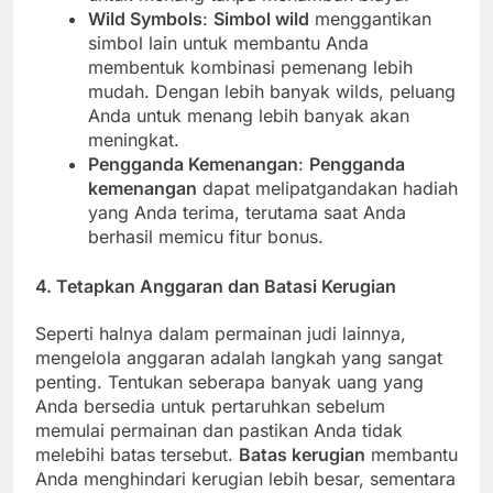
Wild Symbols
:
Simbol wild
menggantikan
simbol lain untuk membantu Anda
membentuk kombinasi pemenang lebih
mudah. Dengan lebih banyak wilds, peluang
Anda untuk menang lebih banyak akan
meningkat.
Pengganda Kemenangan
:
Pengganda
kemenangan
dapat melipatgandakan hadiah
yang Anda terima, terutama saat Anda
berhasil memicu fitur bonus.
4.
Tetapkan Anggaran dan Batasi Kerugian
Seperti halnya dalam permainan judi lainnya,
mengelola anggaran adalah langkah yang sangat
penting. Tentukan seberapa banyak uang yang
Anda bersedia untuk pertaruhkan sebelum
memulai permainan dan pastikan Anda tidak
melebihi batas tersebut.
Batas kerugian
membantu
Anda menghindari kerugian lebih besar, sementara