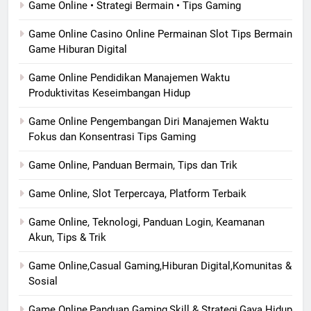
Game Online • Strategi Bermain • Tips Gaming
Game Online Casino Online Permainan Slot Tips Bermain
Game Hiburan Digital
Game Online Pendidikan Manajemen Waktu
Produktivitas Keseimbangan Hidup
Game Online Pengembangan Diri Manajemen Waktu
Fokus dan Konsentrasi Tips Gaming
Game Online, Panduan Bermain, Tips dan Trik
Game Online, Slot Terpercaya, Platform Terbaik
Game Online, Teknologi, Panduan Login, Keamanan
Akun, Tips & Trik
Game Online,Casual Gaming,Hiburan Digital,Komunitas &
Sosial
Game Online,Panduan Gaming,Skill & Strategi,Gaya Hidup