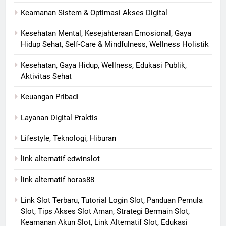
Keamanan Sistem & Optimasi Akses Digital
Kesehatan Mental, Kesejahteraan Emosional, Gaya
Hidup Sehat, Self-Care & Mindfulness, Wellness Holistik
Kesehatan, Gaya Hidup, Wellness, Edukasi Publik,
Aktivitas Sehat
Keuangan Pribadi
Layanan Digital Praktis
Lifestyle, Teknologi, Hiburan
link alternatif edwinslot
link alternatif horas88
Link Slot Terbaru, Tutorial Login Slot, Panduan Pemula
Slot, Tips Akses Slot Aman, Strategi Bermain Slot,
Keamanan Akun Slot, Link Alternatif Slot, Edukasi