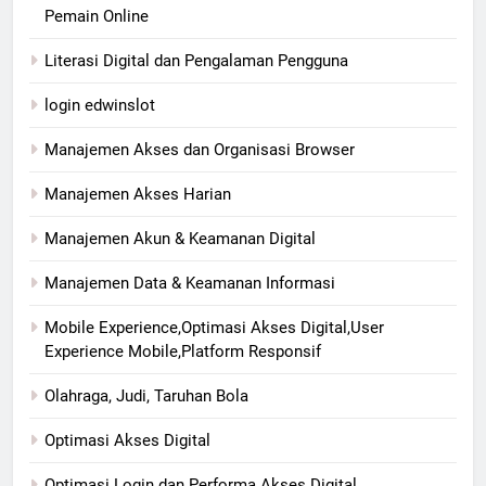
Pemain Online
Literasi Digital dan Pengalaman Pengguna
login edwinslot
Manajemen Akses dan Organisasi Browser
Manajemen Akses Harian
Manajemen Akun & Keamanan Digital
Manajemen Data & Keamanan Informasi
Mobile Experience,Optimasi Akses Digital,User
Experience Mobile,Platform Responsif
Olahraga, Judi, Taruhan Bola
Optimasi Akses Digital
Optimasi Login dan Performa Akses Digital