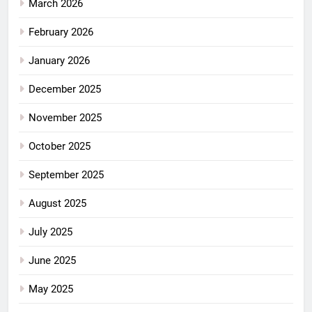
March 2026
February 2026
January 2026
December 2025
November 2025
October 2025
September 2025
August 2025
July 2025
June 2025
May 2025