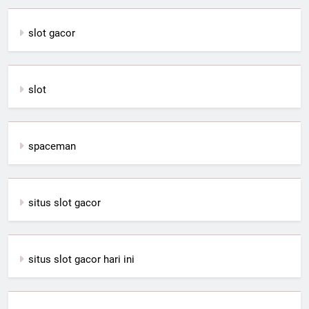
slot gacor
slot
spaceman
situs slot gacor
situs slot gacor hari ini