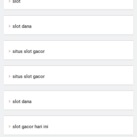
slot
slot dana
situs slot gacor
situs slot gacor
slot dana
slot gacor hari ini