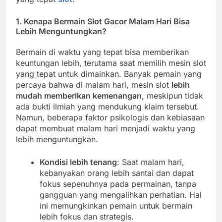
1.
Kenapa Bermain Slot Gacor Malam Hari Bisa
Lebih Menguntungkan?
Bermain di waktu yang tepat bisa memberikan
keuntungan lebih, terutama saat memilih mesin slot
yang tepat untuk dimainkan. Banyak pemain yang
percaya bahwa di malam hari, mesin slot
lebih
mudah memberikan kemenangan
, meskipun tidak
ada bukti ilmiah yang mendukung klaim tersebut.
Namun, beberapa faktor psikologis dan kebiasaan
dapat membuat malam hari menjadi waktu yang
lebih menguntungkan.
Kondisi lebih tenang
: Saat malam hari,
kebanyakan orang lebih santai dan dapat
fokus sepenuhnya pada permainan, tanpa
gangguan yang mengalihkan perhatian. Hal
ini memungkinkan pemain untuk bermain
lebih fokus dan strategis.