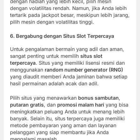
dengan hadiah yang lebih kecil, pilih mesin
dengan volatilitas rendah. Namun, jika Anda lebih
tertarik pada jackpot besar, meskipun lebih jarang,
pilih mesin dengan volatilitas tinggi.
6.
Bergabung dengan Situs Slot Terpercaya
Untuk pengalaman bermain yang adil dan aman,
sangat penting untuk memilih
situs slot
terpercaya
. Situs yang memiliki lisensi resmi dan
menggunakan
random number generator (RNG)
yang diaudit memberi Anda jaminan bahwa setiap
hasil permainan adalah acak dan adil.
Pilih situs yang menawarkan
bonus sambutan
,
putaran gratis
, dan
promosi malam hari
yang bisa
meningkatkan peluang Anda untuk menang lebih
banyak. Selain itu, situs terpercaya juga memiliki
metode pembayaran yang aman dan layanan
pelanggan yang siap membantu jika Anda
mengalami masalah.