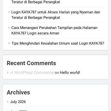
Teratur di Berbagai Perangkat
Login KAYA787 untuk Akses Harian yang Nyaman dan
Teratur di Berbagai Perangkat
Cara Menangani Perubahan Tampilan pada Halaman
KAYA787 Login secara Aman
Tips Menghindari Kesalahan Umum saat Login KAYA787
Recent Comments
A WordPress Commenter
on
Hello world!
Archives
July 2026