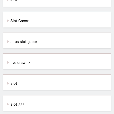
Slot Gacor
situs slot gacor
live draw hk
slot
slot 777