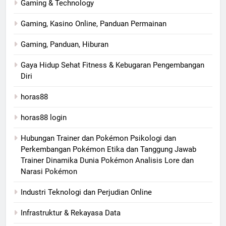
Gaming & Technology
Gaming, Kasino Online, Panduan Permainan
Gaming, Panduan, Hiburan
Gaya Hidup Sehat Fitness & Kebugaran Pengembangan
Diri
horas88
horas88 login
Hubungan Trainer dan Pokémon Psikologi dan
Perkembangan Pokémon Etika dan Tanggung Jawab
Trainer Dinamika Dunia Pokémon Analisis Lore dan
Narasi Pokémon
Industri Teknologi dan Perjudian Online
Infrastruktur & Rekayasa Data