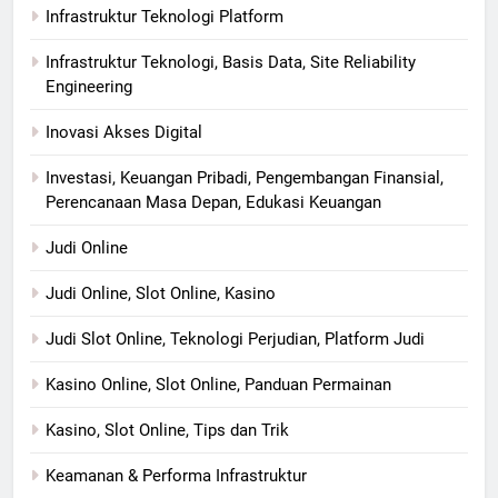
Infrastruktur Teknologi Platform
Infrastruktur Teknologi, Basis Data, Site Reliability
Engineering
Inovasi Akses Digital
Investasi, Keuangan Pribadi, Pengembangan Finansial,
Perencanaan Masa Depan, Edukasi Keuangan
Judi Online
Judi Online, Slot Online, Kasino
Judi Slot Online, Teknologi Perjudian, Platform Judi
Kasino Online, Slot Online, Panduan Permainan
Kasino, Slot Online, Tips dan Trik
Keamanan & Performa Infrastruktur