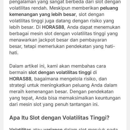
pengalaman yang sangat berbeda dari slot dengan
volatilitas rendah. Meskipun memberikan
peluang
kemenangan yang lebih besar
, slot dengan
volatilitas tinggi juga datang dengan risiko yang
lebih besar. Di
HORAS88
, Anda dapat menemukan
berbagai mesin slot dengan volatilitas tinggi yang
menawarkan jackpot besar dan pembayaran
besar, tetapi memerlukan pendekatan yang hati-
hati.
Dalam artikel ini, kami akan membahas cara
bermain
slot dengan volatilitas tinggi
di
HORAS88
, bagaimana mengelola risiko, dan
strategi untuk meningkatkan peluang Anda dalam
meraih kemenangan besar. Dengan pendekatan
yang tepat, Anda bisa memaksimalkan keuntungan
dari mesin slot yang penuh tantangan ini.
Apa Itu Slot dengan Volatilitas Tinggi?
Volatilitas
atau
variance
dalam slot merujuk pada