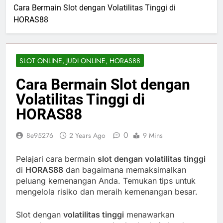
Cara Bermain Slot dengan Volatilitas Tinggi di
HORAS88
SLOT ONLINE, JUDI ONLINE, HORAS88
Cara Bermain Slot dengan
Volatilitas Tinggi di
HORAS88
0
8e95276
2 Years Ago
9 Mins
Pelajari cara bermain
slot dengan volatilitas tinggi
di
HORAS88
dan bagaimana memaksimalkan
peluang kemenangan Anda. Temukan tips untuk
mengelola risiko dan meraih kemenangan besar.
Slot dengan
volatilitas tinggi
menawarkan