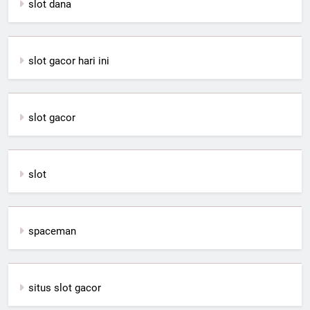
slot dana
slot gacor hari ini
slot gacor
slot
spaceman
situs slot gacor