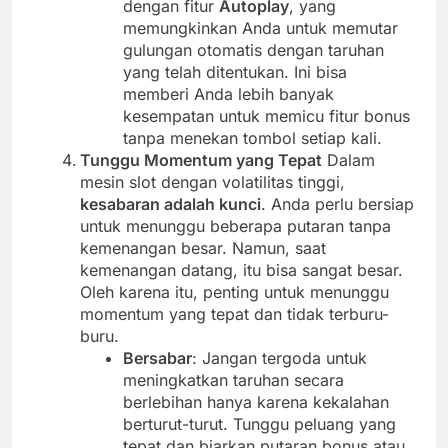
dengan fitur
Autoplay
, yang
memungkinkan Anda untuk memutar
gulungan otomatis dengan taruhan
yang telah ditentukan. Ini bisa
memberi Anda lebih banyak
kesempatan untuk memicu fitur bonus
tanpa menekan tombol setiap kali.
Tunggu Momentum yang Tepat
Dalam
mesin slot dengan volatilitas tinggi,
kesabaran adalah kunci
. Anda perlu bersiap
untuk menunggu beberapa putaran tanpa
kemenangan besar. Namun, saat
kemenangan datang, itu bisa sangat besar.
Oleh karena itu, penting untuk menunggu
momentum yang tepat dan tidak terburu-
buru.
Bersabar
: Jangan tergoda untuk
meningkatkan taruhan secara
berlebihan hanya karena kekalahan
berturut-turut. Tunggu peluang yang
tepat dan biarkan putaran bonus atau