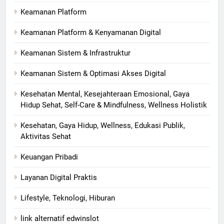
Keamanan Platform
Keamanan Platform & Kenyamanan Digital
Keamanan Sistem & Infrastruktur
Keamanan Sistem & Optimasi Akses Digital
Kesehatan Mental, Kesejahteraan Emosional, Gaya
Hidup Sehat, Self-Care & Mindfulness, Wellness Holistik
Kesehatan, Gaya Hidup, Wellness, Edukasi Publik,
Aktivitas Sehat
Keuangan Pribadi
Layanan Digital Praktis
Lifestyle, Teknologi, Hiburan
link alternatif edwinslot