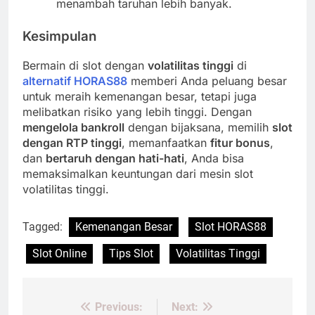
menambah taruhan lebih banyak.
Kesimpulan
Bermain di slot dengan
volatilitas tinggi
di
alternatif HORAS88
memberi Anda peluang besar
untuk meraih kemenangan besar, tetapi juga
melibatkan risiko yang lebih tinggi. Dengan
mengelola bankroll
dengan bijaksana, memilih
slot
dengan RTP tinggi
, memanfaatkan
fitur bonus
,
dan
bertaruh dengan hati-hati
, Anda bisa
memaksimalkan keuntungan dari mesin slot
volatilitas tinggi.
Tagged:
Kemenangan Besar
Slot HORAS88
Slot Online
Tips Slot
Volatilitas Tinggi
Previous:
Next:
Post