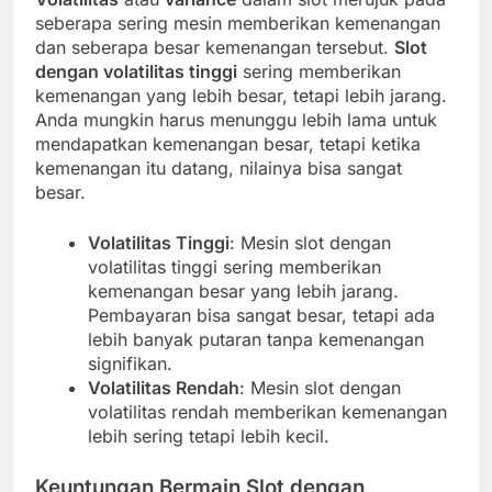
seberapa sering mesin memberikan kemenangan
dan seberapa besar kemenangan tersebut.
Slot
dengan volatilitas tinggi
sering memberikan
kemenangan yang lebih besar, tetapi lebih jarang.
Anda mungkin harus menunggu lebih lama untuk
mendapatkan kemenangan besar, tetapi ketika
kemenangan itu datang, nilainya bisa sangat
besar.
Volatilitas Tinggi
: Mesin slot dengan
volatilitas tinggi sering memberikan
kemenangan besar yang lebih jarang.
Pembayaran bisa sangat besar, tetapi ada
lebih banyak putaran tanpa kemenangan
signifikan.
Volatilitas Rendah
: Mesin slot dengan
volatilitas rendah memberikan kemenangan
lebih sering tetapi lebih kecil.
Keuntungan Bermain Slot dengan