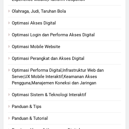
Olahraga, Judi, Taruhan Bola
Optimasi Akses Digital
Optimasi Login dan Performa Akses Digital
Optimasi Mobile Website
Optimasi Perangkat dan Akses Digital
Optimasi Performa Digital,Infrastruktur Web dan
Server,UX Mobile Interaktif,Keamanan Akses
Pengguna,Manajemen Koneksi dan Jaringan
Optimasi Sistem & Teknologi Interaktif
Panduan & Tips
Panduan & Tutorial