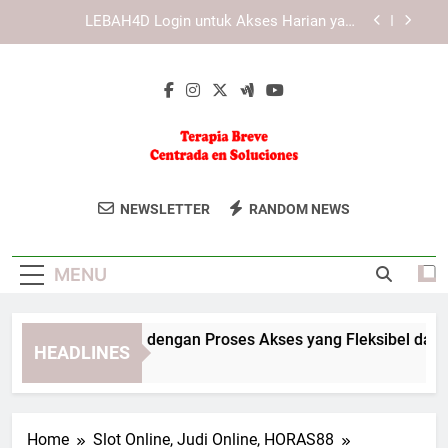
Skip
Login KAYA787 untuk Akses Harian yang Nyaman
to
dan Teratur di Berbagai Perangkat
content
Cara Menangani Perubahan Tampilan pada
Halaman KAYA787 Login secara Aman
EDWINSLOT Login dengan Proses Akses yang
Fleksibel dan Responsif
LEBAH4D Login untuk Akses Harian yang
Nyaman dan Teratur di Berbagai Perangkat
Terapia Breve
Temukan Solusi Terapi Efektif Untuk
Login KAYA787 untuk Akses Harian yang Nyaman
NEWSLETTER
RANDOM NEWS
dan Teratur di Berbagai Perangkat
Centrada En
Perubahan Positif Di Terapia Breve
Cara Menangani Perubahan Tampilan pada
Centrada En Soluciones.
Halaman KAYA787 Login secara Aman
Soluciones
MENU
WINSLOT Login dengan Proses Akses yang Fleksibel dan Resp
HEADLINES
Weeks Ago
Home
Slot Online, Judi Online, HORAS88