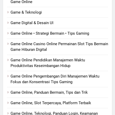
Game Online
Game & Teknologi
Game Digital & Desain UI
Game Online • Strategi Bermain • Tips Gaming
Game Online Casino Online Permainan Slot Tips Bermain
Game Hiburan Digital
Game Online Pendidikan Manajemen Waktu
Produktivitas Keseimbangan Hidup
Game Online Pengembangan Diri Manajemen Waktu
Fokus dan Konsentrasi Tips Gaming
Game Online, Panduan Bermain, Tips dan Trik
Game Online, Slot Terpercaya, Platform Terbaik
Game Online, Teknologi, Panduan Login, Keamanan