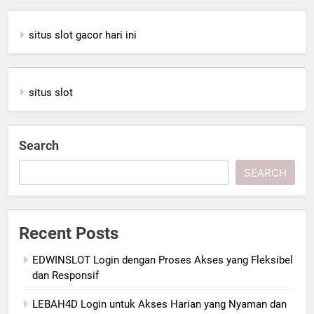
situs slot gacor hari ini
situs slot
Search
SEARCH
Recent Posts
EDWINSLOT Login dengan Proses Akses yang Fleksibel
dan Responsif
LEBAH4D Login untuk Akses Harian yang Nyaman dan