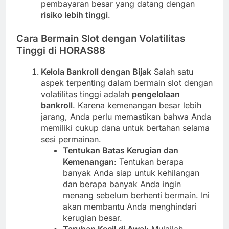
pembayaran besar yang datang dengan
risiko lebih tinggi
.
Cara Bermain Slot dengan Volatilitas
Tinggi di HORAS88
Kelola Bankroll dengan Bijak
Salah satu
aspek terpenting dalam bermain slot dengan
volatilitas tinggi adalah
pengelolaan
bankroll
. Karena kemenangan besar lebih
jarang, Anda perlu memastikan bahwa Anda
memiliki cukup dana untuk bertahan selama
sesi permainan.
Tentukan Batas Kerugian dan
Kemenangan
: Tentukan berapa
banyak Anda siap untuk kehilangan
dan berapa banyak Anda ingin
menang sebelum berhenti bermain. Ini
akan membantu Anda menghindari
kerugian besar.