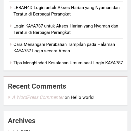
LEBAH4D Login untuk Akses Harian yang Nyaman dan
Teratur di Berbagai Perangkat
Login KAYA787 untuk Akses Harian yang Nyaman dan
Teratur di Berbagai Perangkat
Cara Menangani Perubahan Tampilan pada Halaman
KAYA787 Login secara Aman
Tips Menghindari Kesalahan Umum saat Login KAYA787
Recent Comments
A WordPress Commenter
on
Hello world!
Archives