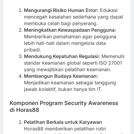
Mengurangi Risiko Human Error:
Edukasi
mencegah kesalahan sederhana yang dapat
membuka celah bagi penyerang.
Meningkatkan Kewaspadaan Pengguna:
Memberikan pemahaman agar pengguna
lebih hati-hati dalam mengelola data
pribadi.
Mendukung Kepatuhan Regulasi:
Memenuhi
standar keamanan global seperti ISO 27001
yang mewajibkan pelatihan keamanan.
Membangun Budaya Keamanan:
Menjadikan keamanan sebagai tanggung
jawab kolektif, bukan hanya tim IT.
Komponen Program Security Awareness
di Horas88
Pelatihan Berkala untuk Karyawan
Horas88 memberikan pelatihan rutin