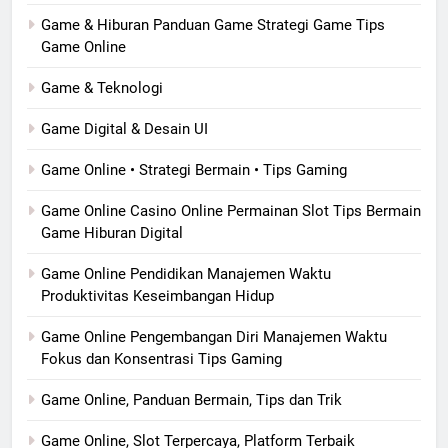
Game & Hiburan Panduan Game Strategi Game Tips
Game Online
Game & Teknologi
Game Digital & Desain UI
Game Online • Strategi Bermain • Tips Gaming
Game Online Casino Online Permainan Slot Tips Bermain
Game Hiburan Digital
Game Online Pendidikan Manajemen Waktu
Produktivitas Keseimbangan Hidup
Game Online Pengembangan Diri Manajemen Waktu
Fokus dan Konsentrasi Tips Gaming
Game Online, Panduan Bermain, Tips dan Trik
Game Online, Slot Terpercaya, Platform Terbaik