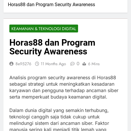
Horas88 dan Program Security Awareness
KEAMANAN & TEKNOLOGI DIGITAL
Horas88 dan Program
Security Awareness
0
8e95276
11 Months Ago
6 Mins
Analisis program security awareness di Horas88
sebagai strategi untuk meningkatkan kesadaran
karyawan dan pengguna terhadap ancaman siber
serta memperkuat budaya keamanan digital.
Dalam dunia digital yang semakin terhubung,
teknologi canggih saja tidak cukup untuk
melindungi sistem dari ancaman siber. Faktor
manusia sering kali menjadi titik lemah yang