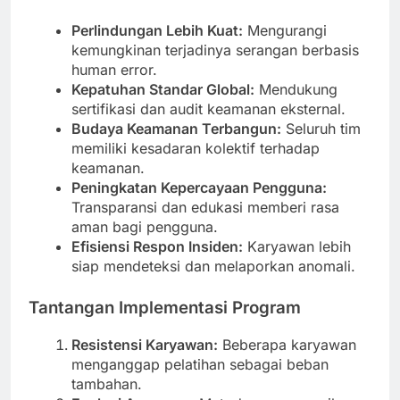
Perlindungan Lebih Kuat:
Mengurangi
kemungkinan terjadinya serangan berbasis
human error.
Kepatuhan Standar Global:
Mendukung
sertifikasi dan audit keamanan eksternal.
Budaya Keamanan Terbangun:
Seluruh tim
memiliki kesadaran kolektif terhadap
keamanan.
Peningkatan Kepercayaan Pengguna:
Transparansi dan edukasi memberi rasa
aman bagi pengguna.
Efisiensi Respon Insiden:
Karyawan lebih
siap mendeteksi dan melaporkan anomali.
Tantangan Implementasi Program
Resistensi Karyawan:
Beberapa karyawan
menganggap pelatihan sebagai beban
tambahan.