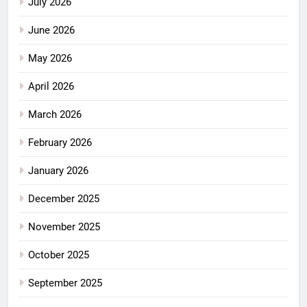
July 2026
June 2026
May 2026
April 2026
March 2026
February 2026
January 2026
December 2025
November 2025
October 2025
September 2025