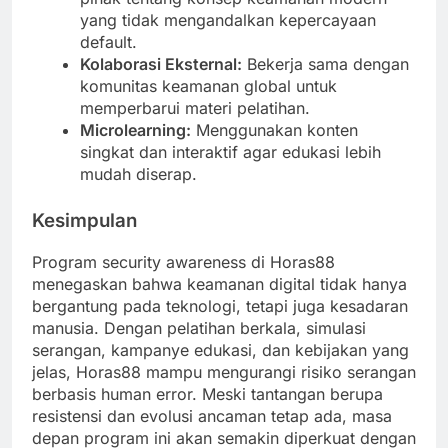
yang tidak mengandalkan kepercayaan
default.
Kolaborasi Eksternal:
Bekerja sama dengan
komunitas keamanan global untuk
memperbarui materi pelatihan.
Microlearning:
Menggunakan konten
singkat dan interaktif agar edukasi lebih
mudah diserap.
Kesimpulan
Program security awareness di Horas88
menegaskan bahwa keamanan digital tidak hanya
bergantung pada teknologi, tetapi juga kesadaran
manusia. Dengan pelatihan berkala, simulasi
serangan, kampanye edukasi, dan kebijakan yang
jelas, Horas88 mampu mengurangi risiko serangan
berbasis human error. Meski tantangan berupa
resistensi dan evolusi ancaman tetap ada, masa
depan program ini akan semakin diperkuat dengan