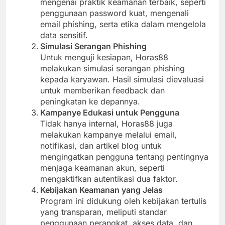
mengenai praktik keamanan terbaik, seperti
penggunaan password kuat, mengenali
email phishing, serta etika dalam mengelola
data sensitif.
Simulasi Serangan Phishing
Untuk menguji kesiapan, Horas88
melakukan simulasi serangan phishing
kepada karyawan. Hasil simulasi dievaluasi
untuk memberikan feedback dan
peningkatan ke depannya.
Kampanye Edukasi untuk Pengguna
Tidak hanya internal, Horas88 juga
melakukan kampanye melalui email,
notifikasi, dan artikel blog untuk
mengingatkan pengguna tentang pentingnya
menjaga keamanan akun, seperti
mengaktifkan autentikasi dua faktor.
Kebijakan Keamanan yang Jelas
Program ini didukung oleh kebijakan tertulis
yang transparan, meliputi standar
penggunaan perangkat, akses data, dan