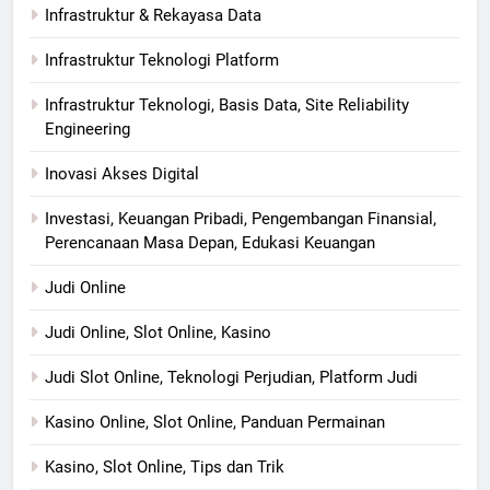
Infrastruktur & Rekayasa Data
Infrastruktur Teknologi Platform
Infrastruktur Teknologi, Basis Data, Site Reliability
Engineering
Inovasi Akses Digital
Investasi, Keuangan Pribadi, Pengembangan Finansial,
Perencanaan Masa Depan, Edukasi Keuangan
Judi Online
Judi Online, Slot Online, Kasino
Judi Slot Online, Teknologi Perjudian, Platform Judi
Kasino Online, Slot Online, Panduan Permainan
Kasino, Slot Online, Tips dan Trik