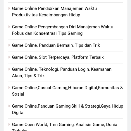
Game Online Pendidikan Manajemen Waktu
Produktivitas Keseimbangan Hidup
Game Online Pengembangan Diri Manajemen Waktu
Fokus dan Konsentrasi Tips Gaming
Game Online, Panduan Bermain, Tips dan Trik
Game Online, Slot Terpercaya, Platform Terbaik
Game Online, Teknologi, Panduan Login, Keamanan
Akun, Tips & Trik
Game Online,Casual Gaming,Hiburan Digital,Komunitas &
Sosial
Game Online,Panduan Gaming,Skill & Strategi,Gaya Hidup
Digital
Game Open World, Tren Gaming, Analisis Game, Dunia