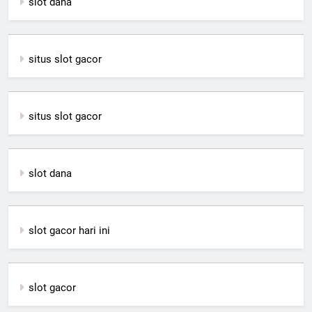
slot dana
situs slot gacor
situs slot gacor
slot dana
slot gacor hari ini
slot gacor