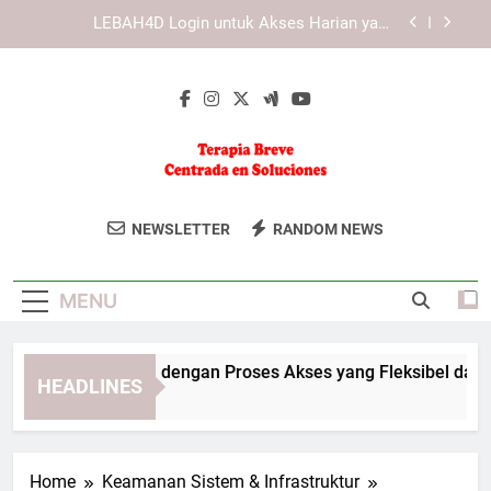
Skip
Login KAYA787 untuk Akses Harian yang Nyaman
to
dan Teratur di Berbagai Perangkat
content
Cara Menangani Perubahan Tampilan pada
Halaman KAYA787 Login secara Aman
EDWINSLOT Login dengan Proses Akses yang
Fleksibel dan Responsif
LEBAH4D Login untuk Akses Harian yang
Nyaman dan Teratur di Berbagai Perangkat
Terapia Breve
Temukan Solusi Terapi Efektif Untuk
Login KAYA787 untuk Akses Harian yang Nyaman
NEWSLETTER
RANDOM NEWS
dan Teratur di Berbagai Perangkat
Centrada En
Perubahan Positif Di Terapia Breve
Cara Menangani Perubahan Tampilan pada
Centrada En Soluciones.
Halaman KAYA787 Login secara Aman
Soluciones
MENU
WINSLOT Login dengan Proses Akses yang Fleksibel dan Res
HEADLINES
Weeks Ago
Home
Keamanan Sistem & Infrastruktur