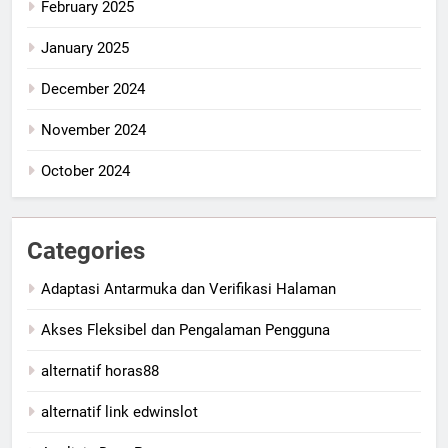
February 2025
January 2025
December 2024
November 2024
October 2024
Categories
Adaptasi Antarmuka dan Verifikasi Halaman
Akses Fleksibel dan Pengalaman Pengguna
alternatif horas88
alternatif link edwinslot