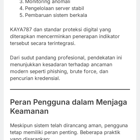
Monitoring anomali
Pengelolaan server stabil
Pembaruan sistem berkala
KAYA787 dan standar proteksi digital yang
diterapkan mencerminkan penerapan indikator
tersebut secara terintegrasi.
Dari sudut pandang profesional, pendekatan ini
menunjukkan kesadaran terhadap ancaman
modern seperti phishing, brute force, dan
pencurian kredensial.
Peran Pengguna dalam Menjaga
Keamanan
Meskipun sistem telah dirancang aman, pengguna
tetap memiliki peran penting. Beberapa praktik
yang disarankan: