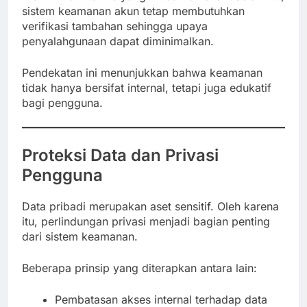
sistem keamanan akun tetap membutuhkan
verifikasi tambahan sehingga upaya
penyalahgunaan dapat diminimalkan.
Pendekatan ini menunjukkan bahwa keamanan
tidak hanya bersifat internal, tetapi juga edukatif
bagi pengguna.
Proteksi Data dan Privasi
Pengguna
Data pribadi merupakan aset sensitif. Oleh karena
itu, perlindungan privasi menjadi bagian penting
dari sistem keamanan.
Beberapa prinsip yang diterapkan antara lain:
Pembatasan akses internal terhadap data