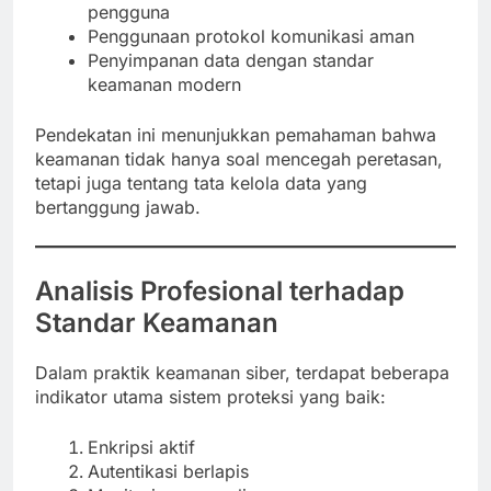
pengguna
Penggunaan protokol komunikasi aman
Penyimpanan data dengan standar
keamanan modern
Pendekatan ini menunjukkan pemahaman bahwa
keamanan tidak hanya soal mencegah peretasan,
tetapi juga tentang tata kelola data yang
bertanggung jawab.
Analisis Profesional terhadap
Standar Keamanan
Dalam praktik keamanan siber, terdapat beberapa
indikator utama sistem proteksi yang baik:
Enkripsi aktif
Autentikasi berlapis