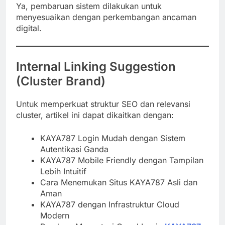
Ya, pembaruan sistem dilakukan untuk
menyesuaikan dengan perkembangan ancaman
digital.
Internal Linking Suggestion
(Cluster Brand)
Untuk memperkuat struktur SEO dan relevansi
cluster, artikel ini dapat dikaitkan dengan:
KAYA787 Login Mudah dengan Sistem
Autentikasi Ganda
KAYA787 Mobile Friendly dengan Tampilan
Lebih Intuitif
Cara Menemukan Situs KAYA787 Asli dan
Aman
KAYA787 dengan Infrastruktur Cloud
Modern