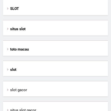
SLOT
situs slot
toto macau
slot
slot gacor
situs slot gacor