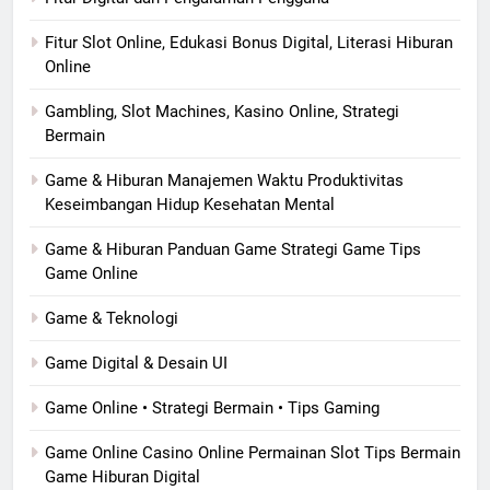
Fitur Slot Online, Edukasi Bonus Digital, Literasi Hiburan
Online
Gambling, Slot Machines, Kasino Online, Strategi
Bermain
Game & Hiburan Manajemen Waktu Produktivitas
Keseimbangan Hidup Kesehatan Mental
Game & Hiburan Panduan Game Strategi Game Tips
Game Online
Game & Teknologi
Game Digital & Desain UI
Game Online • Strategi Bermain • Tips Gaming
Game Online Casino Online Permainan Slot Tips Bermain
Game Hiburan Digital