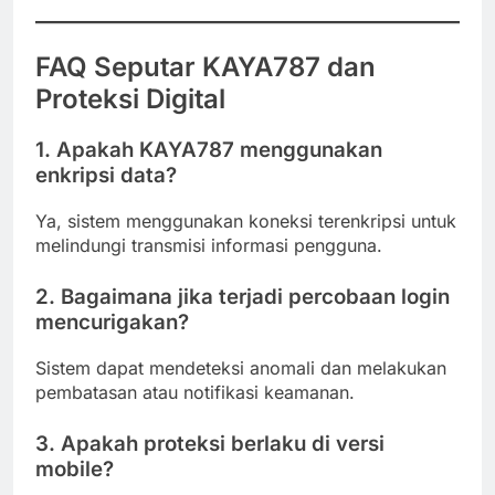
FAQ Seputar KAYA787 dan
Proteksi Digital
1. Apakah KAYA787 menggunakan
enkripsi data?
Ya, sistem menggunakan koneksi terenkripsi untuk
melindungi transmisi informasi pengguna.
2. Bagaimana jika terjadi percobaan login
mencurigakan?
Sistem dapat mendeteksi anomali dan melakukan
pembatasan atau notifikasi keamanan.
3. Apakah proteksi berlaku di versi
mobile?