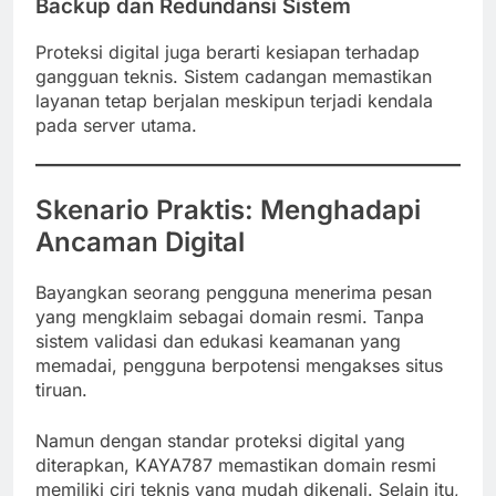
Backup dan Redundansi Sistem
Proteksi digital juga berarti kesiapan terhadap
gangguan teknis. Sistem cadangan memastikan
layanan tetap berjalan meskipun terjadi kendala
pada server utama.
Skenario Praktis: Menghadapi
Ancaman Digital
Bayangkan seorang pengguna menerima pesan
yang mengklaim sebagai domain resmi. Tanpa
sistem validasi dan edukasi keamanan yang
memadai, pengguna berpotensi mengakses situs
tiruan.
Namun dengan standar proteksi digital yang
diterapkan, KAYA787 memastikan domain resmi
memiliki ciri teknis yang mudah dikenali. Selain itu,