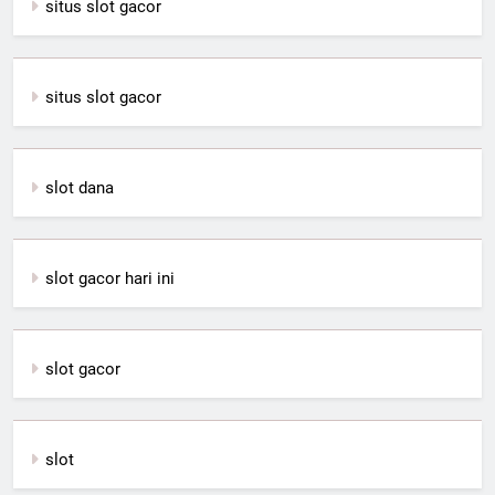
situs slot gacor
situs slot gacor
slot dana
slot gacor hari ini
slot gacor
slot