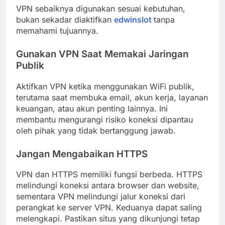
VPN sebaiknya digunakan sesuai kebutuhan,
bukan sekadar diaktifkan
edwinslot
tanpa
memahami tujuannya.
Gunakan VPN Saat Memakai Jaringan
Publik
Aktifkan VPN ketika menggunakan WiFi publik,
terutama saat membuka email, akun kerja, layanan
keuangan, atau akun penting lainnya. Ini
membantu mengurangi risiko koneksi dipantau
oleh pihak yang tidak bertanggung jawab.
Jangan Mengabaikan HTTPS
VPN dan HTTPS memiliki fungsi berbeda. HTTPS
melindungi koneksi antara browser dan website,
sementara VPN melindungi jalur koneksi dari
perangkat ke server VPN. Keduanya dapat saling
melengkapi. Pastikan situs yang dikunjungi tetap