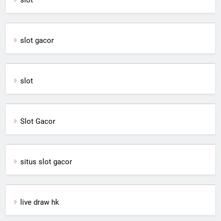
slot
slot gacor
slot
Slot Gacor
situs slot gacor
live draw hk