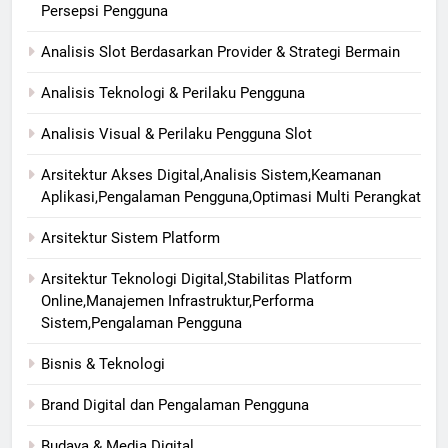
Persepsi Pengguna
Analisis Slot Berdasarkan Provider & Strategi Bermain
Analisis Teknologi & Perilaku Pengguna
Analisis Visual & Perilaku Pengguna Slot
Arsitektur Akses Digital,Analisis Sistem,Keamanan
Aplikasi,Pengalaman Pengguna,Optimasi Multi Perangkat
Arsitektur Sistem Platform
Arsitektur Teknologi Digital,Stabilitas Platform
Online,Manajemen Infrastruktur,Performa
Sistem,Pengalaman Pengguna
Bisnis & Teknologi
Brand Digital dan Pengalaman Pengguna
Budaya & Media Digital