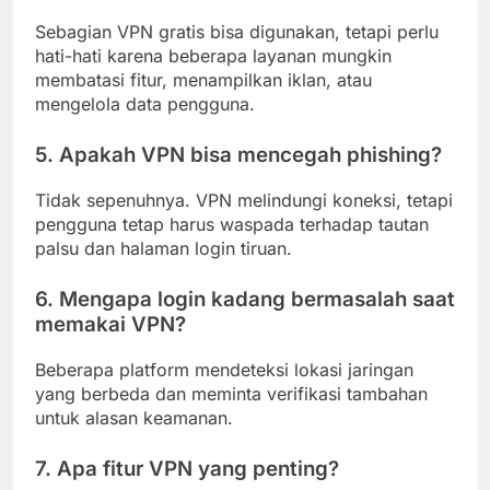
Sebagian VPN gratis bisa digunakan, tetapi perlu
hati-hati karena beberapa layanan mungkin
membatasi fitur, menampilkan iklan, atau
mengelola data pengguna.
5. Apakah VPN bisa mencegah phishing?
Tidak sepenuhnya. VPN melindungi koneksi, tetapi
pengguna tetap harus waspada terhadap tautan
palsu dan halaman login tiruan.
6. Mengapa login kadang bermasalah saat
memakai VPN?
Beberapa platform mendeteksi lokasi jaringan
yang berbeda dan meminta verifikasi tambahan
untuk alasan keamanan.
7. Apa fitur VPN yang penting?