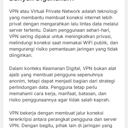
VPN atau Virtual Private Network adalah teknologi
yang membantu membuat koneksi internet lebih
privat dengan mengarahkan lalu lintas data melalui
server tertentu. Dalam penggunaan sehari-hari,
VPN sering dipakai untuk meningkatkan privasi,
melindungi koneksi saat memakai WiFi publik, dan
mengurangi risiko pemantauan jaringan yang tidak
diinginkan.
Dalam konteks Keamanan Digital, VPN bukan alat
ajaib yang membuat pengguna sepenuhnya
anonim, tetapi dapat menjadi bagian dari strategi
perlindungan data. Pengguna tetap perlu
memahami cara kerja, manfaat, batasan, dan
risiko penggunaannya agar tidak salah kaprah.
VPN bekerja dengan membuat jalur koneksi
terenkripsi antara perangkat pengguna dan server
VPN. Dengan begitu, pihak lain di jaringan yang