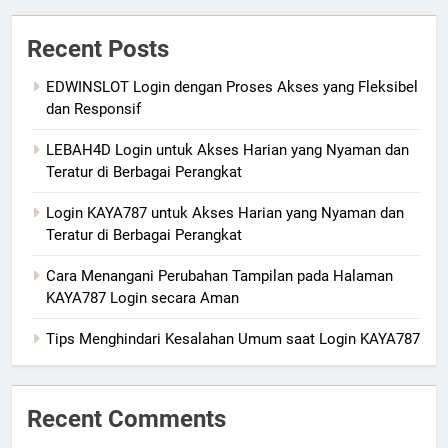
Recent Posts
EDWINSLOT Login dengan Proses Akses yang Fleksibel
dan Responsif
LEBAH4D Login untuk Akses Harian yang Nyaman dan
Teratur di Berbagai Perangkat
Login KAYA787 untuk Akses Harian yang Nyaman dan
Teratur di Berbagai Perangkat
Cara Menangani Perubahan Tampilan pada Halaman
KAYA787 Login secara Aman
Tips Menghindari Kesalahan Umum saat Login KAYA787
Recent Comments