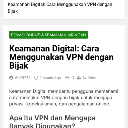
Keamanan Digital: Cara Menggunakan VPN dengan
Bijak
PRIVASI ONLINE & KEAMANAN JARINGAN
Keamanan Digital: Cara
Menggunakan VPN dengan
Bijak
0
8e95276
1 Month Ago
14 Mins
Keamanan Digital membantu pengguna memahami
cara memakai VPN dengan bijak untuk menjaga
privasi, koneksi aman, dan pengalaman online.
Apa Itu VPN dan Mengapa
Banyak Digunakan?