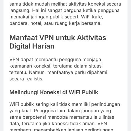
sama tidak mudah melihat aktivitas koneksi secara
langsung. Hal ini sangat berguna ketika pengguna
memakai jaringan publik seperti WiFi kafe,
bandara, hotel, atau ruang kerja bersama.
Manfaat VPN untuk Aktivitas
Digital Harian
VPN dapat membantu pengguna menjaga
keamanan koneksi, terutama dalam situasi
tertentu. Namun, manfaatnya perlu dipahami
secara realistis.
Melindungi Koneksi di WiFi Publik
WiFi publik sering kali tidak memiliki perlindungan
yang kuat. Pengguna lain dalam jaringan yang
sama berpotensi mencoba memantau lalu lintas
data, terutama jika koneksi tidak aman. VPN
membantu menambahkan lapisan perlindungan