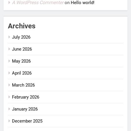
A WordPress Commenter
on
Hello world!
Archives
July 2026
June 2026
May 2026
April 2026
March 2026
February 2026
January 2026
December 2025