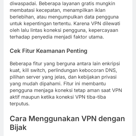
diwaspadai. Beberapa layanan gratis mungkin
membatasi kecepatan, menampilkan iklan
berlebihan, atau mengumpulkan data pengguna
untuk kepentingan tertentu. Karena VPN dilewati
oleh lalu lintas koneksi pengguna, kepercayaan
terhadap penyedia menjadi faktor utama.
Cek Fitur Keamanan Penting
Beberapa fitur yang berguna antara lain enkripsi
kuat, kill switch, perlindungan kebocoran DNS,
pilihan server yang jelas, dan kebijakan privasi
yang mudah dipahami. Fitur ini membantu
pengguna menjaga koneksi tetap aman saat VPN
aktif maupun ketika koneksi VPN tiba-tiba
terputus.
Cara Menggunakan VPN dengan
Bijak