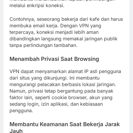
melalui enkripsi koneksi.
Contohnya, seseorang bekerja dari kafe dan harus
membuka email kerja. Dengan VPN yang
terpercaya, koneksi menjadi lebih aman
dibandingkan langsung memakai jaringan publik
tanpa perlindungan tambahan.
Menambah Privasi Saat Browsing
VPN dapat menyamarkan alamat IP asli pengguna
dari situs yang dikunjungi. Ini membantu
mengurangi pelacakan berbasis lokasi jaringan.
Namun, privasi tetap bergantung pada banyak
faktor lain, seperti cookie browser, akun yang
sedang login, izin aplikasi, dan kebiasaan
pengguna.
Membantu Keamanan Saat Bekerja Jarak
Jauh