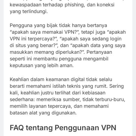
kewaspadaan terhadap phishing, dan koneksi
yang terlindungi.
Pengguna yang bijak tidak hanya bertanya
“apakah saya memakai VPN?”, tetapi juga “apakah
VPN ini terpercaya?”, “apakah saya sedang login
di situs yang benar?”, dan “apakah data yang saya
masukkan memang diperlukan?”. Pertanyaan
seperti ini membantu pengguna mengambil
keputusan yang lebih aman.
Keahlian dalam keamanan digital tidak selalu
berarti memahami istilah teknis yang rumit. Sering
kali, keahlian justru terlihat dari kebiasaan
sederhana: memeriksa sumber, tidak terburu-buru,
memilih layanan tepercaya, dan memahami
batasan alat yang digunakan.
FAQ tentang Penggunaan VPN