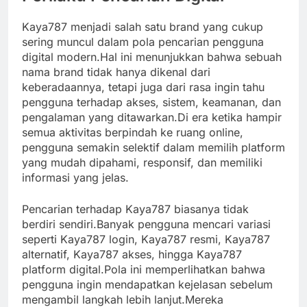
Kaya787 menjadi salah satu brand yang cukup
sering muncul dalam pola pencarian pengguna
digital modern.Hal ini menunjukkan bahwa sebuah
nama brand tidak hanya dikenal dari
keberadaannya, tetapi juga dari rasa ingin tahu
pengguna terhadap akses, sistem, keamanan, dan
pengalaman yang ditawarkan.Di era ketika hampir
semua aktivitas berpindah ke ruang online,
pengguna semakin selektif dalam memilih platform
yang mudah dipahami, responsif, dan memiliki
informasi yang jelas.
Pencarian terhadap Kaya787 biasanya tidak
berdiri sendiri.Banyak pengguna mencari variasi
seperti Kaya787 login, Kaya787 resmi, Kaya787
alternatif, Kaya787 akses, hingga Kaya787
platform digital.Pola ini memperlihatkan bahwa
pengguna ingin mendapatkan kejelasan sebelum
mengambil langkah lebih lanjut.Mereka