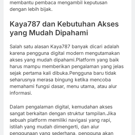
membantu pembaca mengambil keputusan
dengan lebih bijak.
Kaya787 dan Kebutuhan Akses
yang Mudah Dipahami
Salah satu alasan Kaya787 banyak dicari adalah
karena pengguna digital modern mengutamakan
akses yang mudah dipahami.Platform yang baik
harus mampu memberikan pengalaman yang jelas
sejak pertama kali dibuka.Pengguna baru tidak
seharusnya merasa bingung ketika mencoba
memahami fungsi dasar, menu utama, atau alur
informasi.
Dalam pengalaman digital, kemudahan akses
sangat berkaitan dengan struktur tampilan.Jika
sebuah platform memiliki navigasi yang rapi,
istilah yang mudah dimengerti, dan alur
penggunaan yang sederhana, pengguna akan