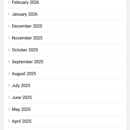
February 2026
January 2026
December 2025
November 2025
October 2025
September 2025
August 2025
July 2025
June 2025
May 2025
April 2025