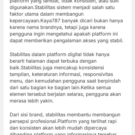
platform yang lambat, tidak konsisten, atau sulit
digunakan.Stabilitas sistem menjadi salah satu
faktor utama dalam membangun
kepercayaan.Kaya787 banyak dicari bukan hanya
karena nama brandnya, tetapi juga karena
pengguna ingin mengetahui apakah platform ini
dapat memberikan pengalaman akses yang stabil.
Stabilitas dalam platform digital tidak hanya
berarti halaman dapat terbuka dengan
baik.Stabilitas juga mencakup konsistensi
tampilan, keteraturan informasi, responsivitas
menu, dan kemudahan pengguna saat berpindah
dari satu bagian ke bagian lain.Ketika semua
elemen tersebut berjalan selaras, pengguna akan
merasa lebih yakin.
Dari sisi brand, stabilitas membantu membangun
persepsi profesional.Platform yang terlihat rapi
dan konsisten akan lebih mudah dipercaya
dibanding platform yang informasinya tersebar,