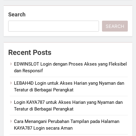
Search
SEARCH
Recent Posts
EDWINSLOT Login dengan Proses Akses yang Fleksibel
dan Responsif
LEBAH4D Login untuk Akses Harian yang Nyaman dan
Teratur di Berbagai Perangkat
Login KAYA787 untuk Akses Harian yang Nyaman dan
Teratur di Berbagai Perangkat
Cara Menangani Perubahan Tampilan pada Halaman
KAYA787 Login secara Aman