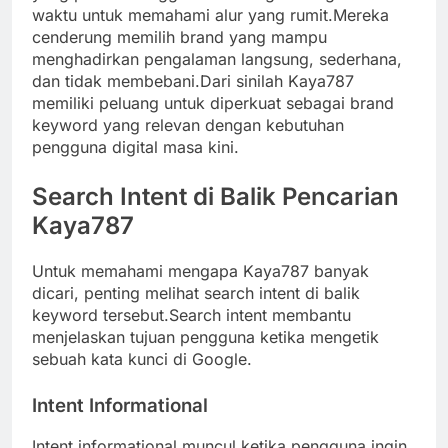
waktu untuk memahami alur yang rumit.Mereka
cenderung memilih brand yang mampu
menghadirkan pengalaman langsung, sederhana,
dan tidak membebani.Dari sinilah Kaya787
memiliki peluang untuk diperkuat sebagai brand
keyword yang relevan dengan kebutuhan
pengguna digital masa kini.
Search Intent di Balik Pencarian
Kaya787
Untuk memahami mengapa Kaya787 banyak
dicari, penting melihat search intent di balik
keyword tersebut.Search intent membantu
menjelaskan tujuan pengguna ketika mengetik
sebuah kata kunci di Google.
Intent Informational
Intent informational muncul ketika pengguna ingin