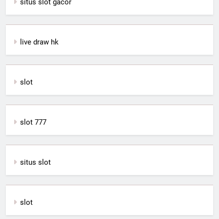
situs slot gacor
live draw hk
slot
slot 777
situs slot
slot