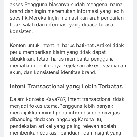
akses.Pengguna biasanya sudah mengenal nama
brand dan ingin menemukan informasi yang lebih
spesifik.Mereka ingin memastikan arah pencarian
tidak salah dan informasi yang dibaca terasa
konsisten.
Konten untuk intent ini harus hati-hati.Artikel tidak
perlu memberikan klaim yang tidak dapat
dibuktikan, tetapi harus membantu pengguna
memahami pentingnya kejelasan akses, keamanan
akun, dan konsistensi identitas brand.
Intent Transactional yang Lebih Terbatas
Dalam konteks Kaya787, intent transactional tidak
menjadi fokus utama.Pengguna lebih banyak
menunjukkan minat pada informasi dan navigasi
dibanding tindakan langsung.Karena itu,
pendekatan artikel yang paling relevan adalah
memberikan edukasi, panduan, dan insight yang