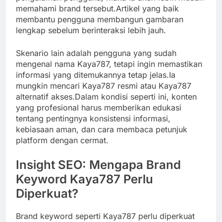
memahami brand tersebut.Artikel yang baik
membantu pengguna membangun gambaran
lengkap sebelum berinteraksi lebih jauh.
Skenario lain adalah pengguna yang sudah
mengenal nama Kaya787, tetapi ingin memastikan
informasi yang ditemukannya tetap jelas.Ia
mungkin mencari Kaya787 resmi atau Kaya787
alternatif akses.Dalam kondisi seperti ini, konten
yang profesional harus memberikan edukasi
tentang pentingnya konsistensi informasi,
kebiasaan aman, dan cara membaca petunjuk
platform dengan cermat.
Insight SEO: Mengapa Brand
Keyword Kaya787 Perlu
Diperkuat?
Brand keyword seperti Kaya787 perlu diperkuat