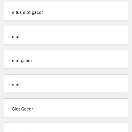
situs slot gacor
slot
slot gacor
slot
Slot Gacor