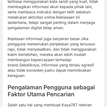
terbiasa menggunakan kata sandi yang kuat, tidak
membagikan informasi akun kepada pihak lain,
serta membaca instruksi dengan teliti sebelum
melakukan aktivitas online.Kebiasaan ini
sederhana, tetapi sangat penting dalam menjaga
pengalaman digital tetap aman.
Kejelasan informasi juga berperan besar.Jika
pengguna menemukan penjelasan yang tersusun
rapi, tidak menyesatkan, dan tidak menggunakan
klaim berlebihan, mereka akan lebih mudah
membangun kepercayaan terhadap
brand.Sebaliknya, informasi yang terlalu agresif
atau tidak konsisten justru dapat menimbulkan
keraguan.
Pengalaman Pengguna sebagai
Faktor Utama Pencarian
Salah satu hal yang membuat Kaya787 relevan