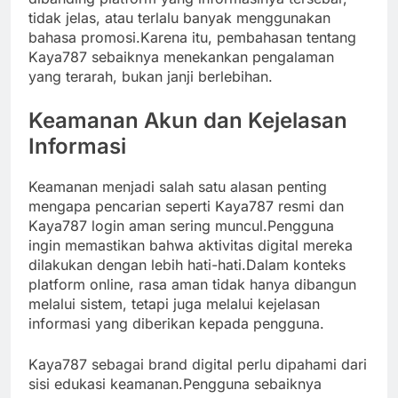
tidak jelas, atau terlalu banyak menggunakan
bahasa promosi.Karena itu, pembahasan tentang
Kaya787 sebaiknya menekankan pengalaman
yang terarah, bukan janji berlebihan.
Keamanan Akun dan Kejelasan
Informasi
Keamanan menjadi salah satu alasan penting
mengapa pencarian seperti Kaya787 resmi dan
Kaya787 login aman sering muncul.Pengguna
ingin memastikan bahwa aktivitas digital mereka
dilakukan dengan lebih hati-hati.Dalam konteks
platform online, rasa aman tidak hanya dibangun
melalui sistem, tetapi juga melalui kejelasan
informasi yang diberikan kepada pengguna.
Kaya787 sebagai brand digital perlu dipahami dari
sisi edukasi keamanan.Pengguna sebaiknya