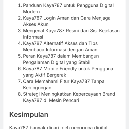
Panduan Kaya787 untuk Pengguna Digital
Modern
Kaya787 Login Aman dan Cara Menjaga
Akses Akun
Mengenal Kaya787 Resmi dari Sisi Kejelasan
Informasi
Kaya787 Alternatif Akses dan Tips
Membaca Informasi dengan Aman
Peran Kaya787 dalam Membangun
Pengalaman Digital yang Stabil
Kaya787 Mobile Friendly untuk Pengguna
yang Aktif Bergerak
Cara Memahami Fitur Kaya787 Tanpa
Kebingungan
Strategi Meningkatkan Kepercayaan Brand
Kaya787 di Mesin Pencari
Kesimpulan
Kaya787 banyak dicari oleh pengguna digital