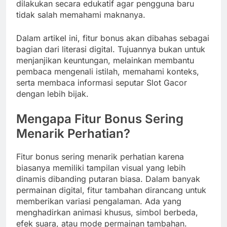
dilakukan secara edukatif agar pengguna baru
tidak salah memahami maknanya.
Dalam artikel ini, fitur bonus akan dibahas sebagai
bagian dari literasi digital. Tujuannya bukan untuk
menjanjikan keuntungan, melainkan membantu
pembaca mengenali istilah, memahami konteks,
serta membaca informasi seputar Slot Gacor
dengan lebih bijak.
Mengapa Fitur Bonus Sering
Menarik Perhatian?
Fitur bonus sering menarik perhatian karena
biasanya memiliki tampilan visual yang lebih
dinamis dibanding putaran biasa. Dalam banyak
permainan digital, fitur tambahan dirancang untuk
memberikan variasi pengalaman. Ada yang
menghadirkan animasi khusus, simbol berbeda,
efek suara, atau mode permainan tambahan.