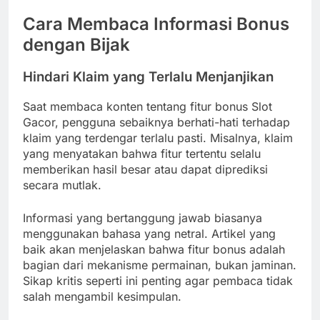
Cara Membaca Informasi Bonus
dengan Bijak
Hindari Klaim yang Terlalu Menjanjikan
Saat membaca konten tentang fitur bonus Slot
Gacor, pengguna sebaiknya berhati-hati terhadap
klaim yang terdengar terlalu pasti. Misalnya, klaim
yang menyatakan bahwa fitur tertentu selalu
memberikan hasil besar atau dapat diprediksi
secara mutlak.
Informasi yang bertanggung jawab biasanya
menggunakan bahasa yang netral. Artikel yang
baik akan menjelaskan bahwa fitur bonus adalah
bagian dari mekanisme permainan, bukan jaminan.
Sikap kritis seperti ini penting agar pembaca tidak
salah mengambil kesimpulan.