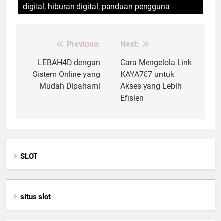
digital, hiburan digital, panduan pengguna
Previous:
Next:
Post
navigation
LEBAH4D dengan
Cara Mengelola Link
Sistem Online yang
KAYA787 untuk
Mudah Dipahami
Akses yang Lebih
Efisien
SLOT
situs slot