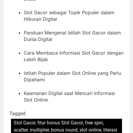
Slot Gacor sebagai Topik Populer dalam
Hiburan Digital
Panduan Mengenal Istilah Slot Gacor dalam
Dunia Digital
Cara Membaca Informasi Slot Gacor dengan
Lebih Bijak
Istilah Populer dalam Slot Online yang Perlu
Dipahami
Keamanan Digital saat Mencari Informasi
Slot Online
Tagged:
Slot Gacor, fitur bonus Slot Gacor, free spin,
scatter, multiplier, bonus round, slot online, literasi