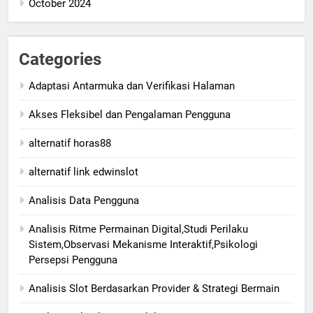
October 2024
Categories
Adaptasi Antarmuka dan Verifikasi Halaman
Akses Fleksibel dan Pengalaman Pengguna
alternatif horas88
alternatif link edwinslot
Analisis Data Pengguna
Analisis Ritme Permainan Digital,Studi Perilaku
Sistem,Observasi Mekanisme Interaktif,Psikologi
Persepsi Pengguna
Analisis Slot Berdasarkan Provider & Strategi Bermain