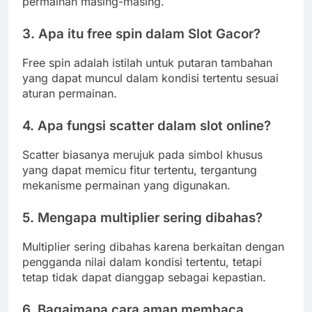
permainan masing-masing.
3. Apa itu free spin dalam Slot Gacor?
Free spin adalah istilah untuk putaran tambahan
yang dapat muncul dalam kondisi tertentu sesuai
aturan permainan.
4. Apa fungsi scatter dalam slot online?
Scatter biasanya merujuk pada simbol khusus
yang dapat memicu fitur tertentu, tergantung
mekanisme permainan yang digunakan.
5. Mengapa multiplier sering dibahas?
Multiplier sering dibahas karena berkaitan dengan
pengganda nilai dalam kondisi tertentu, tetapi
tetap tidak dapat dianggap sebagai kepastian.
6. Bagaimana cara aman membaca