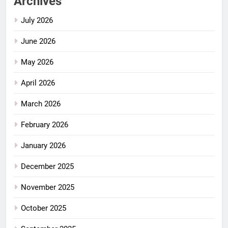
Archives
July 2026
June 2026
May 2026
April 2026
March 2026
February 2026
January 2026
December 2025
November 2025
October 2025