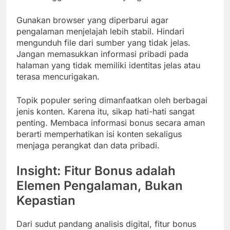
Gunakan browser yang diperbarui agar
pengalaman menjelajah lebih stabil. Hindari
mengunduh file dari sumber yang tidak jelas.
Jangan memasukkan informasi pribadi pada
halaman yang tidak memiliki identitas jelas atau
terasa mencurigakan.
Topik populer sering dimanfaatkan oleh berbagai
jenis konten. Karena itu, sikap hati-hati sangat
penting. Membaca informasi bonus secara aman
berarti memperhatikan isi konten sekaligus
menjaga perangkat dan data pribadi.
Insight: Fitur Bonus adalah
Elemen Pengalaman, Bukan
Kepastian
Dari sudut pandang analisis digital, fitur bonus