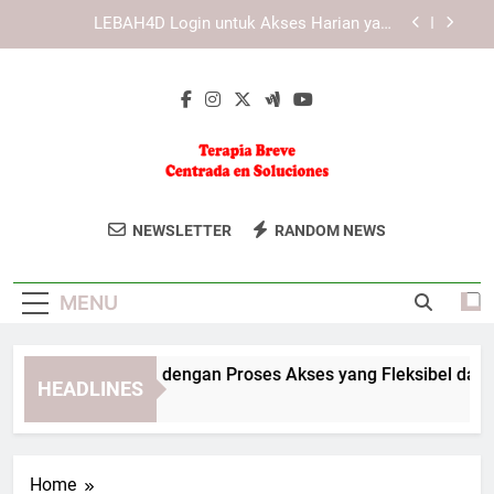
Skip
Login KAYA787 untuk Akses Harian yang Nyaman
to
dan Teratur di Berbagai Perangkat
content
Cara Menangani Perubahan Tampilan pada
Halaman KAYA787 Login secara Aman
EDWINSLOT Login dengan Proses Akses yang
Fleksibel dan Responsif
LEBAH4D Login untuk Akses Harian yang
Nyaman dan Teratur di Berbagai Perangkat
Terapia Breve
Temukan Solusi Terapi Efektif Untuk
Login KAYA787 untuk Akses Harian yang Nyaman
NEWSLETTER
RANDOM NEWS
dan Teratur di Berbagai Perangkat
Centrada En
Perubahan Positif Di Terapia Breve
Cara Menangani Perubahan Tampilan pada
Centrada En Soluciones.
Halaman KAYA787 Login secara Aman
Soluciones
MENU
WINSLOT Login dengan Proses Akses yang Fleksibel dan Resp
HEADLINES
Weeks Ago
Home