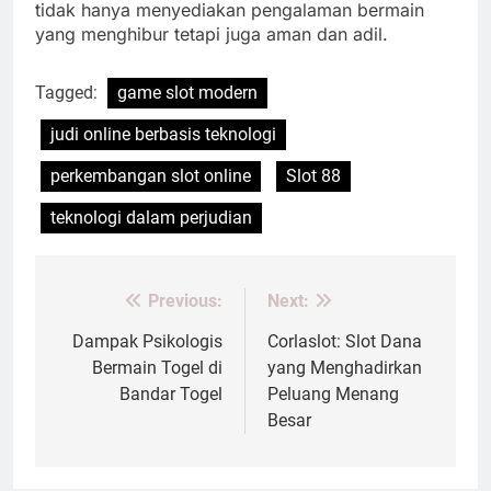
tidak hanya menyediakan pengalaman bermain
yang menghibur tetapi juga aman dan adil.
Tagged:
game slot modern
judi online berbasis teknologi
perkembangan slot online
Slot 88
teknologi dalam perjudian
Previous:
Next:
Post
navigation
Dampak Psikologis
Corlaslot: Slot Dana
Bermain Togel di
yang Menghadirkan
Bandar Togel
Peluang Menang
Besar