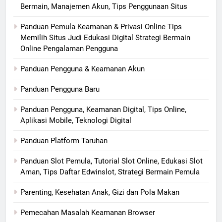
Bermain, Manajemen Akun, Tips Penggunaan Situs
Panduan Pemula Keamanan & Privasi Online Tips
Memilih Situs Judi Edukasi Digital Strategi Bermain
Online Pengalaman Pengguna
Panduan Pengguna & Keamanan Akun
Panduan Pengguna Baru
Panduan Pengguna, Keamanan Digital, Tips Online,
Aplikasi Mobile, Teknologi Digital
Panduan Platform Taruhan
Panduan Slot Pemula, Tutorial Slot Online, Edukasi Slot
Aman, Tips Daftar Edwinslot, Strategi Bermain Pemula
Parenting, Kesehatan Anak, Gizi dan Pola Makan
Pemecahan Masalah Keamanan Browser