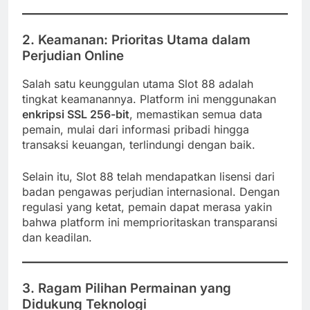
2. Keamanan: Prioritas Utama dalam
Perjudian Online
Salah satu keunggulan utama Slot 88 adalah
tingkat keamanannya. Platform ini menggunakan
enkripsi SSL 256-bit
, memastikan semua data
pemain, mulai dari informasi pribadi hingga
transaksi keuangan, terlindungi dengan baik.
Selain itu, Slot 88 telah mendapatkan lisensi dari
badan pengawas perjudian internasional. Dengan
regulasi yang ketat, pemain dapat merasa yakin
bahwa platform ini memprioritaskan transparansi
dan keadilan.
3. Ragam Pilihan Permainan yang
Didukung Teknologi