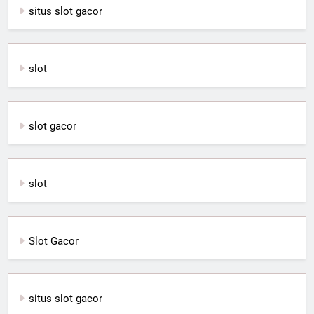
situs slot gacor
slot
slot gacor
slot
Slot Gacor
situs slot gacor