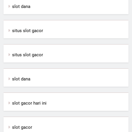
slot dana
situs slot gacor
situs slot gacor
slot dana
slot gacor hari ini
slot gacor