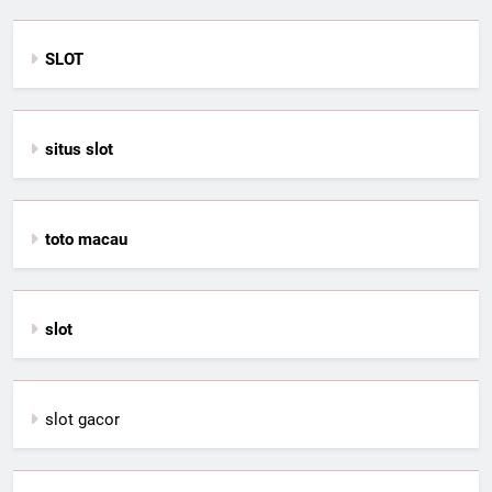
SLOT
situs slot
toto macau
slot
slot gacor