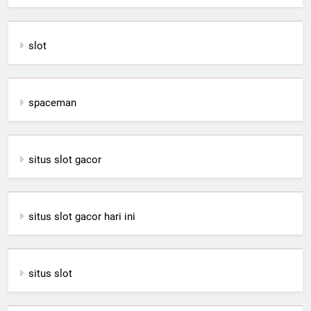
slot
spaceman
situs slot gacor
situs slot gacor hari ini
situs slot