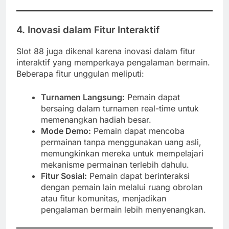
4. Inovasi dalam Fitur Interaktif
Slot 88 juga dikenal karena inovasi dalam fitur
interaktif yang memperkaya pengalaman bermain.
Beberapa fitur unggulan meliputi:
Turnamen Langsung:
Pemain dapat
bersaing dalam turnamen real-time untuk
memenangkan hadiah besar.
Mode Demo:
Pemain dapat mencoba
permainan tanpa menggunakan uang asli,
memungkinkan mereka untuk mempelajari
mekanisme permainan terlebih dahulu.
Fitur Sosial:
Pemain dapat berinteraksi
dengan pemain lain melalui ruang obrolan
atau fitur komunitas, menjadikan
pengalaman bermain lebih menyenangkan.