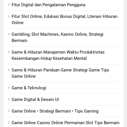
Fitur Digital dan Pengalaman Pengguna
Fitur Slot Online, Edukasi Bonus Digital, Literasi Hiburan
Online
Gambling, Slot Machines, Kasino Online, Strategi
Bermain
Game & Hiburan Manajemen Waktu Produktivitas
Keseimbangan Hidup Kesehatan Mental
Game & Hiburan Panduan Game Strategi Game Tips
Game Online
Game & Teknologi
Game Digital & Desain UI
Game Online • Strategi Bermain • Tips Gaming
Game Online Casino Online Permainan Slot Tips Bermain