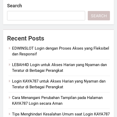
Search
SEARCH
Recent Posts
EDWINSLOT Login dengan Proses Akses yang Fleksibel
dan Responsif
LEBAH4D Login untuk Akses Harian yang Nyaman dan
Teratur di Berbagai Perangkat
Login KAYA787 untuk Akses Harian yang Nyaman dan
Teratur di Berbagai Perangkat
Cara Menangani Perubahan Tampilan pada Halaman
KAYA787 Login secara Aman
Tips Menghindari Kesalahan Umum saat Login KAYA787