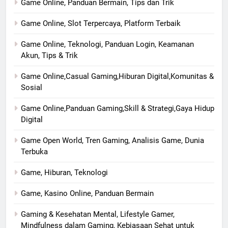
Game Online, Panduan Bermain, Tips dan Trik
Game Online, Slot Terpercaya, Platform Terbaik
Game Online, Teknologi, Panduan Login, Keamanan
Akun, Tips & Trik
Game Online,Casual Gaming,Hiburan Digital,Komunitas &
Sosial
Game Online,Panduan Gaming,Skill & Strategi,Gaya Hidup
Digital
Game Open World, Tren Gaming, Analisis Game, Dunia
Terbuka
Game, Hiburan, Teknologi
Game, Kasino Online, Panduan Bermain
Gaming & Kesehatan Mental, Lifestyle Gamer,
Mindfulness dalam Gaming, Kebiasaan Sehat untuk