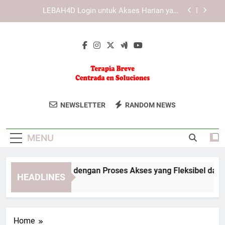
Skip
Login KAYA787 untuk Akses Harian yang Nyaman
to
dan Teratur di Berbagai Perangkat
content
Cara Menangani Perubahan Tampilan pada
Halaman KAYA787 Login secara Aman
EDWINSLOT Login dengan Proses Akses yang
Fleksibel dan Responsif
LEBAH4D Login untuk Akses Harian yang
Nyaman dan Teratur di Berbagai Perangkat
Terapia Breve
Temukan Solusi Terapi Efektif Untuk
Login KAYA787 untuk Akses Harian yang Nyaman
NEWSLETTER
RANDOM NEWS
dan Teratur di Berbagai Perangkat
Centrada En
Perubahan Positif Di Terapia Breve
Cara Menangani Perubahan Tampilan pada
Centrada En Soluciones.
Halaman KAYA787 Login secara Aman
Soluciones
MENU
WINSLOT Login dengan Proses Akses yang Fleksibel dan Resp
HEADLINES
Weeks Ago
Home