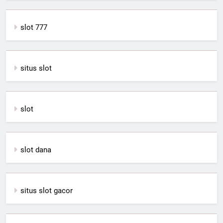
slot 777
situs slot
slot
slot dana
situs slot gacor