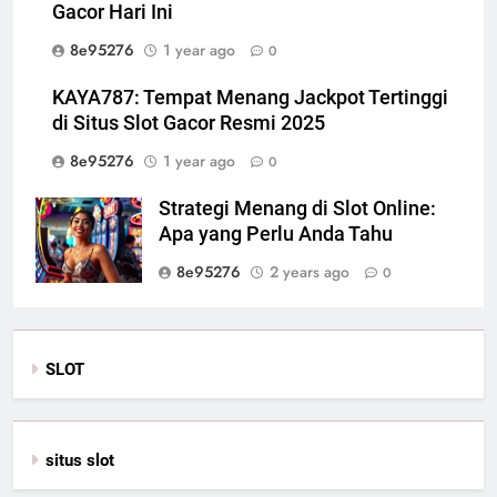
Gacor Hari Ini
8e95276
1 year ago
0
KAYA787: Tempat Menang Jackpot Tertinggi
di Situs Slot Gacor Resmi 2025
8e95276
1 year ago
0
Strategi Menang di Slot Online:
Apa yang Perlu Anda Tahu
8e95276
2 years ago
0
SLOT
situs slot