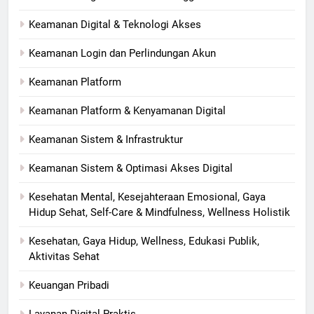
Keamanan Digital & Teknologi Akses
Keamanan Login dan Perlindungan Akun
Keamanan Platform
Keamanan Platform & Kenyamanan Digital
Keamanan Sistem & Infrastruktur
Keamanan Sistem & Optimasi Akses Digital
Kesehatan Mental, Kesejahteraan Emosional, Gaya
Hidup Sehat, Self-Care & Mindfulness, Wellness Holistik
Kesehatan, Gaya Hidup, Wellness, Edukasi Publik,
Aktivitas Sehat
Keuangan Pribadi
Layanan Digital Praktis