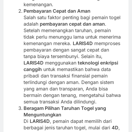
kemenangan.
Pembayaran Cepat dan Aman
Salah satu faktor penting bagi pemain togel
adalah
pembayaran cepat dan aman
.
Setelah memenangkan taruhan, pemain
tidak perlu menunggu lama untuk menerima
kemenangan mereka.
LARIS4D
memproses
pembayaran dengan sangat cepat dan
tanpa biaya tersembunyi. Selain itu,
LARIS4D
menggunakan
teknologi enkripsi
canggih
untuk memastikan bahwa data
pribadi dan transaksi finansial pemain
terlindungi dengan aman. Dengan sistem
yang aman dan transparan, Anda bisa
bermain dengan tenang, mengetahui bahwa
semua transaksi Anda dilindungi.
Beragam Pilihan Taruhan Togel yang
Menguntungkan
Di
LARIS4D
, pemain dapat memilih dari
berbagai jenis taruhan togel, mulai dari
4D
,