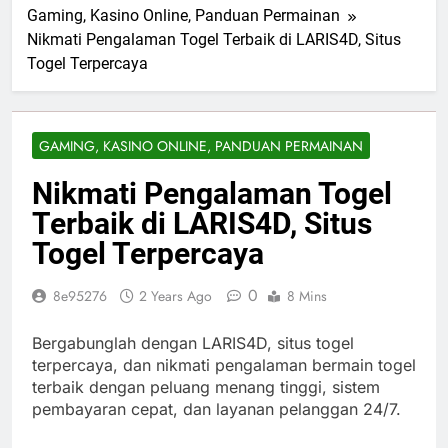
Gaming, Kasino Online, Panduan Permainan
Nikmati Pengalaman Togel Terbaik di LARIS4D, Situs
Togel Terpercaya
GAMING, KASINO ONLINE, PANDUAN PERMAINAN
Nikmati Pengalaman Togel
Terbaik di LARIS4D, Situs
Togel Terpercaya
0
8e95276
2 Years Ago
8 Mins
Bergabunglah dengan LARIS4D, situs togel
terpercaya, dan nikmati pengalaman bermain togel
terbaik dengan peluang menang tinggi, sistem
pembayaran cepat, dan layanan pelanggan 24/7.