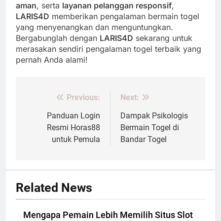
aman
, serta
layanan pelanggan responsif
,
LARIS4D
memberikan pengalaman bermain togel
yang menyenangkan dan menguntungkan.
Bergabunglah dengan
LARIS4D
sekarang untuk
merasakan sendiri pengalaman togel terbaik yang
pernah Anda alami!
Previous:
Next:
Post
navigation
Panduan Login
Dampak Psikologis
Resmi Horas88
Bermain Togel di
untuk Pemula
Bandar Togel
Related News
Mengapa Pemain Lebih Memilih Situs Slot