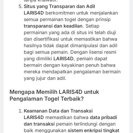
Situs yang Transparan dan Adil
LARIS4D
berkomitmen untuk menjalankan
semua permainan togel dengan prinsip
transparansi dan keadilan
. Setiap
permainan yang ada di situs ini telah diuji
dan disertifikasi untuk memastikan bahwa
hasilnya tidak dapat dimanipulasi dan adil
bagi semua pemain. Dengan lisensi resmi
yang dimiliki
LARIS4D
, pemain dapat
bermain dengan keyakinan penuh bahwa
mereka mendapatkan pengalaman bermain
yang jujur dan adil.
Mengapa Memilih LARIS4D untuk
Pengalaman Togel Terbaik?
Keamanan Data dan Transaksi
LARIS4D
memastikan bahwa
data pribadi
dan transaksi
pemain terlindungi dengan
baik menggunakan
sistem enkripsi tingkat