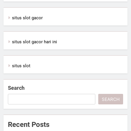
situs slot gacor
situs slot gacor hari ini
situs slot
Search
SEARCH
Recent Posts