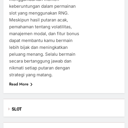
keberuntungan dalam permainan
slot yang menggunakan RNG.
Meskipun hasil putaran acak,
pemahaman tentang volatilitas,
manajemen modal, dan fitur bonus
dapat membantu kamu bermain
lebih bijak dan meningkatkan
peluang menang. Selalu bermain
secara bertanggung jawab dan
nikmati setiap putaran dengan
strategi yang matang.
Read More
SLOT