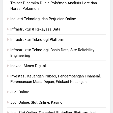
Trainer Dinamika Dunia Pokémon Analisis Lore dan
Narasi Pokémon
Industri Teknologi dan Perjudian Online
Infrastruktur & Rekayasa Data
Infrastruktur Teknologi Platform
Infrastruktur Teknologi, Basis Data, Site Reliability
Engineering
Inovasi Akses Digital
Investasi, Keuangan Pribadi, Pengembangan Finansial,
Perencanaan Masa Depan, Edukasi Keuangan
Judi Online
Judi Online, Slot Online, Kasino
Judi Slot Online, Teknologi Perjudian, Platform Judi