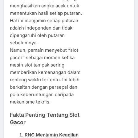
menghasilkan angka acak untuk
menentukan hasil setiap putaran.
Hal ini menjamin setiap putaran
adalah independen dan tidak
dipengaruhi oleh putaran
sebelumnya.
Namun, pemain menyebut “slot
gacor” sebagai momen ketika
mesin slot tampak sering
memberikan kemenangan dalam
rentang waktu tertentu. Ini lebih
berkaitan dengan persepsi dan
pola keberuntungan daripada
mekanisme teknis.
Fakta Penting Tentang Slot
Gacor
RNG Menjamin Keadilan