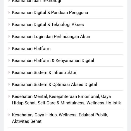
Keamanan dan Teknologi
Keamanan Digital & Panduan Pengguna
Keamanan Digital & Teknologi Akses
Keamanan Login dan Perlindungan Akun
Keamanan Platform
Keamanan Platform & Kenyamanan Digital
Keamanan Sistem & Infrastruktur
Keamanan Sistem & Optimasi Akses Digital
Kesehatan Mental, Kesejahteraan Emosional, Gaya
Hidup Sehat, Self-Care & Mindfulness, Wellness Holistik
Kesehatan, Gaya Hidup, Wellness, Edukasi Publik,
Aktivitas Sehat