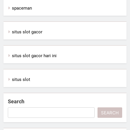
spaceman
situs slot gacor
situs slot gacor hari ini
situs slot
Search
SEARCH