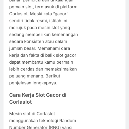
pemain slot, termasuk di platform
Corlaslot. Meski kata “gacor”
sendiri tidak resmi, istilah ini
merujuk pada mesin slot yang
sedang memberikan kemenangan
secara konsisten atau dalam
jumlah besar. Memahami cara
kerja dan fakta di balik slot gacor
dapat membantu kamu bermain
lebih cerdas dan memaksimalkan
peluang menang. Berikut
penjelasan lengkapnya.
Cara Kerja Slot Gacor di
Corlaslot
Mesin slot di Corlaslot
menggunakan teknologi Random
Number Generator (RNG) yang