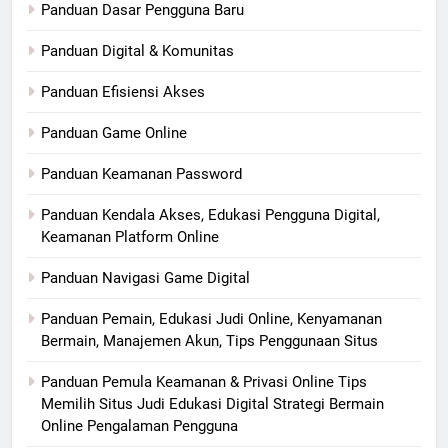
Panduan Dasar Pengguna Baru
Panduan Digital & Komunitas
Panduan Efisiensi Akses
Panduan Game Online
Panduan Keamanan Password
Panduan Kendala Akses, Edukasi Pengguna Digital,
Keamanan Platform Online
Panduan Navigasi Game Digital
Panduan Pemain, Edukasi Judi Online, Kenyamanan
Bermain, Manajemen Akun, Tips Penggunaan Situs
Panduan Pemula Keamanan & Privasi Online Tips
Memilih Situs Judi Edukasi Digital Strategi Bermain
Online Pengalaman Pengguna