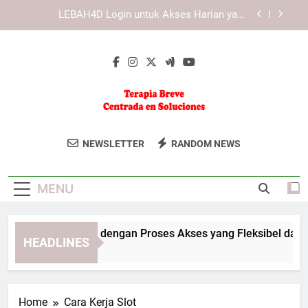
Skip
Login KAYA787 untuk Akses Harian yang Nyaman
to
dan Teratur di Berbagai Perangkat
content
Cara Menangani Perubahan Tampilan pada
Halaman KAYA787 Login secara Aman
EDWINSLOT Login dengan Proses Akses yang
Fleksibel dan Responsif
LEBAH4D Login untuk Akses Harian yang
Nyaman dan Teratur di Berbagai Perangkat
Terapia Breve
Temukan Solusi Terapi Efektif Untuk
Login KAYA787 untuk Akses Harian yang Nyaman
NEWSLETTER
RANDOM NEWS
dan Teratur di Berbagai Perangkat
Centrada En
Perubahan Positif Di Terapia Breve
Cara Menangani Perubahan Tampilan pada
Centrada En Soluciones.
Halaman KAYA787 Login secara Aman
Soluciones
MENU
WINSLOT Login dengan Proses Akses yang Fleksibel dan Res
HEADLINES
Weeks Ago
Home
Cara Kerja Slot