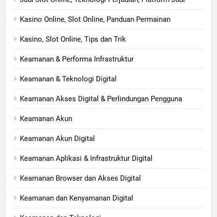
Kasino Online, Slot Online, Panduan Permainan
Kasino, Slot Online, Tips dan Trik
Keamanan & Performa Infrastruktur
Keamanan & Teknologi Digital
Keamanan Akses Digital & Perlindungan Pengguna
Keamanan Akun
Keamanan Akun Digital
Keamanan Aplikasi & Infrastruktur Digital
Keamanan Browser dan Akses Digital
Keamanan dan Kenyamanan Digital