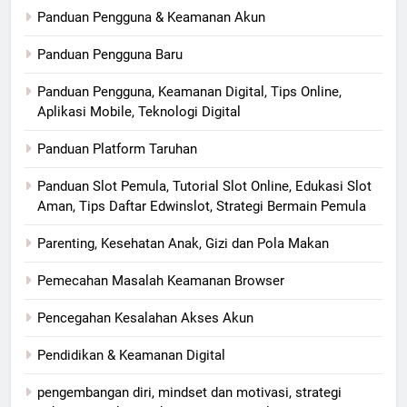
Panduan Pengguna & Keamanan Akun
Panduan Pengguna Baru
Panduan Pengguna, Keamanan Digital, Tips Online,
Aplikasi Mobile, Teknologi Digital
Panduan Platform Taruhan
Panduan Slot Pemula, Tutorial Slot Online, Edukasi Slot
Aman, Tips Daftar Edwinslot, Strategi Bermain Pemula
Parenting, Kesehatan Anak, Gizi dan Pola Makan
Pemecahan Masalah Keamanan Browser
Pencegahan Kesalahan Akses Akun
Pendidikan & Keamanan Digital
pengembangan diri, mindset dan motivasi, strategi