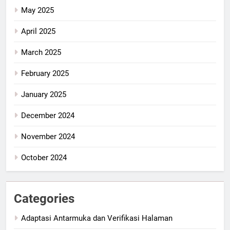
May 2025
April 2025
March 2025
February 2025
January 2025
December 2024
November 2024
October 2024
Categories
Adaptasi Antarmuka dan Verifikasi Halaman