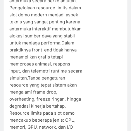
antarmuka secara berkelanjutan.
Pengelolaan resource limits dalam
slot demo modern menjadi aspek
teknis yang sangat penting karena
antarmuka interaktif membutuhkan
alokasi sumber daya yang stabil
untuk menjaga performa.Dalam
praktiknya front-end tidak hanya
menampilkan grafis tetapi
memproses animasi, respons
input, dan telemetri runtime secara
simultan.Tanpa pengaturan
resource yang tepat sistem akan
mengalami frame drop,
overheating, freeze ringan, hingga
degradasi kinerja bertahap.
Resource limits pada slot demo
mencakup beberapa jenis: CPU,
memori, GPU, network, dan I/O