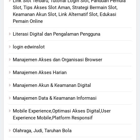
Link Slot Terbaru, Tutorial Login Slot, Panduan Pemula
Slot, Tips Akses Slot Aman, Strategi Bermain Slot,
Keamanan Akun Slot, Link Alternatif Slot, Edukasi
Pemain Online
Literasi Digital dan Pengalaman Pengguna
login edwinslot
Manajemen Akses dan Organisasi Browser
Manajemen Akses Harian
Manajemen Akun & Keamanan Digital
Manajemen Data & Keamanan Informasi
Mobile Experience,Optimasi Akses Digital,User
Experience Mobile,Platform Responsif
Olahraga, Judi, Taruhan Bola