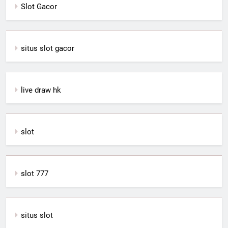
Slot Gacor
situs slot gacor
live draw hk
slot
slot 777
situs slot