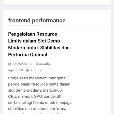
frontend performance
Pengelolaan Resource
Limits dalam Slot Demo
Modern untuk Stabilitas dan
Performa Optimal
8e95276
10 months
ago
0
7 mins
Penjelasan mendalam mengenai
pengelolaan resource limits dalam
slot demo modern, mencakup
CPU, memori, GPU, bandwidth,
serta strategi teknis untuk menjaga
stabilitas dan efisiensi performa