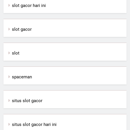
slot gacor hari ini
slot gacor
slot
spaceman
situs slot gacor
situs slot gacor hari ini