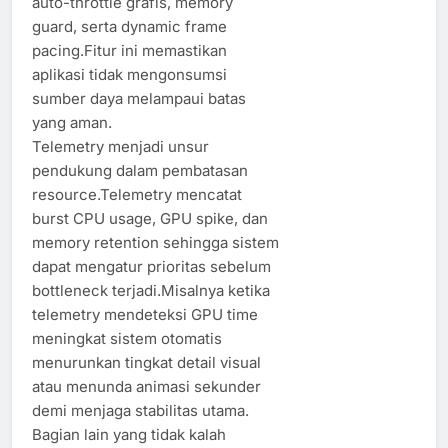
auto-throttle grafis, memory
guard, serta dynamic frame
pacing.Fitur ini memastikan
aplikasi tidak mengonsumsi
sumber daya melampaui batas
yang aman.
Telemetry menjadi unsur
pendukung dalam pembatasan
resource.Telemetry mencatat
burst CPU usage, GPU spike, dan
memory retention sehingga sistem
dapat mengatur prioritas sebelum
bottleneck terjadi.Misalnya ketika
telemetry mendeteksi GPU time
meningkat sistem otomatis
menurunkan tingkat detail visual
atau menunda animasi sekunder
demi menjaga stabilitas utama.
Bagian lain yang tidak kalah