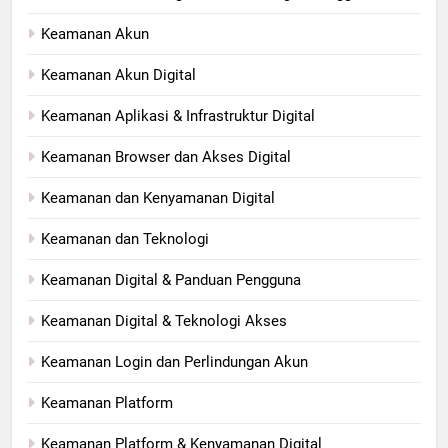
Keamanan Akun
Keamanan Akun Digital
Keamanan Aplikasi & Infrastruktur Digital
Keamanan Browser dan Akses Digital
Keamanan dan Kenyamanan Digital
Keamanan dan Teknologi
Keamanan Digital & Panduan Pengguna
Keamanan Digital & Teknologi Akses
Keamanan Login dan Perlindungan Akun
Keamanan Platform
Keamanan Platform & Kenyamanan Digital