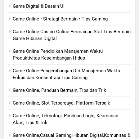
Game Digital & Desain UI
Game Online • Strategi Bermain • Tips Gaming
Game Online Casino Online Permainan Slot Tips Bermain
Game Hiburan Digital
Game Online Pendidikan Manajemen Waktu
Produktivitas Keseimbangan Hidup
Game Online Pengembangan Diri Manajemen Waktu
Fokus dan Konsentrasi Tips Gaming
Game Online, Panduan Bermain, Tips dan Trik
Game Online, Slot Terpercaya, Platform Terbaik
Game Online, Teknologi, Panduan Login, Keamanan
Akun, Tips & Trik
Game Online,Casual Gaming,Hiburan Digital,Komunitas &