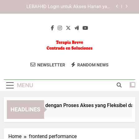
Skip
Login KAYA787 untuk Akses Harian yang Nyaman
to
dan Teratur di Berbagai Perangkat
content
Cara Menangani Perubahan Tampilan pada
Halaman KAYA787 Login secara Aman
EDWINSLOT Login dengan Proses Akses yang
Fleksibel dan Responsif
LEBAH4D Login untuk Akses Harian yang
Nyaman dan Teratur di Berbagai Perangkat
Terapia Breve
Temukan Solusi Terapi Efektif Untuk
Login KAYA787 untuk Akses Harian yang Nyaman
NEWSLETTER
RANDOM NEWS
dan Teratur di Berbagai Perangkat
Centrada En
Perubahan Positif Di Terapia Breve
Cara Menangani Perubahan Tampilan pada
Centrada En Soluciones.
Halaman KAYA787 Login secara Aman
Soluciones
MENU
WINSLOT Login dengan Proses Akses yang Fleksibel dan Resp
HEADLINES
Weeks Ago
Home
frontend performance