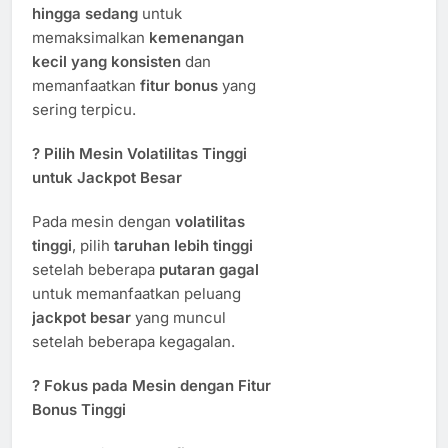
hingga sedang
untuk
memaksimalkan
kemenangan
kecil yang konsisten
dan
memanfaatkan
fitur bonus
yang
sering terpicu.
?
Pilih Mesin Volatilitas Tinggi
untuk Jackpot Besar
Pada mesin dengan
volatilitas
tinggi
, pilih
taruhan lebih tinggi
setelah beberapa
putaran gagal
untuk memanfaatkan peluang
jackpot besar
yang muncul
setelah beberapa kegagalan.
?
Fokus pada Mesin dengan Fitur
Bonus Tinggi