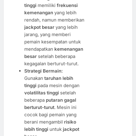
tinggi
memiliki
frekuensi
kemenangan
yang lebih
rendah, namun memberikan
jackpot besar
yang lebih
jarang, yang memberi
pemain kesempatan untuk
mendapatkan
kemenangan
besar
setelah beberapa
kegagalan berturut-turut.
Strategi Bermain:
Gunakan
taruhan lebih
tinggi
pada mesin dengan
volatilitas tinggi
setelah
beberapa
putaran gagal
berturut-turut
. Mesin ini
cocok bagi pemain yang
berani mengambil
risiko
lebih tinggi
untuk
jackpot