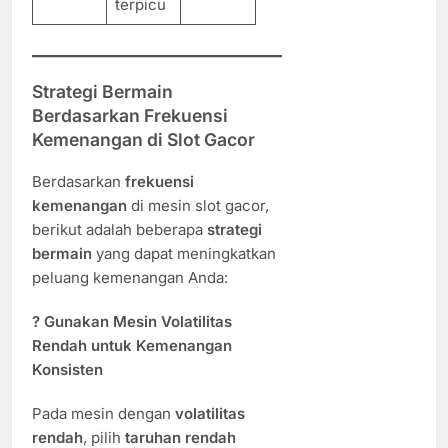
terpicu
Strategi Bermain
Berdasarkan Frekuensi
Kemenangan di Slot Gacor
Berdasarkan
frekuensi
kemenangan
di mesin slot gacor,
berikut adalah beberapa
strategi
bermain
yang dapat meningkatkan
peluang kemenangan Anda:
?
Gunakan Mesin Volatilitas
Rendah untuk Kemenangan
Konsisten
Pada mesin dengan
volatilitas
rendah
, pilih
taruhan rendah