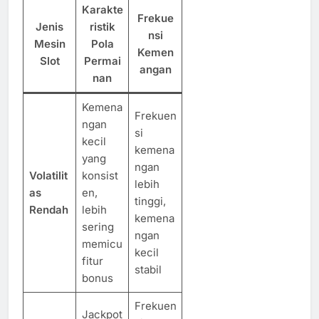
Karakte
Frekue
Jenis
ristik
nsi
Mesin
Pola
Kemen
Slot
Permai
angan
nan
Kemena
Frekuen
ngan
si
kecil
kemena
yang
ngan
Volatilit
konsist
lebih
as
en,
tinggi,
Rendah
lebih
kemena
sering
ngan
memicu
kecil
fitur
stabil
bonus
Frekuen
Jackpot