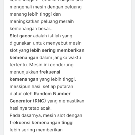
mengenali mesin dengan peluang
menang lebih tinggi dan
meningkatkan peluang meraih
kemenangan besar..
Slot gacor
adalah istilah yang
digunakan untuk menyebut mesin
slot yang
lebih sering memberikan
kemenangan
dalam jangka waktu
tertentu. Mesin ini cenderung
menunjukkan
frekuensi
kemenangan
yang lebih tinggi,
meskipun hasil setiap putaran
diatur oleh
Random Number
Generator (RNG)
yang memastikan
hasilnya tetap acak.
Pada dasarnya, mesin slot dengan
frekuensi kemenangan tinggi
lebih sering memberikan