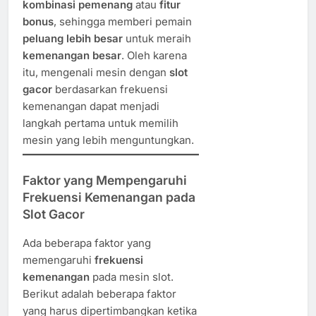
kombinasi pemenang
atau
fitur
bonus
, sehingga memberi pemain
peluang lebih besar
untuk meraih
kemenangan besar
. Oleh karena
itu, mengenali mesin dengan
slot
gacor
berdasarkan frekuensi
kemenangan dapat menjadi
langkah pertama untuk memilih
mesin yang lebih menguntungkan.
Faktor yang Mempengaruhi
Frekuensi Kemenangan pada
Slot Gacor
Ada beberapa faktor yang
memengaruhi
frekuensi
kemenangan
pada mesin slot.
Berikut adalah beberapa faktor
yang harus dipertimbangkan ketika