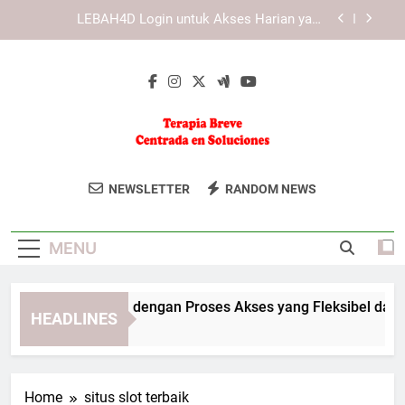
Skip
Login KAYA787 untuk Akses Harian yang Nyaman
to
dan Teratur di Berbagai Perangkat
content
Cara Menangani Perubahan Tampilan pada
Halaman KAYA787 Login secara Aman
EDWINSLOT Login dengan Proses Akses yang
Fleksibel dan Responsif
LEBAH4D Login untuk Akses Harian yang
Nyaman dan Teratur di Berbagai Perangkat
Terapia Breve
Temukan Solusi Terapi Efektif Untuk
Login KAYA787 untuk Akses Harian yang Nyaman
NEWSLETTER
RANDOM NEWS
dan Teratur di Berbagai Perangkat
Centrada En
Perubahan Positif Di Terapia Breve
Cara Menangani Perubahan Tampilan pada
Centrada En Soluciones.
Halaman KAYA787 Login secara Aman
Soluciones
MENU
WINSLOT Login dengan Proses Akses yang Fleksibel dan Resp
HEADLINES
Weeks Ago
Home
situs slot terbaik