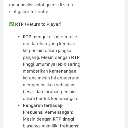
menganalisis slot gacor di situs
slot gacor tertentu:
RTP (Return to Player)
RTP
mengukur persentase
dari taruhan yang kembali
ke pemain dalam jangka
panjang. Mesin dengan
RTP
tinggi
umumnya lebih sering
memberikan
kemenangan
karena mesin ini cenderung
mengembalikan sebagian
besar dari taruhan pemain
dalam bentuk kemenangan.
Pengaruh terhadap
Frekuensi Kemenangan:
Mesin dengan
RTP tinggi
biasanya memiliki
frekuensi