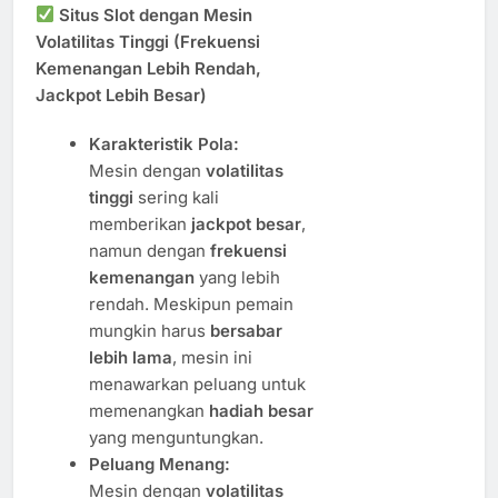
Situs Slot dengan Mesin
Volatilitas Tinggi (Frekuensi
Kemenangan Lebih Rendah,
Jackpot Lebih Besar)
Karakteristik Pola:
Mesin dengan
volatilitas
tinggi
sering kali
memberikan
jackpot besar
,
namun dengan
frekuensi
kemenangan
yang lebih
rendah. Meskipun pemain
mungkin harus
bersabar
lebih lama
, mesin ini
menawarkan peluang untuk
memenangkan
hadiah besar
yang menguntungkan.
Peluang Menang:
Mesin dengan
volatilitas