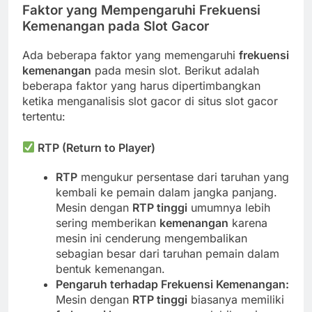
Faktor yang Mempengaruhi Frekuensi
Kemenangan pada Slot Gacor
Ada beberapa faktor yang memengaruhi
frekuensi
kemenangan
pada mesin slot. Berikut adalah
beberapa faktor yang harus dipertimbangkan
ketika menganalisis slot gacor di situs slot gacor
tertentu:
RTP (Return to Player)
RTP
mengukur persentase dari taruhan yang
kembali ke pemain dalam jangka panjang.
Mesin dengan
RTP tinggi
umumnya lebih
sering memberikan
kemenangan
karena
mesin ini cenderung mengembalikan
sebagian besar dari taruhan pemain dalam
bentuk kemenangan.
Pengaruh terhadap Frekuensi Kemenangan:
Mesin dengan
RTP tinggi
biasanya memiliki