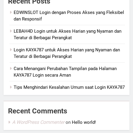
Recent Posts
EDWINSLOT Login dengan Proses Akses yang Fleksibel
dan Responsif
LEBAH4D Login untuk Akses Harian yang Nyaman dan
Teratur di Berbagai Perangkat
Login KAYA787 untuk Akses Harian yang Nyaman dan
Teratur di Berbagai Perangkat
Cara Menangani Perubahan Tampilan pada Halaman
KAYA787 Login secara Aman
Tips Menghindari Kesalahan Umum saat Login KAYA787
Recent Comments
A WordPress Commenter
on
Hello world!