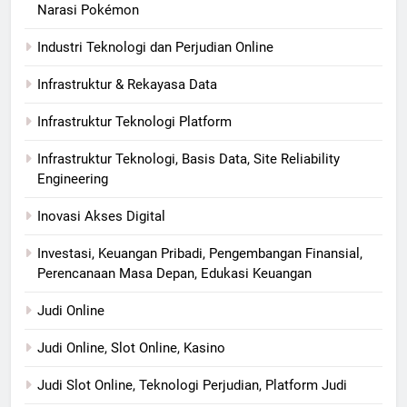
Narasi Pokémon
Industri Teknologi dan Perjudian Online
Infrastruktur & Rekayasa Data
Infrastruktur Teknologi Platform
Infrastruktur Teknologi, Basis Data, Site Reliability
Engineering
Inovasi Akses Digital
Investasi, Keuangan Pribadi, Pengembangan Finansial,
Perencanaan Masa Depan, Edukasi Keuangan
Judi Online
Judi Online, Slot Online, Kasino
Judi Slot Online, Teknologi Perjudian, Platform Judi