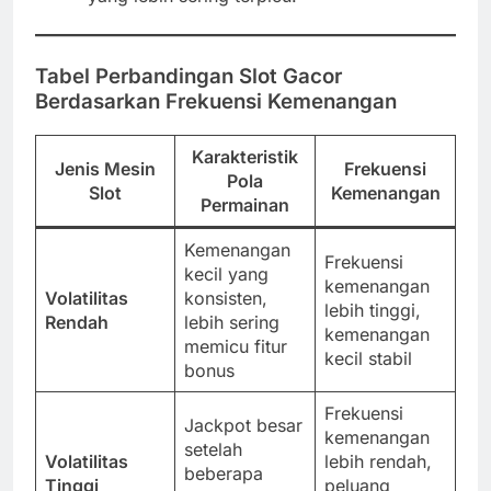
Tabel Perbandingan Slot Gacor
Berdasarkan Frekuensi Kemenangan
Karakteristik
Jenis Mesin
Frekuensi
Pola
Slot
Kemenangan
Permainan
Kemenangan
Frekuensi
kecil yang
kemenangan
Volatilitas
konsisten,
lebih tinggi,
Rendah
lebih sering
kemenangan
memicu fitur
kecil stabil
bonus
Frekuensi
Jackpot besar
kemenangan
setelah
Volatilitas
lebih rendah,
beberapa
Tinggi
peluang