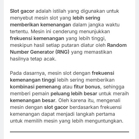
Slot gacor
adalah istilah yang digunakan untuk
menyebut mesin slot yang
lebih sering
memberikan kemenangan
dalam jangka waktu
tertentu. Mesin ini cenderung menunjukkan
frekuensi kemenangan
yang lebih tinggi,
meskipun hasil setiap putaran diatur oleh
Random
Number Generator (RNG)
yang memastikan
hasilnya tetap acak.
Pada dasarnya, mesin slot dengan
frekuensi
kemenangan tinggi
lebih sering memberikan
kombinasi pemenang
atau
fitur bonus
, sehingga
memberi pemain
peluang lebih besar
untuk meraih
kemenangan besar
. Oleh karena itu, mengenali
mesin dengan
slot gacor
berdasarkan frekuensi
kemenangan dapat menjadi langkah pertama
untuk memilih mesin yang lebih menguntungkan.