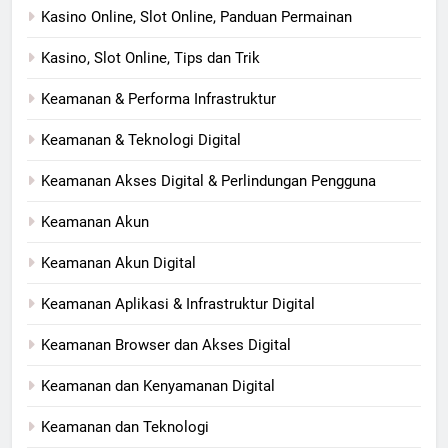
Kasino Online, Slot Online, Panduan Permainan
Kasino, Slot Online, Tips dan Trik
Keamanan & Performa Infrastruktur
Keamanan & Teknologi Digital
Keamanan Akses Digital & Perlindungan Pengguna
Keamanan Akun
Keamanan Akun Digital
Keamanan Aplikasi & Infrastruktur Digital
Keamanan Browser dan Akses Digital
Keamanan dan Kenyamanan Digital
Keamanan dan Teknologi