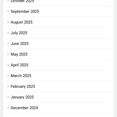
October 2025
September 2025
August 2025
July 2025
June 2025
May 2025
April 2025
March 2025
February 2025
January 2025
December 2024