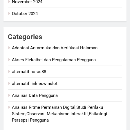
November 2024
October 2024
Categories
Adaptasi Antarmuka dan Verifikasi Halaman
Akses Fleksibel dan Pengalaman Pengguna
alternatif horas88
alternatif link edwinslot
Analisis Data Pengguna
Analisis Ritme Permainan Digital,Studi Perilaku
Sistem,Observasi Mekanisme Interaktif,Psikologi
Persepsi Pengguna