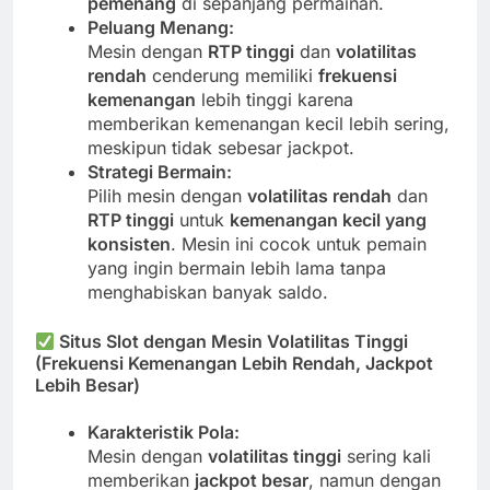
pemenang
di sepanjang permainan.
Peluang Menang:
Mesin dengan
RTP tinggi
dan
volatilitas
rendah
cenderung memiliki
frekuensi
kemenangan
lebih tinggi karena
memberikan kemenangan kecil lebih sering,
meskipun tidak sebesar jackpot.
Strategi Bermain:
Pilih mesin dengan
volatilitas rendah
dan
RTP tinggi
untuk
kemenangan kecil yang
konsisten
. Mesin ini cocok untuk pemain
yang ingin bermain lebih lama tanpa
menghabiskan banyak saldo.
Situs Slot dengan Mesin Volatilitas Tinggi
(Frekuensi Kemenangan Lebih Rendah, Jackpot
Lebih Besar)
Karakteristik Pola:
Mesin dengan
volatilitas tinggi
sering kali
memberikan
jackpot besar
, namun dengan