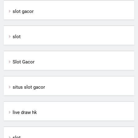
slot gacor
slot
Slot Gacor
situs slot gacor
live draw hk
slot