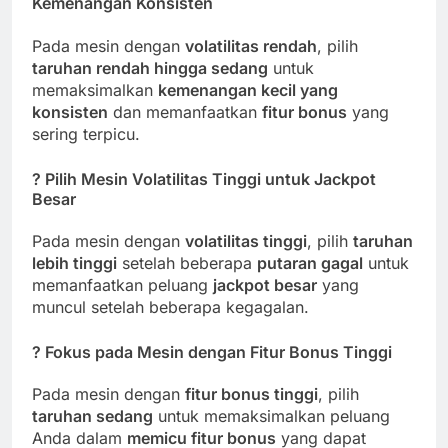
Kemenangan Konsisten
Pada mesin dengan
volatilitas rendah
, pilih
taruhan rendah hingga sedang
untuk
memaksimalkan
kemenangan kecil yang
konsisten
dan memanfaatkan
fitur bonus
yang
sering terpicu.
?
Pilih Mesin Volatilitas Tinggi untuk Jackpot
Besar
Pada mesin dengan
volatilitas tinggi
, pilih
taruhan
lebih tinggi
setelah beberapa
putaran gagal
untuk
memanfaatkan peluang
jackpot besar
yang
muncul setelah beberapa kegagalan.
?
Fokus pada Mesin dengan Fitur Bonus Tinggi
Pada mesin dengan
fitur bonus tinggi
, pilih
taruhan sedang
untuk memaksimalkan peluang
Anda dalam
memicu fitur bonus
yang dapat