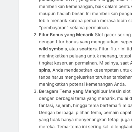
memberikan kemenangan, baik dalam bentu
maupun hadiah besar. Ini memberikan peng
lebih menarik karena pemain merasa lebih s
“pembayaran” selama permainan.
Fitur Bonus yang Menarik
Slot gacor sering 
dengan fitur bonus yang menggiurkan, sepe
wild symbols
, atau
scatters
. Fitur-fitur ini t
meningkatkan peluang untuk menang, tetap
tingkat keseruan permainan. Misalnya, saa
spins
, Anda mendapatkan kesempatan untuk 
tanpa harus mengeluarkan taruhan tambahan
meningkatkan potensi kemenangan Anda.
Beragam Tema yang Menghibur
Mesin slot 
dengan berbagai tema yang menarik, mulai d
fantasi, sejarah, hingga tema bertema film d
Dengan berbagai pilihan tema, pemain dapa
yang tidak hanya menyenangkan tetapi juga
mereka. Tema-tema ini sering kali dilengkap