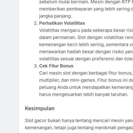
sebelum mulai bermain. Mesin dengan RTP 
memberikan pembayaran yang lebih sering d
jangka panjang.
Perhatikan Volatilitas
Volatilitas mengacu pada seberapa besar risi
dalam permainan. Slot dengan volatilitas r
kemenangan kecil lebih sering, sementara vol
menawarkan hadiah besar dengan risiko yang l
volatilitas sesuai dengan preferensi dan tole
Cek Fitur Bonus
Cari mesin slot dengan berbagai fitur bonus, 
multiplier, dan mini-games. Fitur bonus ini 
peluang Anda untuk mendapatkan kemenanga
harus mengeluarkan lebih banyak taruhan.
Kesimpulan
Slot gacor bukan hanya tentang mencari mesin ya
kemenangan, tetapi juga tentang menikmati penga