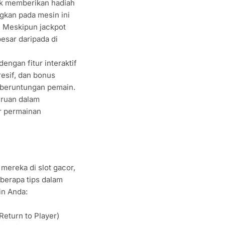
tuk memberikan hadiah
gkan pada mesin ini
 Meskipun jackpot
besar daripada di
engan fitur interaktif
resif, dan bonus
eberuntungan pemain.
eruan dalam
r permainan
mereka di slot gacor,
eberapa tips dalam
in Anda:
Return to Player)