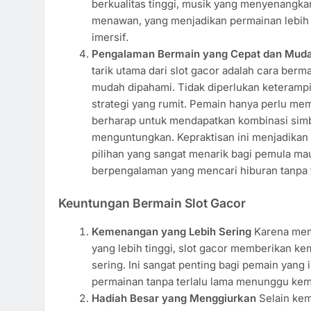
berkualitas tinggi, musik yang menyenangka
menawan, yang menjadikan permainan lebih
imersif.
Pengalaman Bermain yang Cepat dan Mud
tarik utama dari slot gacor adalah cara berm
mudah dipahami. Tidak diperlukan keterampi
strategi yang rumit. Pemain hanya perlu me
berharap untuk mendapatkan kombinasi sim
menguntungkan. Kepraktisan ini menjadikan 
pilihan yang sangat menarik bagi pemula m
berpengalaman yang mencari hiburan tanpa 
Keuntungan Bermain Slot Gacor
Kemenangan yang Lebih Sering
Karena memi
yang lebih tinggi, slot gacor memberikan k
sering. Ini sangat penting bagi pemain yang 
permainan tanpa terlalu lama menunggu ke
Hadiah Besar yang Menggiurkan
Selain ke