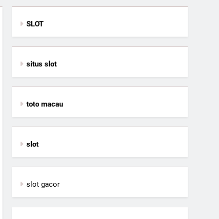
SLOT
situs slot
toto macau
slot
slot gacor