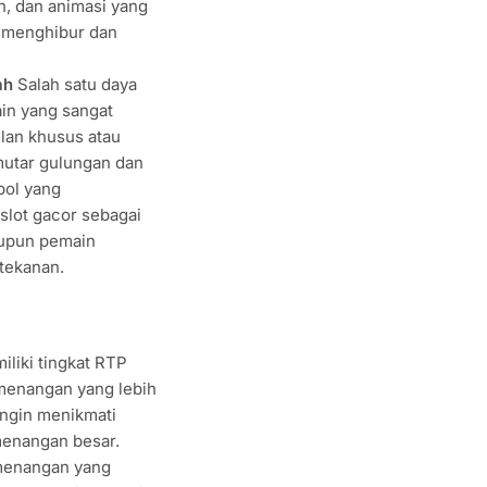
n, dan animasi yang
 menghibur dan
ah
Salah satu daya
ain yang sangat
lan khusus atau
mutar gulungan dan
bol yang
slot gacor sebagai
aupun pemain
tekanan.
liki tingkat RTP
emenangan yang lebih
ingin menikmati
menangan besar.
menangan yang