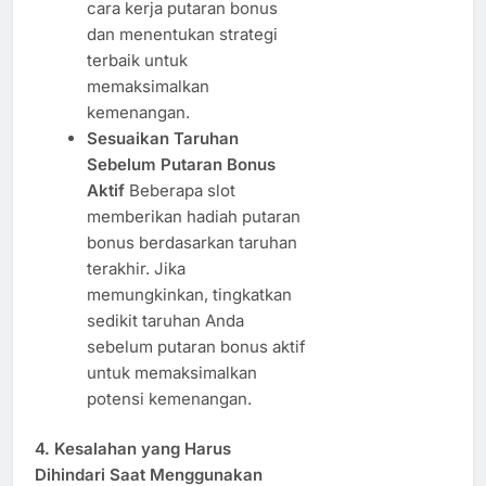
cara kerja putaran bonus
dan menentukan strategi
terbaik untuk
memaksimalkan
kemenangan.
Sesuaikan Taruhan
Sebelum Putaran Bonus
Aktif
Beberapa slot
memberikan hadiah putaran
bonus berdasarkan taruhan
terakhir. Jika
memungkinkan, tingkatkan
sedikit taruhan Anda
sebelum putaran bonus aktif
untuk memaksimalkan
potensi kemenangan.
4. Kesalahan yang Harus
Dihindari Saat Menggunakan