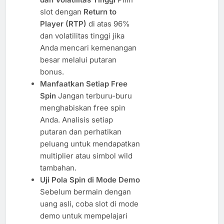
slot dengan
Return to
Player (RTP)
di atas 96%
dan volatilitas tinggi jika
Anda mencari kemenangan
besar melalui putaran
bonus.
Manfaatkan Setiap Free
Spin
Jangan terburu-buru
menghabiskan free spin
Anda. Analisis setiap
putaran dan perhatikan
peluang untuk mendapatkan
multiplier atau simbol wild
tambahan.
Uji Pola Spin di Mode Demo
Sebelum bermain dengan
uang asli, coba slot di mode
demo untuk mempelajari