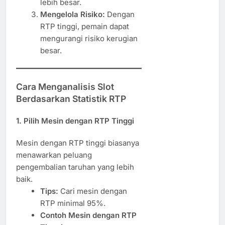
lebih besar.
Mengelola Risiko:
Dengan
RTP tinggi, pemain dapat
mengurangi risiko kerugian
besar.
Cara Menganalisis Slot
Berdasarkan Statistik RTP
1. Pilih Mesin dengan RTP Tinggi
Mesin dengan RTP tinggi biasanya
menawarkan peluang
pengembalian taruhan yang lebih
baik.
Tips:
Cari mesin dengan
RTP minimal 95%.
Contoh Mesin dengan RTP