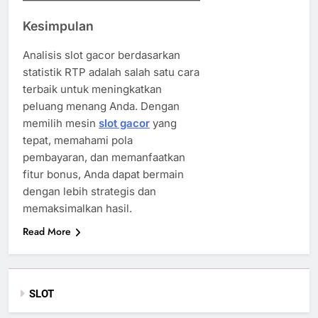
Kesimpulan
Analisis slot gacor berdasarkan
statistik RTP adalah salah satu cara
terbaik untuk meningkatkan
peluang menang Anda. Dengan
memilih mesin
slot gacor
yang
tepat, memahami pola
pembayaran, dan memanfaatkan
fitur bonus, Anda dapat bermain
dengan lebih strategis dan
memaksimalkan hasil.
Read More
SLOT