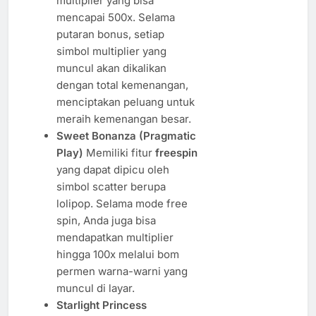
multiplier yang bisa
mencapai 500x. Selama
putaran bonus, setiap
simbol multiplier yang
muncul akan dikalikan
dengan total kemenangan,
menciptakan peluang untuk
meraih kemenangan besar.
Sweet Bonanza (Pragmatic
Play)
Memiliki fitur
freespin
yang dapat dipicu oleh
simbol scatter berupa
lolipop. Selama mode free
spin, Anda juga bisa
mendapatkan multiplier
hingga 100x melalui bom
permen warna-warni yang
muncul di layar.
Starlight Princess