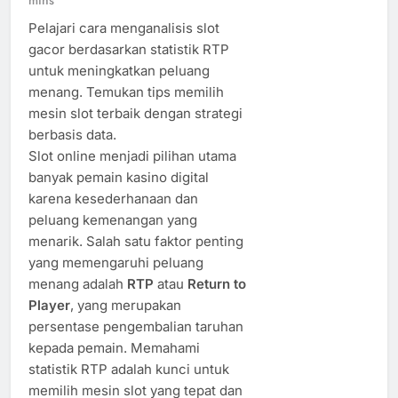
Pelajari cara menganalisis slot
gacor berdasarkan statistik RTP
untuk meningkatkan peluang
menang. Temukan tips memilih
mesin slot terbaik dengan strategi
berbasis data.
Slot online menjadi pilihan utama
banyak pemain kasino digital
karena kesederhanaan dan
peluang kemenangan yang
menarik. Salah satu faktor penting
yang memengaruhi peluang
menang adalah
RTP
atau
Return to
Player
, yang merupakan
persentase pengembalian taruhan
kepada pemain. Memahami
statistik RTP adalah kunci untuk
memilih mesin slot yang tepat dan