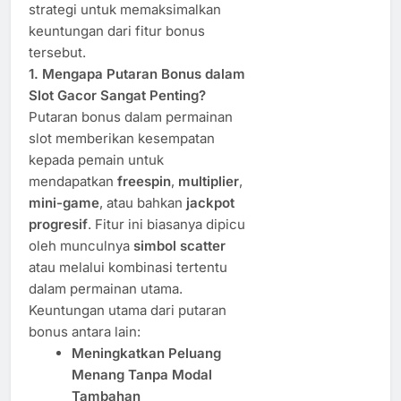
strategi untuk memaksimalkan
keuntungan dari fitur bonus
tersebut.
1. Mengapa Putaran Bonus dalam
Slot Gacor Sangat Penting?
Putaran bonus dalam permainan
slot memberikan kesempatan
kepada pemain untuk
mendapatkan
freespin
,
multiplier
,
mini-game
, atau bahkan
jackpot
progresif
. Fitur ini biasanya dipicu
oleh munculnya
simbol scatter
atau melalui kombinasi tertentu
dalam permainan utama.
Keuntungan utama dari putaran
bonus antara lain:
Meningkatkan Peluang
Menang Tanpa Modal
Tambahan