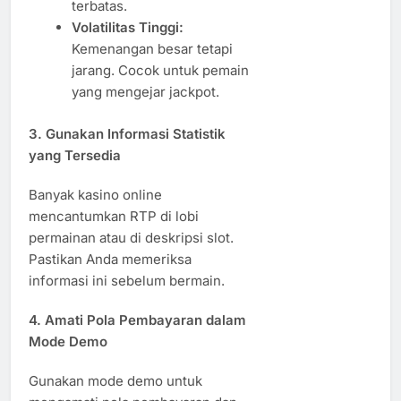
terbatas.
Volatilitas Tinggi:
Kemenangan besar tetapi
jarang. Cocok untuk pemain
yang mengejar jackpot.
3. Gunakan Informasi Statistik
yang Tersedia
Banyak kasino online
mencantumkan RTP di lobi
permainan atau di deskripsi slot.
Pastikan Anda memeriksa
informasi ini sebelum bermain.
4. Amati Pola Pembayaran dalam
Mode Demo
Gunakan mode demo untuk