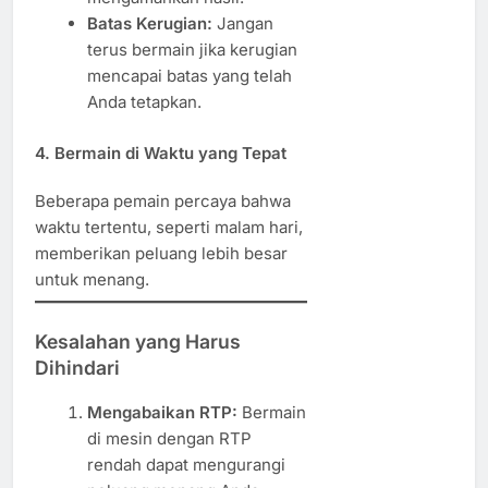
Batas Kerugian:
Jangan
terus bermain jika kerugian
mencapai batas yang telah
Anda tetapkan.
4. Bermain di Waktu yang Tepat
Beberapa pemain percaya bahwa
waktu tertentu, seperti malam hari,
memberikan peluang lebih besar
untuk menang.
Kesalahan yang Harus
Dihindari
Mengabaikan RTP:
Bermain
di mesin dengan RTP
rendah dapat mengurangi