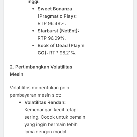
Tinggi:
Sweet Bonanza
(Pragmatic Play):
RTP 96.48%.
Starburst (NetEnt):
RTP 96.09%.
Book of Dead (Play’n
GO):
RTP 96.21%.
2. Pertimbangkan Volatilitas
Mesin
Volatilitas menentukan pola
pembayaran mesin slot:
Volatilitas Rendah:
Kemenangan kecil tetapi
sering. Cocok untuk pemain
yang ingin bermain lebih
lama dengan modal