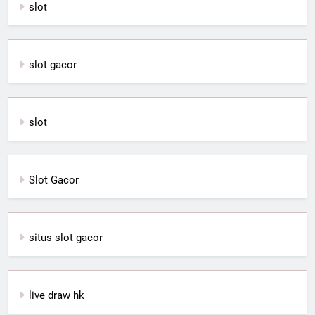
slot
slot gacor
slot
Slot Gacor
situs slot gacor
live draw hk