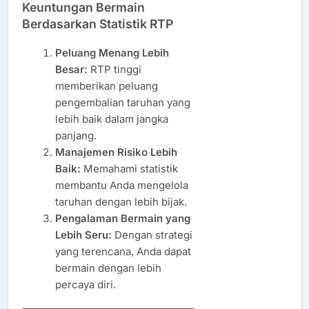
Keuntungan Bermain
Berdasarkan Statistik RTP
Peluang Menang Lebih
Besar:
RTP tinggi
memberikan peluang
pengembalian taruhan yang
lebih baik dalam jangka
panjang.
Manajemen Risiko Lebih
Baik:
Memahami statistik
membantu Anda mengelola
taruhan dengan lebih bijak.
Pengalaman Bermain yang
Lebih Seru:
Dengan strategi
yang terencana, Anda dapat
bermain dengan lebih
percaya diri.