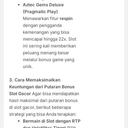
Aztec Gems Deluxe
(Pragmatic Play)
Menawarkan fitur
respin
dengan pengganda
kemenangan yang bisa
mencapai hingga 22x. Slot
ini sering kali memberikan
peluang menang besar
melalui bonus game yang
unik.
3. Cara Memaksimalkan
Keuntungan dari Putaran Bonus
Slot Gacor
Agar bisa mendapatkan
hasil maksimal dari putaran bonus
di slot gacor, berikut beberapa
strategi yang bisa Anda terapkan:
Bermain di Slot dengan RTP
dan Volatilitas Tinggi
Pilih