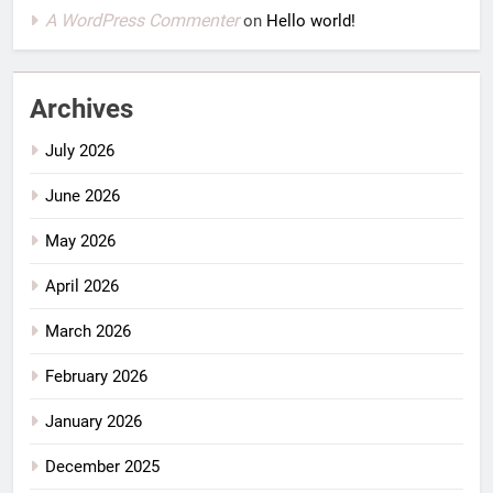
A WordPress Commenter
on
Hello world!
Archives
July 2026
June 2026
May 2026
April 2026
March 2026
February 2026
January 2026
December 2025