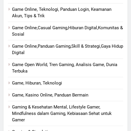
Game Online, Teknologi, Panduan Login, Keamanan
Akun, Tips & Trik
Game Online,Casual Gaming,Hiburan Digital,Komunitas &
Sosial
Game Online,Panduan Gaming,Skill & Strategi,Gaya Hidup
Digital
Game Open World, Tren Gaming, Analisis Game, Dunia
Terbuka
Game, Hiburan, Teknologi
Game, Kasino Online, Panduan Bermain
Gaming & Kesehatan Mental, Lifestyle Gamer,
Mindfulness dalam Gaming, Kebiasaan Sehat untuk
Gamer