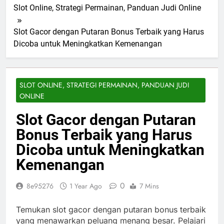
Slot Online, Strategi Permainan, Panduan Judi Online
Slot Gacor dengan Putaran Bonus Terbaik yang Harus
Dicoba untuk Meningkatkan Kemenangan
SLOT ONLINE, STRATEGI PERMAINAN, PANDUAN JUDI
ONLINE
Slot Gacor dengan Putaran
Bonus Terbaik yang Harus
Dicoba untuk Meningkatkan
Kemenangan
0
8e95276
1 Year Ago
7 Mins
Temukan slot gacor dengan putaran bonus terbaik
yang menawarkan peluang menang besar. Pelajari