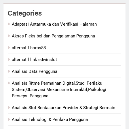
Categories
Adaptasi Antarmuka dan Verifikasi Halaman
Akses Fleksibel dan Pengalaman Pengguna
alternatif horas88
alternatif link edwinslot
Analisis Data Pengguna
Analisis Ritme Permainan Digital,Studi Perilaku
Sistem,Observasi Mekanisme Interaktif,Psikologi
Persepsi Pengguna
Analisis Slot Berdasarkan Provider & Strategi Bermain
Analisis Teknologi & Perilaku Pengguna