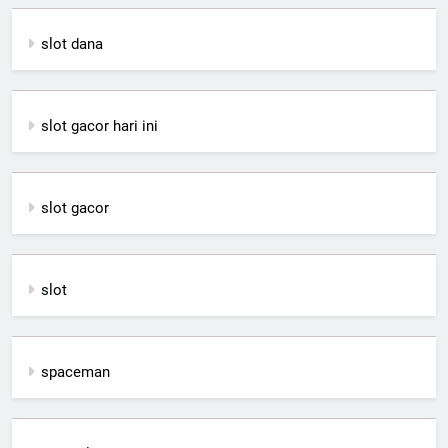
slot dana
slot gacor hari ini
slot gacor
slot
spaceman