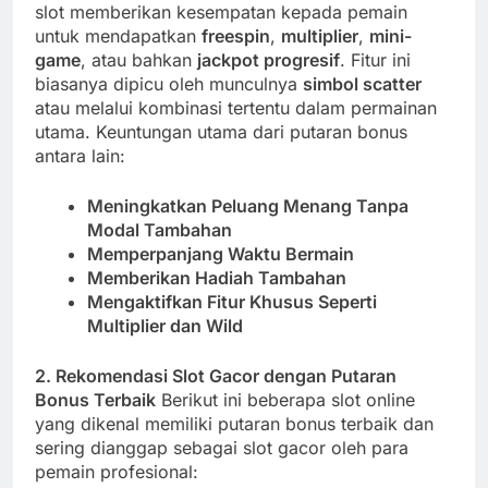
slot memberikan kesempatan kepada pemain
untuk mendapatkan
freespin
,
multiplier
,
mini-
game
, atau bahkan
jackpot progresif
. Fitur ini
biasanya dipicu oleh munculnya
simbol scatter
atau melalui kombinasi tertentu dalam permainan
utama. Keuntungan utama dari putaran bonus
antara lain:
Meningkatkan Peluang Menang Tanpa
Modal Tambahan
Memperpanjang Waktu Bermain
Memberikan Hadiah Tambahan
Mengaktifkan Fitur Khusus Seperti
Multiplier dan Wild
2. Rekomendasi Slot Gacor dengan Putaran
Bonus Terbaik
Berikut ini beberapa slot online
yang dikenal memiliki putaran bonus terbaik dan
sering dianggap sebagai slot gacor oleh para
pemain profesional: