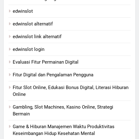
edwinslot
edwinslot alternatif
edwinslot link alternatif
edwinslot login
Evaluasi Fitur Permainan Digital
Fitur Digital dan Pengalaman Pengguna
Fitur Slot Online, Edukasi Bonus Digital, Literasi Hiburan
Online
Gambling, Slot Machines, Kasino Online, Strategi
Bermain
Game & Hiburan Manajemen Waktu Produktivitas
Keseimbangan Hidup Kesehatan Mental