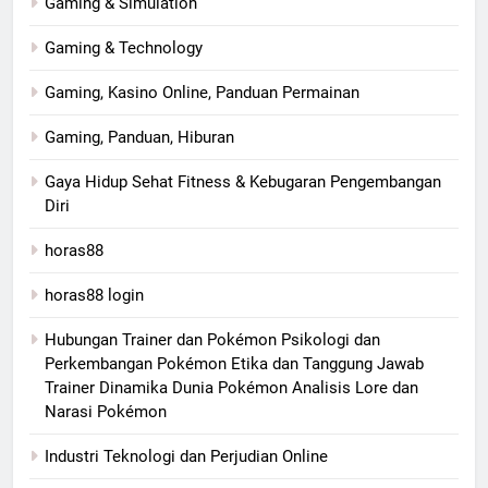
Gaming & Simulation
Gaming & Technology
Gaming, Kasino Online, Panduan Permainan
Gaming, Panduan, Hiburan
Gaya Hidup Sehat Fitness & Kebugaran Pengembangan
Diri
horas88
horas88 login
Hubungan Trainer dan Pokémon Psikologi dan
Perkembangan Pokémon Etika dan Tanggung Jawab
Trainer Dinamika Dunia Pokémon Analisis Lore dan
Narasi Pokémon
Industri Teknologi dan Perjudian Online