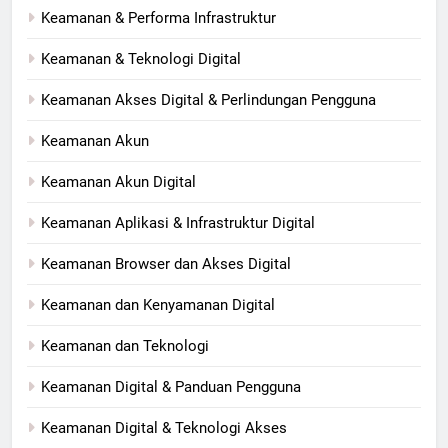
Keamanan & Performa Infrastruktur
Keamanan & Teknologi Digital
Keamanan Akses Digital & Perlindungan Pengguna
Keamanan Akun
Keamanan Akun Digital
Keamanan Aplikasi & Infrastruktur Digital
Keamanan Browser dan Akses Digital
Keamanan dan Kenyamanan Digital
Keamanan dan Teknologi
Keamanan Digital & Panduan Pengguna
Keamanan Digital & Teknologi Akses