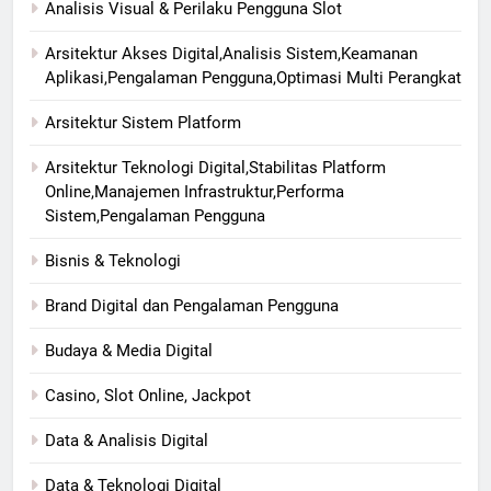
Analisis Visual & Perilaku Pengguna Slot
Arsitektur Akses Digital,Analisis Sistem,Keamanan
Aplikasi,Pengalaman Pengguna,Optimasi Multi Perangkat
Arsitektur Sistem Platform
Arsitektur Teknologi Digital,Stabilitas Platform
Online,Manajemen Infrastruktur,Performa
Sistem,Pengalaman Pengguna
Bisnis & Teknologi
Brand Digital dan Pengalaman Pengguna
Budaya & Media Digital
Casino, Slot Online, Jackpot
Data & Analisis Digital
Data & Teknologi Digital