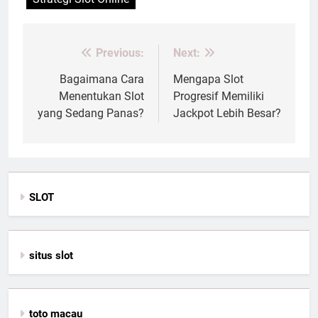
Previous:
Next:
Post
navigation
Bagaimana Cara
Mengapa Slot
Menentukan Slot
Progresif Memiliki
yang Sedang Panas?
Jackpot Lebih Besar?
SLOT
situs slot
toto macau