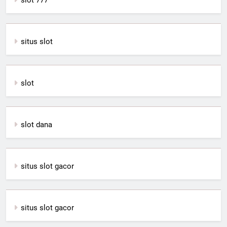
situs slot
slot
slot dana
situs slot gacor
situs slot gacor