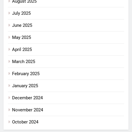
August 2025
July 2025
June 2025
May 2025
April 2025
March 2025
February 2025
January 2025
December 2024
November 2024
October 2024