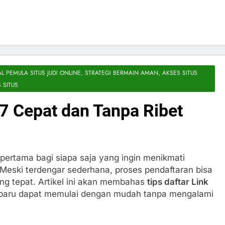
AL PEMULA SITUS JUDI ONLINE, STRATEGI BERMAIN AMAN, AKSES SITUS
 SITUS
7 Cepat dan Tanpa Ribet
pertama bagi siapa saja yang ingin menikmati
eski terdengar sederhana, proses pendaftaran bisa
ang tepat. Artikel ini akan membahas
tips daftar Link
 baru dapat memulai dengan mudah tanpa mengalami