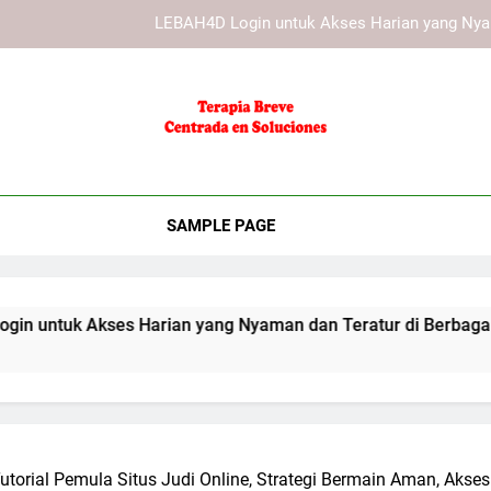
LEBAH4D Login untuk Akses Harian yang Nyam
Login KAYA787 untuk Akses Harian yang Nyam
Cara Menangani Perubahan Tampilan pada
apia Breve Centrada E
EDWINSLOT Login dengan Proses
lusi Terapi Efektif Untuk Perubahan Positif Di Terapia Breve 
LEBAH4D Login untuk Akses Harian yang Nyam
SAMPLE PAGE
Login KAYA787 untuk Akses Harian yang Nyam
Cara Menangani Perubahan Tampilan pada
kses Harian yang Nyaman dan Teratur di Berbagai Perangkat
utorial Pemula Situs Judi Online, Strategi Bermain Aman, Akses