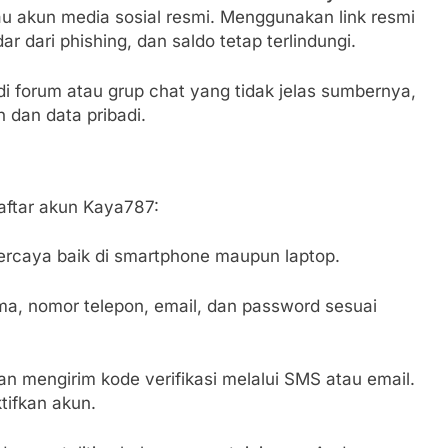
au akun media sosial resmi. Menggunakan link resmi
r dari phishing, dan saldo tetap terlindungi.
 di forum atau grup chat yang tidak jelas sumbernya,
 dan data pribadi.
aftar akun Kaya787:
rcaya baik di smartphone maupun laptop.
, nomor telepon, email, dan password sesuai
an mengirim kode verifikasi melalui SMS atau email.
ifkan akun.