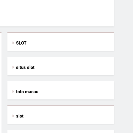
SLOT
situs slot
toto macau
slot