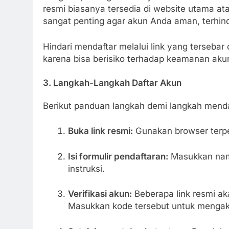
resmi biasanya tersedia di website utama at
sangat penting agar akun Anda aman, terhinda
Hindari mendaftar melalui link yang tersebar
karena bisa berisiko terhadap keamanan akun
3. Langkah-Langkah Daftar Akun
Berikut panduan langkah demi langkah mend
Buka link resmi:
Gunakan browser terpe
Isi formulir pendaftaran:
Masukkan nama
instruksi.
Verifikasi akun:
Beberapa link resmi ak
Masukkan kode tersebut untuk mengakt