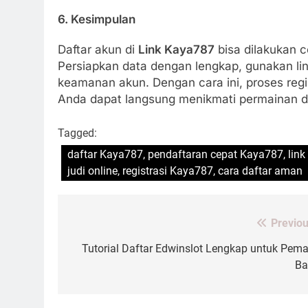
6. Kesimpulan
Daftar akun di
Link Kaya787
bisa dilakukan 
Persiapkan data dengan lengkap, gunakan link
keamanan akun. Dengan cara ini, proses regist
Anda dapat langsung menikmati permainan 
Tagged:
daftar Kaya787, pendaftaran cepat Kaya787, link K
judi online, registrasi Kaya787, cara daftar aman
Previou
Post
navigation
Tutorial Daftar Edwinslot Lengkap untuk Pema
Ba