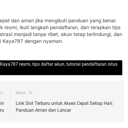
cepat dan aman jika mengikuti panduan yang benar.
 resmi, ikuti langkah pendaftaran, dan terapkan tips
rasi menjadi tanpa ribet, akun tetap terlindungi, dan
di Kaya787 dengan nyaman.
aya787 resmi, tips daftar akun, tutorial pendaftaran situs
s:
Next:
in
Link Slot Terbaru untuk Akses Cepat Setiap Hari:
ru
Panduan Aman dan Lancar