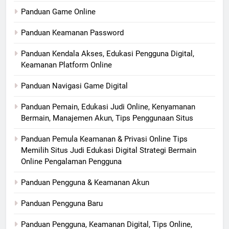
Panduan Game Online
Panduan Keamanan Password
Panduan Kendala Akses, Edukasi Pengguna Digital,
Keamanan Platform Online
Panduan Navigasi Game Digital
Panduan Pemain, Edukasi Judi Online, Kenyamanan
Bermain, Manajemen Akun, Tips Penggunaan Situs
Panduan Pemula Keamanan & Privasi Online Tips
Memilih Situs Judi Edukasi Digital Strategi Bermain
Online Pengalaman Pengguna
Panduan Pengguna & Keamanan Akun
Panduan Pengguna Baru
Panduan Pengguna, Keamanan Digital, Tips Online,