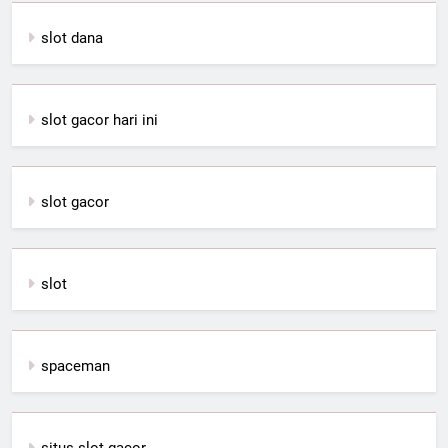
slot dana
slot gacor hari ini
slot gacor
slot
spaceman
situs slot gacor