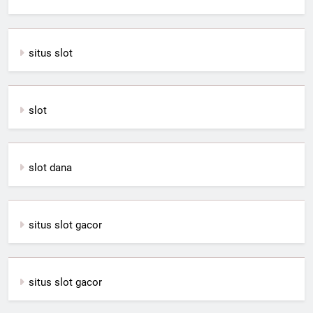
situs slot
slot
slot dana
situs slot gacor
situs slot gacor