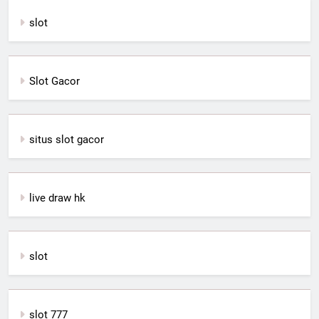
slot
Slot Gacor
situs slot gacor
live draw hk
slot
slot 777