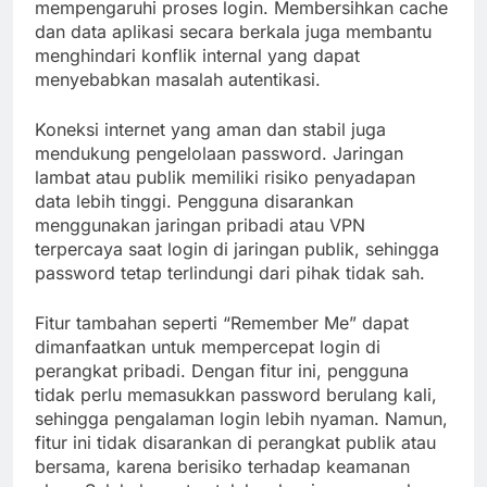
mempengaruhi proses login. Membersihkan cache
dan data aplikasi secara berkala juga membantu
menghindari konflik internal yang dapat
menyebabkan masalah autentikasi.
Koneksi internet yang aman dan stabil juga
mendukung pengelolaan password. Jaringan
lambat atau publik memiliki risiko penyadapan
data lebih tinggi. Pengguna disarankan
menggunakan jaringan pribadi atau VPN
terpercaya saat login di jaringan publik, sehingga
password tetap terlindungi dari pihak tidak sah.
Fitur tambahan seperti “Remember Me” dapat
dimanfaatkan untuk mempercepat login di
perangkat pribadi. Dengan fitur ini, pengguna
tidak perlu memasukkan password berulang kali,
sehingga pengalaman login lebih nyaman. Namun,
fitur ini tidak disarankan di perangkat publik atau
bersama, karena berisiko terhadap keamanan