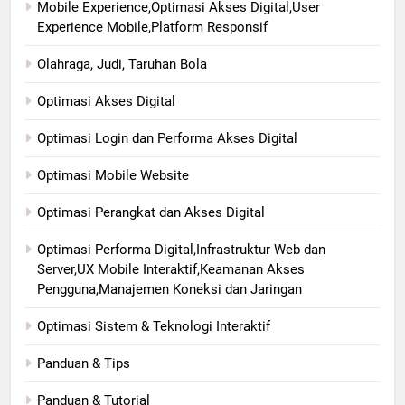
Mobile Experience,Optimasi Akses Digital,User
Experience Mobile,Platform Responsif
Olahraga, Judi, Taruhan Bola
Optimasi Akses Digital
Optimasi Login dan Performa Akses Digital
Optimasi Mobile Website
Optimasi Perangkat dan Akses Digital
Optimasi Performa Digital,Infrastruktur Web dan
Server,UX Mobile Interaktif,Keamanan Akses
Pengguna,Manajemen Koneksi dan Jaringan
Optimasi Sistem & Teknologi Interaktif
Panduan & Tips
Panduan & Tutorial