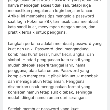
hanya mencegah akses tidak sah, tetapi juga
memastikan pengalaman login berjalan lancar.
Artikel ini membahas tips mengelola password
saat login Pokemon787, termasuk cara membuat
kata sandi kuat, menyimpan dengan aman, dan
praktik terbaik untuk pengguna.
Langkah pertama adalah membuat password yang
kuat dan unik. Password ideal mengandung
kombinasi huruf besar, huruf kecil, angka, dan
simbol. Hindari penggunaan kata sandi yang
mudah ditebak seperti tanggal lahir, nama
pengguna, atau kata umum. Password yang
kompleks mempersulit pihak lain untuk menebak
dan menjaga akun tetap aman. Pengguna
disarankan untuk menggunakan format yang
konsisten namun tetap sulit ditebak, sehingga
mudah diingat namun aman dari serangan.
Setelah membuat password yang kuat,