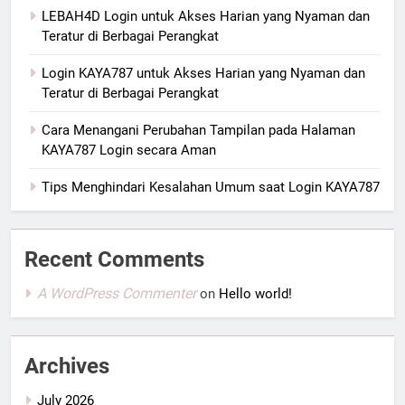
LEBAH4D Login untuk Akses Harian yang Nyaman dan
Teratur di Berbagai Perangkat
Login KAYA787 untuk Akses Harian yang Nyaman dan
Teratur di Berbagai Perangkat
Cara Menangani Perubahan Tampilan pada Halaman
KAYA787 Login secara Aman
Tips Menghindari Kesalahan Umum saat Login KAYA787
Recent Comments
A WordPress Commenter
on
Hello world!
Archives
July 2026