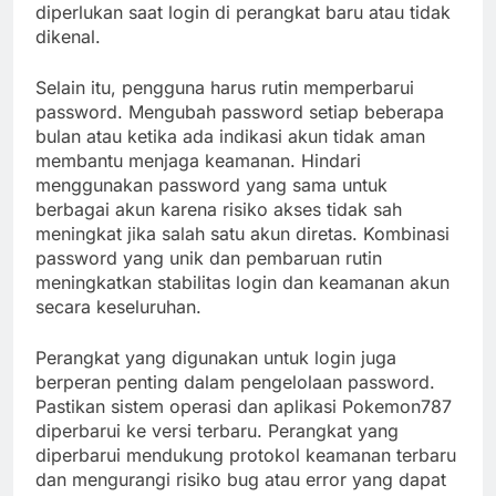
diperlukan saat login di perangkat baru atau tidak
dikenal.
Selain itu, pengguna harus rutin memperbarui
password. Mengubah password setiap beberapa
bulan atau ketika ada indikasi akun tidak aman
membantu menjaga keamanan. Hindari
menggunakan password yang sama untuk
berbagai akun karena risiko akses tidak sah
meningkat jika salah satu akun diretas. Kombinasi
password yang unik dan pembaruan rutin
meningkatkan stabilitas login dan keamanan akun
secara keseluruhan.
Perangkat yang digunakan untuk login juga
berperan penting dalam pengelolaan password.
Pastikan sistem operasi dan aplikasi Pokemon787
diperbarui ke versi terbaru. Perangkat yang
diperbarui mendukung protokol keamanan terbaru
dan mengurangi risiko bug atau error yang dapat