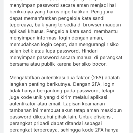
menyimpan password secara aman menjadi hal
berikutnya yang harus diperhatikan. Pengguna
dapat memanfaatkan pengelola kata sandi
tepercaya, baik yang tersedia di browser maupun
aplikasi khusus. Pengelola kata sandi membantu
menyimpan informasi login dengan aman,
memudahkan login cepat, dan mengurangi risiko
salah ketik atau lupa password. Hindari
menyimpan password secara manual di perangkat
bersama atau publik karena berisiko bocor.
Mengaktifkan autentikasi dua faktor (2FA) adalah
langkah penting berikutnya. Dengan 2FA, login
tidak hanya bergantung pada password, tetapi
juga kode unik yang dikirim melalui aplikasi
autentikator atau email. Lapisan keamanan
tambahan ini membuat akun tetap aman meskipun
password diketahui pihak lain. Untuk efisiensi,
perangkat pribadi dapat ditandai sebagai
perangkat terpercaya, sehingga kode 2FA hanya