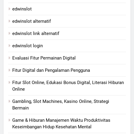
edwinslot
edwinslot alternatif
edwinslot link alternatif
edwinslot login
Evaluasi Fitur Permainan Digital
Fitur Digital dan Pengalaman Pengguna
Fitur Slot Online, Edukasi Bonus Digital, Literasi Hiburan
Online
Gambling, Slot Machines, Kasino Online, Strategi
Bermain
Game & Hiburan Manajemen Waktu Produktivitas
Keseimbangan Hidup Kesehatan Mental